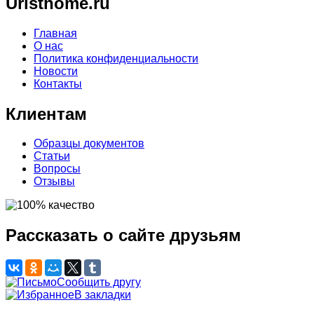
Uristhome.ru
Главная
О нас
Политика конфиденциальности
Новости
Контакты
Клиентам
Образцы документов
Статьи
Вопросы
Отзывы
Рассказать о сайте друзьям
Сообщить другу
В закладки