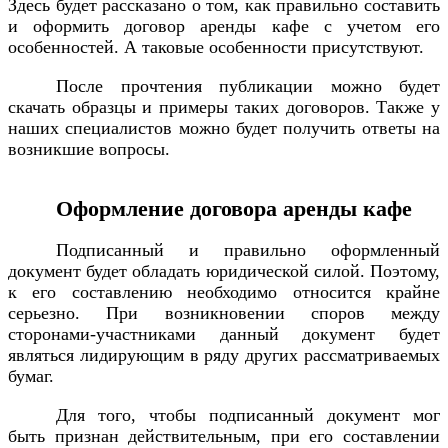
Здесь будет рассказано о том, как правильно составить
и оформить договор аренды кафе с учетом его
особенностей. А таковые особенности присутствуют.
После прочтения публикации можно будет
скачать образцы и примеры таких договоров. Также у
наших специалистов можно будет получить ответы на
возникшие вопросы.
Оформление договора аренды кафе
Подписанный и правильно оформленный
документ будет обладать юридической силой. Поэтому,
к его составлению необходимо относится крайне
серьезно. При возникновении споров между
сторонами-участниками данный документ будет
являться лидирующим в ряду других рассматриваемых
бумаг.
Для того, чтобы подписанный документ мог
быть признан действительным, при его составлении