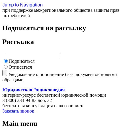
Jump to Navigation
при поддержке межрегионального общества защиты прав
потребителей
Подписаться на рассылку
Рассылка
Подписаться
Отписаться
Уведомление о пополнение базы документов новыми
образцами
Юридическая Энциклопедия
интернет-ресурс бесплатной юридической помощи
8 (800) 333-94-83 доб. 321
бесплатная консультация нашего юриста
Заказать звонок
Main menu