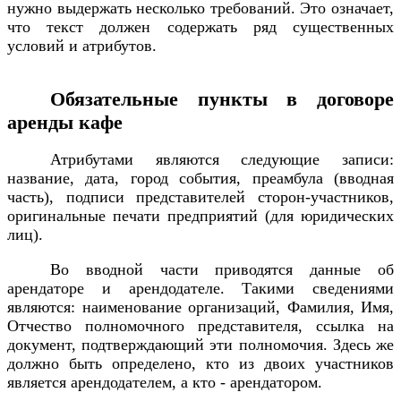
нужно выдержать несколько требований. Это означает,
что текст должен содержать ряд существенных
условий и атрибутов.
Обязательные пункты в договоре
аренды кафе
Атрибутами являются следующие записи:
название, дата, город события, преамбула (вводная
часть), подписи представителей сторон-участников,
оригинальные печати предприятий (для юридических
лиц).
Во вводной части приводятся данные об
арендаторе и арендодателе. Такими сведениями
являются: наименование организаций, Фамилия, Имя,
Отчество полномочного представителя, ссылка на
документ, подтверждающий эти полномочия. Здесь же
должно быть определено, кто из двоих участников
является арендодателем, а кто - арендатором.