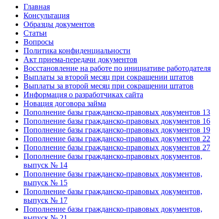
Главная
Консультация
Образцы документов
Статьи
Вопросы
Политика конфиденциальности
Акт приема-передачи документов
Восстановление на работе по инициативе работодателя
Выплаты за второй месяц при сокращении штатов
Выплаты за второй месяц при сокращении штатов
Информация о разработчиках сайта
Новация договора займа
Пополнение базы гражданско-правовых документов 13
Пополнение базы гражданско-правовых документов 16
Пополнение базы гражданско-правовых документов 19
Пополнение базы гражданско-правовых документов 22
Пополнение базы гражданско-правовых документов 27
Пополнение базы гражданско-правовых документов,
выпуск № 14
Пополнение базы гражданско-правовых документов,
выпуск № 15
Пополнение базы гражданско-правовых документов,
выпуск № 17
Пополнение базы гражданско-правовых документов,
выпуск № 21