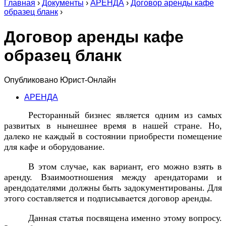
Главная
›
Документы
›
АРЕНДА
›
Договор аренды кафе
образец бланк
›
Договор аренды кафе
образец бланк
Опубликовано
Юрист-Онлайн
АРЕНДА
Ресторанный бизнес является одним из самых
развитых в нынешнее время в нашей стране. Но,
далеко не каждый в состоянии приобрести помещение
для кафе и оборудование.
В этом случае, как вариант, его можно взять в
аренду. Взаимоотношения между арендаторами и
арендодателями должны быть задокументированы. Для
этого составляется и подписывается договор аренды.
Данная статья посвящена именно этому вопросу.