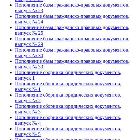
Пополнение базы гражданско-правовых документов,
выпуск № 23
Пополнение базы гражданско-правовых документов,
выпуск № 24
Пополнение базы гражданско-правовых документов,
выпуск № 25
Пополнение базы гражданско-правовых документов,
выпуск № 29
Пополнение базы гражданско-правовых документов,
выпуск № 30
Пополнение базы гражданско-правовых документов,
выпуск № 33
Пополнение сборника юридических документов,
выпуск 1
Пополнение сборника юридических документов,
выпуск № 1
Пополнение сборника юридических документов,
выпуск № 2
Пополнение сборника юридических документов,
выпуск № 3
Пополнение сборника юридических документов,
выпуск № 4
Пополнение сборника юридических документов,
выпуск № 5
Пополнение сборника юридических документов,