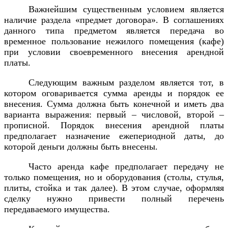
Важнейшим существенным условием является
наличие раздела «предмет договора». В соглашениях
данного типа предметом является передача во
временное пользование нежилого помещения (кафе)
при условии своевременного внесения арендной
платы.
Следующим важным разделом является тот, в
котором оговаривается сумма аренды и порядок ее
внесения. Сумма должна быть конечной и иметь два
варианта выражения: первый – числовой, второй –
прописной. Порядок внесения арендной платы
предполагает назначение ежепериодной даты, до
которой деньги должны быть внесены.
Часто аренда кафе предполагает передачу не
только помещения, но и оборудования (столы, стулья,
плиты, стойка и так далее). В этом случае, оформляя
сделку нужно привести полный перечень
передаваемого имущества.