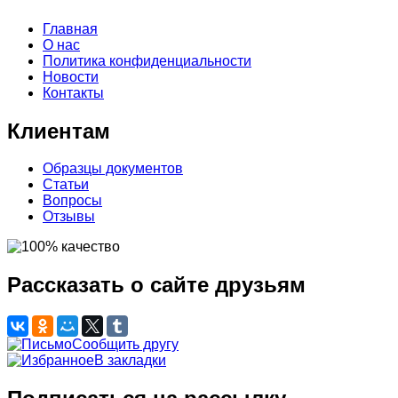
Главная
О нас
Политика конфиденциальности
Новости
Контакты
Клиентам
Образцы документов
Статьи
Вопросы
Отзывы
Рассказать о сайте друзьям
Сообщить другу
В закладки