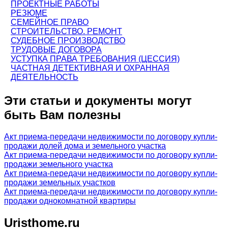
ПРОЕКТНЫЕ РАБОТЫ
РЕЗЮМЕ
СЕМЕЙНОЕ ПРАВО
СТРОИТЕЛЬСТВО. РЕМОНТ
СУДЕБНОЕ ПРОИЗВОДСТВО
ТРУДОВЫЕ ДОГОВОРА
УСТУПКА ПРАВА ТРЕБОВАНИЯ (ЦЕССИЯ)
ЧАСТНАЯ ДЕТЕКТИВНАЯ И ОХРАННАЯ
ДЕЯТЕЛЬНОСТЬ
Эти статьи и документы могут
быть Вам полезны
Акт приема-передачи недвижимости по договору купли-
продажи долей дома и земельного участка
Акт приема-передачи недвижимости по договору купли-
продажи земельного участка
Акт приема-передачи недвижимости по договору купли-
продажи земельных участков
Акт приема-передачи недвижимости по договору купли-
продажи однокомнатной квартиры
Uristhome.ru