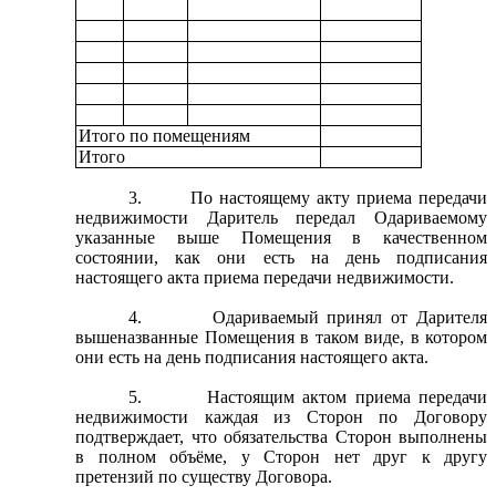
Итого по помещениям
Итого
3.
По настоящему акту приема передачи
недвижимости Даритель передал Одариваемому
указанные выше Помещения в качественном
состоянии, как они есть на день подписания
настоящего акта приема передачи недвижимости.
4.
Одариваемый принял от Дарителя
вышеназванные Помещения в таком виде, в котором
они есть на день подписания настоящего акта.
5.
Настоящим актом приема передачи
недвижимости каждая из Сторон по Договору
подтверждает, что обязательства Сторон выполнены
в полном объёме, у Сторон нет друг к другу
претензий по существу Договора.