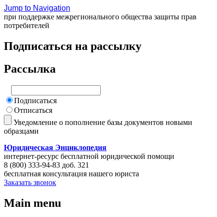
Jump to Navigation
при поддержке межрегионального общества защиты прав
потребителей
Подписаться на рассылку
Рассылка
Подписаться
Отписаться
Уведомление о пополнение базы документов новыми
образцами
Юридическая Энциклопедия
интернет-ресурс бесплатной юридической помощи
8 (800) 333-94-83 доб. 321
бесплатная консультация нашего юриста
Заказать звонок
Main menu