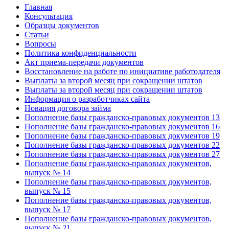
Главная
Консультация
Образцы документов
Статьи
Вопросы
Политика конфиденциальности
Акт приема-передачи документов
Восстановление на работе по инициативе работодателя
Выплаты за второй месяц при сокращении штатов
Выплаты за второй месяц при сокращении штатов
Информация о разработчиках сайта
Новация договора займа
Пополнение базы гражданско-правовых документов 13
Пополнение базы гражданско-правовых документов 16
Пополнение базы гражданско-правовых документов 19
Пополнение базы гражданско-правовых документов 22
Пополнение базы гражданско-правовых документов 27
Пополнение базы гражданско-правовых документов,
выпуск № 14
Пополнение базы гражданско-правовых документов,
выпуск № 15
Пополнение базы гражданско-правовых документов,
выпуск № 17
Пополнение базы гражданско-правовых документов,
выпуск № 21