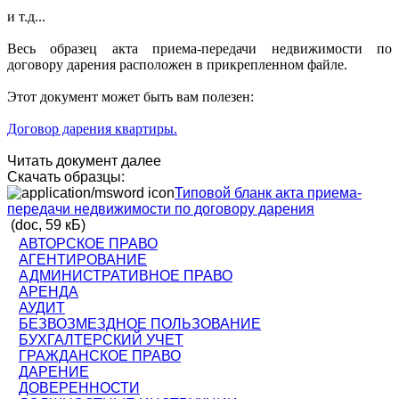
и т.д...
Весь образец акта приема-передачи недвижимости по
договору дарения расположен в прикрепленном файле.
Этот документ может быть вам полезен:
Договор дарения квартиры.
Читать документ далее
Скачать образцы:
Типовой бланк акта приема-
передачи недвижимости по договору дарения
(doc, 59 кБ)
АВТОРСКОЕ ПРАВО
АГЕНТИРОВАНИЕ
АДМИНИСТРАТИВНОЕ ПРАВО
АРЕНДА
АУДИТ
БЕЗВОЗМЕЗДНОЕ ПОЛЬЗОВАНИЕ
БУХГАЛТЕРСКИЙ УЧЕТ
ГРАЖДАНСКОЕ ПРАВО
ДАРЕНИЕ
ДОВЕРЕННОСТИ