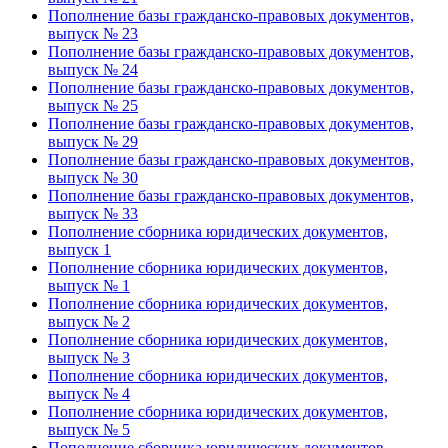
Пополнение базы гражданско-правовых документов,
выпуск № 23
Пополнение базы гражданско-правовых документов,
выпуск № 24
Пополнение базы гражданско-правовых документов,
выпуск № 25
Пополнение базы гражданско-правовых документов,
выпуск № 29
Пополнение базы гражданско-правовых документов,
выпуск № 30
Пополнение базы гражданско-правовых документов,
выпуск № 33
Пополнение сборника юридических документов,
выпуск 1
Пополнение сборника юридических документов,
выпуск № 1
Пополнение сборника юридических документов,
выпуск № 2
Пополнение сборника юридических документов,
выпуск № 3
Пополнение сборника юридических документов,
выпуск № 4
Пополнение сборника юридических документов,
выпуск № 5
Пополнение сборника юридических документов,