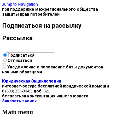
Jump to Navigation
при поддержке межрегионального общества
защиты прав потребителей
Подписаться на рассылку
Рассылка
Подписаться
Отписаться
Уведомление о пополнение базы документов
новыми образцами
Юридическая Энциклопедия
интернет-ресурс бесплатной юридической помощи
8 (800) 333-94-83 доб. 321
бесплатная консультация нашего юриста
Заказать звонок
Main menu