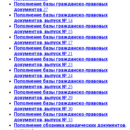
Пополнение базы гражданско-правовых
документов 27
Пополнение базы гражданско-правовых
документов, выпуск № 14
Пополнение базы гражданско-правовых
документов, выпуск № 15
Пополнение базы гражданско-правовых
документов, выпуск № 17
Пополнение базы гражданско-правовых
документов, выпуск № 21
Пополнение базы гражданско-правовых
документов, выпуск № 23
Пополнение базы гражданско-правовых
документов, выпуск № 24
Пополнение базы гражданско-правовых
документов, выпуск № 25
Пополнение базы гражданско-правовых
документов, выпуск № 29
Пополнение базы гражданско-правовых
документов, выпуск № 30
Пополнение базы гражданско-правовых
документов, выпуск № 33
Пополнение сборника юридических документов,