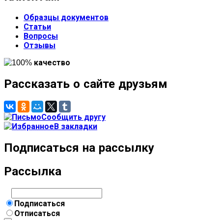
Образцы документов
Статьи
Вопросы
Отзывы
Рассказать о сайте друзьям
Сообщить другу
В закладки
Подписаться на рассылку
Рассылка
Подписаться
Отписаться