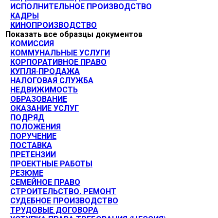
ИСПОЛНИТЕЛЬНОЕ ПРОИЗВОДСТВО
КАДРЫ
КИНОПРОИЗВОДСТВО
Показать все образцы документов
КОМИССИЯ
КОММУНАЛЬНЫЕ УСЛУГИ
КОРПОРАТИВНОЕ ПРАВО
КУПЛЯ-ПРОДАЖА
НАЛОГОВАЯ СЛУЖБА
НЕДВИЖИМОСТЬ
ОБРАЗОВАНИЕ
ОКАЗАНИЕ УСЛУГ
ПОДРЯД
ПОЛОЖЕНИЯ
ПОРУЧЕНИЕ
ПОСТАВКА
ПРЕТЕНЗИИ
ПРОЕКТНЫЕ РАБОТЫ
РЕЗЮМЕ
СЕМЕЙНОЕ ПРАВО
СТРОИТЕЛЬСТВО. РЕМОНТ
СУДЕБНОЕ ПРОИЗВОДСТВО
ТРУДОВЫЕ ДОГОВОРА