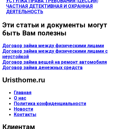
УСТУПКА ПРАВА ТРЕБОВАНИЯ (ЦЕССИЯ)
ЧАСТНАЯ ДЕТЕКТИВНАЯ И ОХРАННАЯ
ДЕЯТЕЛЬНОСТЬ
Эти статьи и документы могут
быть Вам полезны
Договор займа между физическими лицами
Договор займа между физическими лицами с
неустойкой
Договор займа вещей на ремонт автомобиля
Договор займа денежных средств
Uristhome.ru
Главная
О нас
Политика конфиденциальности
Новости
Контакты
Клиентам