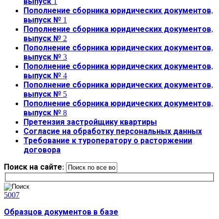
выпуск 1
Пополнение сборника юридических документов,
выпуск № 1
Пополнение сборника юридических документов,
выпуск № 2
Пополнение сборника юридических документов,
выпуск № 3
Пополнение сборника юридических документов,
выпуск № 4
Пополнение сборника юридических документов,
выпуск № 5
Пополнение сборника юридических документов,
выпуск № 8
Претензия застройщику квартиры
Согласие на обработку персональных данных
Требование к туроператору о расторжении
договора
Поиск на сайте:
5007
Образцов документов в базе