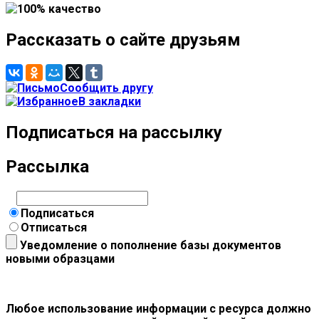
Рассказать о сайте друзьям
Сообщить другу
В закладки
Подписаться на рассылку
Рассылка
Подписаться
Отписаться
Уведомление о пополнение базы документов
новыми образцами
Любое использование информации с ресурса должно