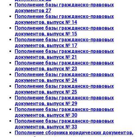
Пополнение базы гражданско-правовых
документов 27
Пополнение базы гражданско-правовых
документов, выпуск № 14
Пополнение базы гражданско-правовых
документов, выпуск № 15
Пополнение базы гражданско-правовых
документов, выпуск № 17
Пополнение базы гражданско-правовых
документов, выпуск № 21
Пополнение базы гражданско-правовых
документов, выпуск № 23
Пополнение базы гражданско-правовых
документов, выпуск № 24
Пополнение базы гражданско-правовых
документов, выпуск № 25
Пополнение базы гражданско-правовых
документов, выпуск № 29
Пополнение базы гражданско-правовых
документов, выпуск № 30
Пополнение базы гражданско-правовых
документов, выпуск № 33
Пополнение сборника юридических документов,