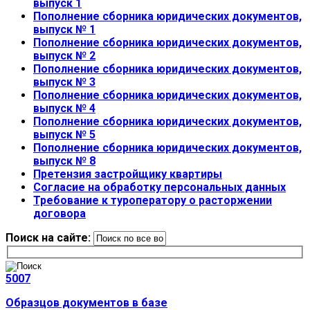
выпуск 1
Пополнение сборника юридических документов,
выпуск № 1
Пополнение сборника юридических документов,
выпуск № 2
Пополнение сборника юридических документов,
выпуск № 3
Пополнение сборника юридических документов,
выпуск № 4
Пополнение сборника юридических документов,
выпуск № 5
Пополнение сборника юридических документов,
выпуск № 8
Претензия застройщику квартиры
Согласие на обработку персональных данных
Требование к туроператору о расторжении
договора
Поиск на сайте:
5007
Образцов документов в базе