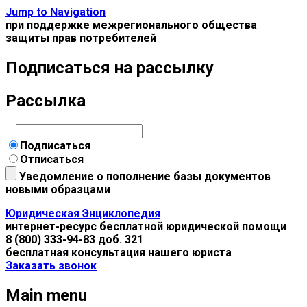
Jump to Navigation
при поддержке межрегионального общества
защиты прав потребителей
Подписаться на рассылку
Рассылка
Подписаться
Отписаться
Уведомление о пополнение базы документов
новыми образцами
Юридическая Энциклопедия
интернет-ресурс бесплатной юридической помощи
8 (800) 333-94-83 доб. 321
бесплатная консультация нашего юриста
Заказать звонок
Main menu