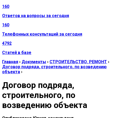
160
Ответов на вопросы за сегодня
160
Телефонных консультаций за сегодня
4792
Статей в базе
Главная
›
Документы
›
СТРОИТЕЛЬСТВО. РЕМОНТ
›
Договор подряда, строительного, по возведению
объекта
›
Договор подряда,
строительного, по
возведению объекта