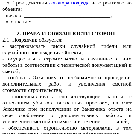
1.5. Срок действия
договора подряда
на строительство
объекта:
- начало: ________________________________;
- окончание: _____________________________.
2. ПРАВА И ОБЯЗАННОСТИ СТОРОН
2.1. Подрядчик обязуется:
- застраховывать риски случайной гибели или
случайного повреждения Объекта;
- осуществлять строительство и связанные с ним
работы в соответствии с технической документацией и
сметой;
- сообщать Заказчику о необходимости проведения
дополнительных работ и увеличения сметной
стоимости строительства;
- приостанавливать соответствующие работы с
отнесением убытков, вызванных простоем, на счет
Заказчика при неполучении от Заказчика ответа на
свое сообщение о дополнительных работах и
увеличении сметной стоимости в течение _____ дней;
- обеспечивать строительство материалами, в том