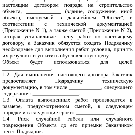
настоящим договором подряда на строительство
объекта, _____________ (здание, сооружение, иной
объект), именуемый в дальнейшем "Объект", в
соответствии с технической документацией
(Приложение N 1), а также сметой (Приложение N 2),
которая устанавливает цену работ по настоящему
договору, а Заказчик обязуется создать Подрядчику
необходимые для выполнения работ условия, принять
их результат и уплатить обусловленную цену.
Объект будет использоваться для целей
__________________.
1.2. Для выполнения настоящего договора Заказчик
предоставляет Подрядчику техническую
документацию, в том числе ____________, следующего
содержания: _________________.
1.3. Оплата выполненных работ производится в
размере, предусмотренном сметой, в следующем
порядке и в следующие сроки: ______________.
1.4. Риск случайной гибели или случайного
повреждения Объекта до его приемки Заказчиком
несет Подрядчик.