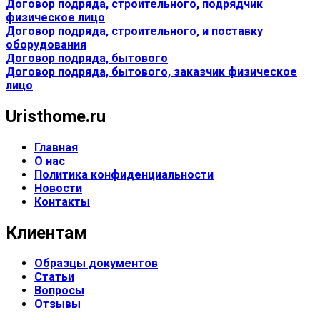
Договор подряда, строительного, подрядчик
физическое лицо
Договор подряда, строительного, и поставку
оборудования
Договор подряда, бытового
Договор подряда, бытового, заказчик физическое
лицо
Uristhome.ru
Главная
О нас
Политика конфиденциальности
Новости
Контакты
Клиентам
Образцы документов
Статьи
Вопросы
Отзывы