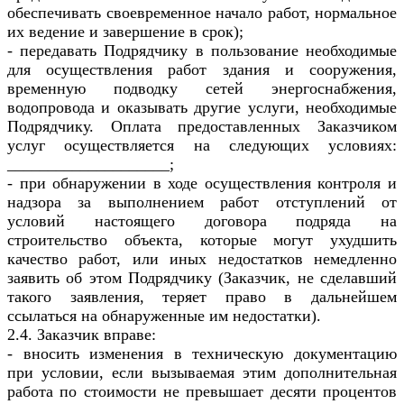
обеспечивать своевременное начало работ, нормальное
их ведение и завершение в срок);
- передавать Подрядчику в пользование необходимые
для осуществления работ здания и сооружения,
временную подводку сетей энергоснабжения,
водопровода и оказывать другие услуги, необходимые
Подрядчику. Оплата предоставленных Заказчиком
услуг осуществляется на следующих условиях:
____________________;
- при обнаружении в ходе осуществления контроля и
надзора за выполнением работ отступлений от
условий настоящего договора подряда на
строительство объекта, которые могут ухудшить
качество работ, или иных недостатков немедленно
заявить об этом Подрядчику (Заказчик, не сделавший
такого заявления, теряет право в дальнейшем
ссылаться на обнаруженные им недостатки).
2.4. Заказчик вправе:
- вносить изменения в техническую документацию
при условии, если вызываемая этим дополнительная
работа по стоимости не превышает десяти процентов