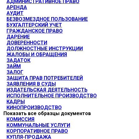
АДМИНИСТРАТИВНОЕ ПРАВО
АРЕНДА
АУДИТ
БЕЗВОЗМЕЗДНОЕ ПОЛЬЗОВАНИЕ
БУХГАЛТЕРСКИЙ УЧЕТ
ГРАЖДАНСКОЕ ПРАВО
ДАРЕНИЕ
ДОВЕРЕННОСТИ
ДОЛЖНОСТНЫЕ ИНСТРУКЦИИ
ЖАЛОБЫ И ОБРАЩЕНИЯ
ЗАДАТОК
ЗАЙМ
ЗАЛОГ
ЗАЩИТА ПРАВ ПОТРЕБИТЕЛЕЙ
ЗАЯВЛЕНИЯ В СУДЫ
ИЗДАТЕЛЬСКАЯ ДЕЯТЕЛЬНОСТЬ
ИСПОЛНИТЕЛЬНОЕ ПРОИЗВОДСТВО
КАДРЫ
КИНОПРОИЗВОДСТВО
Показать все образцы документов
КОМИССИЯ
КОММУНАЛЬНЫЕ УСЛУГИ
КОРПОРАТИВНОЕ ПРАВО
КУПЛЯ-ПРОДАЖА