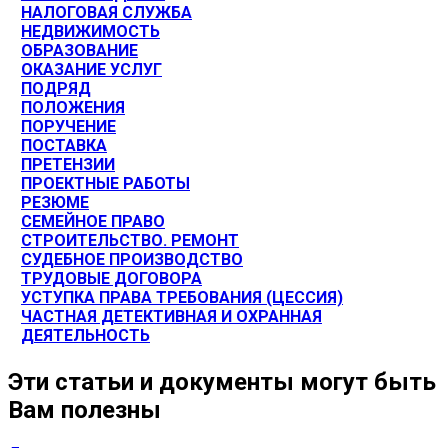
НАЛОГОВАЯ СЛУЖБА
НЕДВИЖИМОСТЬ
ОБРАЗОВАНИЕ
ОКАЗАНИЕ УСЛУГ
ПОДРЯД
ПОЛОЖЕНИЯ
ПОРУЧЕНИЕ
ПОСТАВКА
ПРЕТЕНЗИИ
ПРОЕКТНЫЕ РАБОТЫ
РЕЗЮМЕ
СЕМЕЙНОЕ ПРАВО
СТРОИТЕЛЬСТВО. РЕМОНТ
СУДЕБНОЕ ПРОИЗВОДСТВО
ТРУДОВЫЕ ДОГОВОРА
УСТУПКА ПРАВА ТРЕБОВАНИЯ (ЦЕССИЯ)
ЧАСТНАЯ ДЕТЕКТИВНАЯ И ОХРАННАЯ
ДЕЯТЕЛЬНОСТЬ
Эти статьи и документы могут быть
Вам полезны