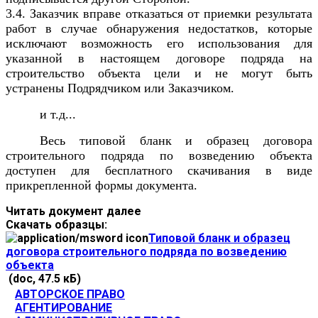
3.4. Заказчик вправе отказаться от приемки результата
работ в случае обнаружения недостатков, которые
исключают возможность его использования для
указанной в настоящем договоре подряда на
строительство объекта цели и не могут быть
устранены Подрядчиком или Заказчиком.
и т.д...
Весь типовой бланк и образец договора
строительного подряда по возведению объекта
доступен для бесплатного скачивания в виде
прикрепленной формы документа.
Читать документ далее
Скачать образцы:
Типовой бланк и образец
договора строительного подряда по возведению
объекта
(doc, 47.5 кБ)
АВТОРСКОЕ ПРАВО
АГЕНТИРОВАНИЕ