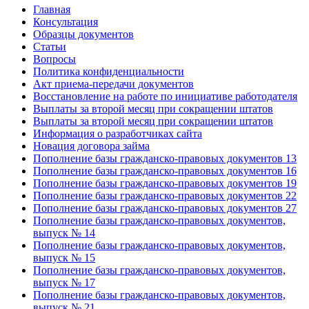
Главная
Консультация
Образцы документов
Статьи
Вопросы
Политика конфиденциальности
Акт приема-передачи документов
Восстановление на работе по инициативе работодателя
Выплаты за второй месяц при сокращении штатов
Выплаты за второй месяц при сокращении штатов
Информация о разработчиках сайта
Новация договора займа
Пополнение базы гражданско-правовых документов 13
Пополнение базы гражданско-правовых документов 16
Пополнение базы гражданско-правовых документов 19
Пополнение базы гражданско-правовых документов 22
Пополнение базы гражданско-правовых документов 27
Пополнение базы гражданско-правовых документов,
выпуск № 14
Пополнение базы гражданско-правовых документов,
выпуск № 15
Пополнение базы гражданско-правовых документов,
выпуск № 17
Пополнение базы гражданско-правовых документов,
выпуск № 21