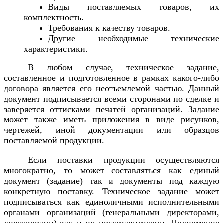
Виды поставляемых товаров, их
комплектность.
Требования к качеству товаров.
Другие необходимые технические
характеристики.
В любом случае, техническое задание,
составленное и подготовленное в рамках какого-либо
договора является его неотъемлемой частью. Данный
документ подписывается всеми сторонами по сделке и
заверяется оттисками печатей организаций. Задание
может также иметь приложения в виде рисунков,
чертежей, иной документации или образцов
поставляемой продукции.
Если поставки продукции осуществляются
многократно, то может составляться как единый
документ (задание) так и документы под каждую
конкретную поставку. Техническое задание может
подписываться как единоличными исполнительными
органами организаций (генеральными директорами,
директорами) так и их представителями. Полномочия