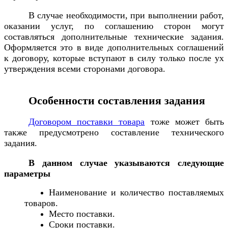
В случае необходимости, при выполнении работ,
оказании услуг, по соглашению сторон могут
составляться дополнительные технические задания.
Оформляется это в виде дополнительных соглашений
к договору, которые вступают в силу только после ух
утверждения всеми сторонами договора.
Особенности составления задания
Договором поставки товара
тоже может быть
также предусмотрено составление технического
задания.
В данном случае указываются следующие
параметры
Наименование и количество поставляемых
товаров.
Место поставки.
Сроки поставки.