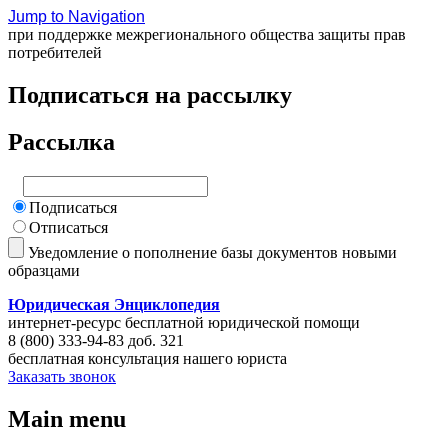
Jump to Navigation
при поддержке межрегионального общества защиты прав
потребителей
Подписаться на рассылку
Рассылка
Подписаться
Отписаться
Уведомление о пополнение базы документов новыми
образцами
Юридическая Энциклопедия
интернет-ресурс бесплатной юридической помощи
8 (800) 333-94-83 доб. 321
бесплатная консультация нашего юриста
Заказать звонок
Main menu