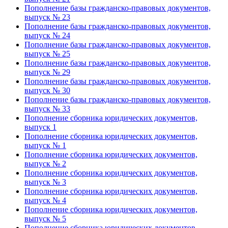
Пополнение базы гражданско-правовых документов,
выпуск № 23
Пополнение базы гражданско-правовых документов,
выпуск № 24
Пополнение базы гражданско-правовых документов,
выпуск № 25
Пополнение базы гражданско-правовых документов,
выпуск № 29
Пополнение базы гражданско-правовых документов,
выпуск № 30
Пополнение базы гражданско-правовых документов,
выпуск № 33
Пополнение сборника юридических документов,
выпуск 1
Пополнение сборника юридических документов,
выпуск № 1
Пополнение сборника юридических документов,
выпуск № 2
Пополнение сборника юридических документов,
выпуск № 3
Пополнение сборника юридических документов,
выпуск № 4
Пополнение сборника юридических документов,
выпуск № 5
Пополнение сборника юридических документов,