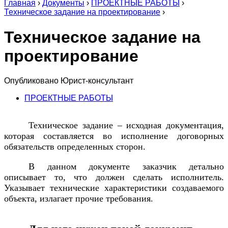
Главная
›
Документы
›
ПРОЕКТНЫЕ РАБОТЫ
›
Техническое задание на проектирование
›
Техническое задание на
проектирование
Опубликовано
Юрист-консультант
ПРОЕКТНЫЕ РАБОТЫ
Техническое задание – исходная документация,
которая составляется во исполнение договорных
обязательств определенных сторон.
В данном документе заказчик детально
описывает то, что должен сделать исполнитель.
Указывает технические характеристики создаваемого
объекта, излагает прочие требования.