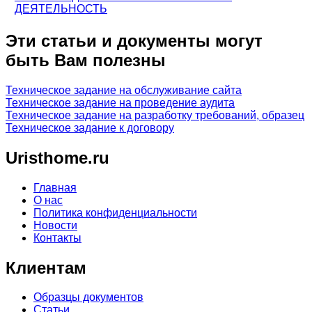
ДЕЯТЕЛЬНОСТЬ
Эти статьи и документы могут
быть Вам полезны
Техническое задание на обслуживание сайта
Техническое задание на проведение аудита
Техническое задание на разработку требований, образец
Техническое задание к договору
Uristhome.ru
Главная
О нас
Политика конфиденциальности
Новости
Контакты
Клиентам
Образцы документов
Статьи