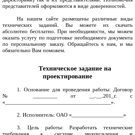
представителей оформляются в виде доверенностей.
На нашем сайте размещены различные виды
технических заданий. Вы можете их скачать
абсолютно бесплатно. При необходимости, мы можем
оказать услугу по подготовке необходимого документа
по персональному заказу. Обращайтесь к нам, и мы
обязательно Вам поможем.
Техническое задание на
проектирование
1. Основание для проведения работы: Договор
№ _________ от __.__.201_г. с
«_______________________________________».
2. Исполнитель: ОАО «___________________»
3. Цель работы: Разработать технические
требования к системе звукоусиления и