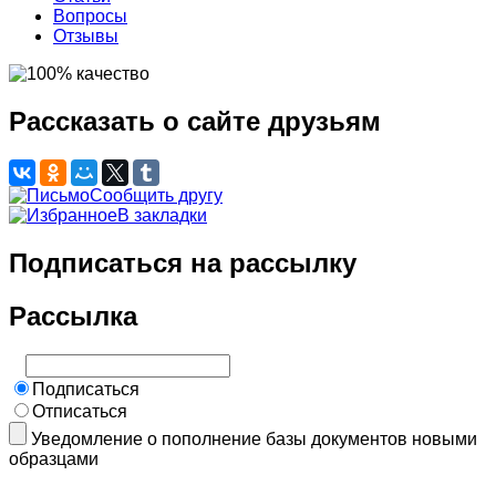
Вопросы
Отзывы
Рассказать о сайте друзьям
Сообщить другу
В закладки
Подписаться на рассылку
Рассылка
Подписаться
Отписаться
Уведомление о пополнение базы документов новыми
образцами