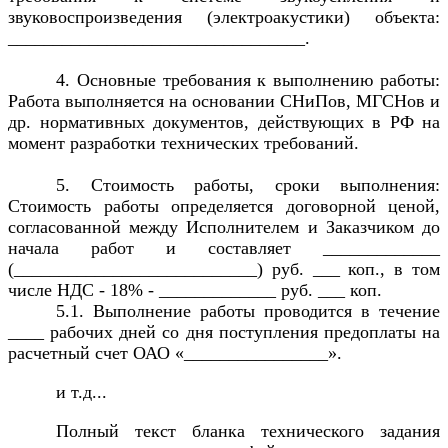
звуковоспроизведения (электроакустики) объекта:
_________________________________.
4. Основные требования к выполнению работы:
Работа выполняется на основании СНиПов, МГСНов и
др. нормативных документов, действующих в РФ на
момент разработки технических требований.
5. Стоимость работы, сроки выполнения:
Стоимость работы определяется договорной ценой,
согласованной между Исполнителем и Заказчиком до
начала работ и составляет _____________
(___________________________) руб. ___ коп., в том
числе НДС - 18% - _____________ руб. ___ коп.
5.1. Выполнение работы проводится в течение
____ рабочих дней со дня поступления предоплаты на
расчетный счет ОАО «________________».
и т.д...
Полный текст бланка технического задания