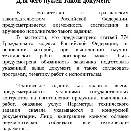
Для чего нужен такой документ
В соответствии с гражданским
законодательством Российской Федерации,
предусматривается возможность составления и
вручению исполнителю такого задания.
В частности, это предусмотрено статьей 774
Гражданского кодекса Российской Федерации, на
основании которой, при выполнении научно-
технических работ, договором может быть
предусмотрена обязанность заказчика подготовить
указанный выше документ, а также согласовать
программу, тематику работ с исполнителем.
Техническое задание, как правило, всегда
предусматривается условиями государственных
контрактов на изготовление продукции, выполнение
работ, оказание услуг. Параметры технического
задания сначала указываются в конкурсной
документации. Лицо, выигравшее конкурс обязано
неукоснительно соблюдать все технические
параметры.