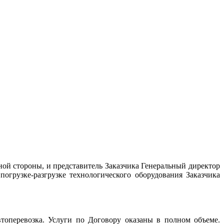
ой стороны, и представитель Заказчика Генеральный директор
огрузке-разгрузке технологического оборудования Заказчика
втоперевозка. Услуги по Договору оказаны в полном объеме.