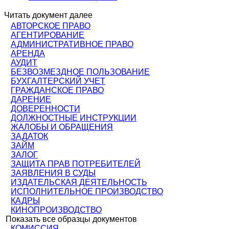
Читать документ далее
АВТОРСКОЕ ПРАВО
АГЕНТИРОВАНИЕ
АДМИНИСТРАТИВНОЕ ПРАВО
АРЕНДА
АУДИТ
БЕЗВОЗМЕЗДНОЕ ПОЛЬЗОВАНИЕ
БУХГАЛТЕРСКИЙ УЧЕТ
ГРАЖДАНСКОЕ ПРАВО
ДАРЕНИЕ
ДОВЕРЕННОСТИ
ДОЛЖНОСТНЫЕ ИНСТРУКЦИИ
ЖАЛОБЫ И ОБРАЩЕНИЯ
ЗАДАТОК
ЗАЙМ
ЗАЛОГ
ЗАЩИТА ПРАВ ПОТРЕБИТЕЛЕЙ
ЗАЯВЛЕНИЯ В СУДЫ
ИЗДАТЕЛЬСКАЯ ДЕЯТЕЛЬНОСТЬ
ИСПОЛНИТЕЛЬНОЕ ПРОИЗВОДСТВО
КАДРЫ
КИНОПРОИЗВОДСТВО
Показать все образцы документов
КОМИССИЯ