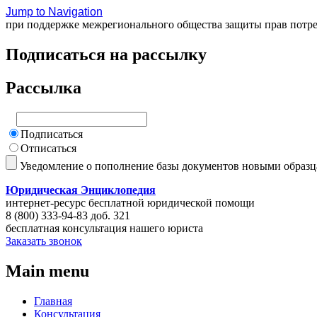
Jump to Navigation
при поддержке межрегионального общества защиты прав потр
Подписаться на рассылку
Рассылка
Подписаться
Отписаться
Уведомление о пополнение базы документов новыми образ
Юридическая Энциклопедия
интернет-ресурс бесплатной юридической помощи
8 (800) 333-94-83 доб. 321
бесплатная консультация нашего юриста
Заказать звонок
Main menu
Главная
Консультация