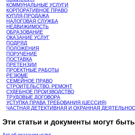
КОММУНАЛЬНЫЕ УСЛУГИ
КОРПОРАТИВНОЕ ПРАВО
КУПЛЯ-ПРОДАЖА
НАЛОГОВАЯ СЛУЖБА
НЕДВИЖИМОСТЬ
ОБРАЗОВАНИЕ
ОКАЗАНИЕ УСЛУГ
ПОДРЯД
ПОЛОЖЕНИЯ
ПОРУЧЕНИЕ
ПОСТАВКА
ПРЕТЕНЗИИ
ПРОЕКТНЫЕ РАБОТЫ
РЕЗЮМЕ
СЕМЕЙНОЕ ПРАВО
СТРОИТЕЛЬСТВО. РЕМОНТ
СУДЕБНОЕ ПРОИЗВОДСТВО
ТРУДОВЫЕ ДОГОВОРА
УСТУПКА ПРАВА ТРЕБОВАНИЯ (ЦЕССИЯ)
ЧАСТНАЯ ДЕТЕКТИВНАЯ И ОХРАННАЯ ДЕЯТЕЛЬНО
Эти статьи и документы могут быт
Акт об оказании услуг