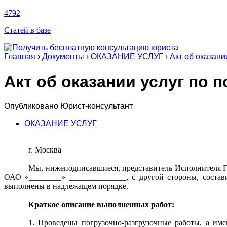
4792
Статей в базе
Главная
›
Документы
›
ОКАЗАНИЕ УСЛУГ
›
Акт об оказани
Акт об оказании услуг по п
Опубликовано
Юрист-консультант
ОКАЗАНИЕ УСЛУГ
г. Москва «__» ______
Мы, нижеподписавшиеся, представитель Исполнителя Г
ОАО «________» ______________, с другой стороны, состави
выполнены в надлежащем порядке.
Краткое описание выполненных работ:
1. Проведены погрузочно-разгрузочные работы, а име