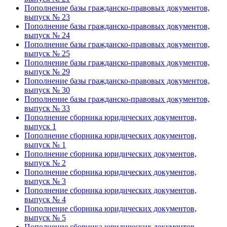
Пополнение базы гражданско-правовых документов,
выпуск № 23
Пополнение базы гражданско-правовых документов,
выпуск № 24
Пополнение базы гражданско-правовых документов,
выпуск № 25
Пополнение базы гражданско-правовых документов,
выпуск № 29
Пополнение базы гражданско-правовых документов,
выпуск № 30
Пополнение базы гражданско-правовых документов,
выпуск № 33
Пополнение сборника юридических документов,
выпуск 1
Пополнение сборника юридических документов,
выпуск № 1
Пополнение сборника юридических документов,
выпуск № 2
Пополнение сборника юридических документов,
выпуск № 3
Пополнение сборника юридических документов,
выпуск № 4
Пополнение сборника юридических документов,
выпуск № 5
Пополнение сборника юридических документов,