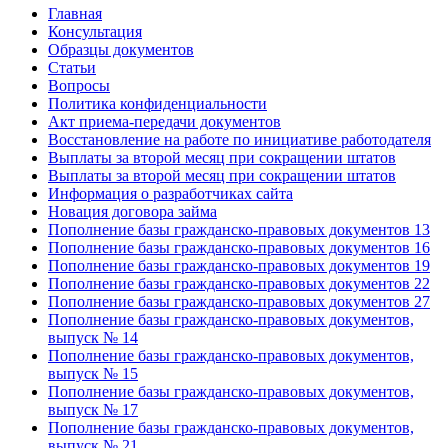
Главная
Консультация
Образцы документов
Статьи
Вопросы
Политика конфиденциальности
Акт приема-передачи документов
Восстановление на работе по инициативе работодателя
Выплаты за второй месяц при сокращении штатов
Выплаты за второй месяц при сокращении штатов
Информация о разработчиках сайта
Новация договора займа
Пополнение базы гражданско-правовых документов 13
Пополнение базы гражданско-правовых документов 16
Пополнение базы гражданско-правовых документов 19
Пополнение базы гражданско-правовых документов 22
Пополнение базы гражданско-правовых документов 27
Пополнение базы гражданско-правовых документов,
выпуск № 14
Пополнение базы гражданско-правовых документов,
выпуск № 15
Пополнение базы гражданско-правовых документов,
выпуск № 17
Пополнение базы гражданско-правовых документов,
выпуск № 21