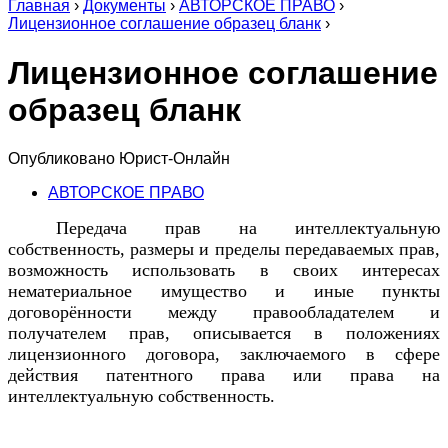
Главная
›
Документы
›
АВТОРСКОЕ ПРАВО
›
Лицензионное соглашение образец бланк
›
Лицензионное соглашение
образец бланк
Опубликовано
Юрист-Онлайн
АВТОРСКОЕ ПРАВО
Передача прав на интеллектуальную
собственность, размеры и пределы передаваемых прав,
возможность использовать в своих интересах
нематериальное имущество и иные пункты
договорённости между правообладателем и
получателем прав, описывается в положениях
лицензионного договора, заключаемого в сфере
действия патентного права или права на
интеллектуальную собственность.