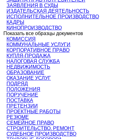
ЗАЯВЛЕНИЯ В СУДЫ
ИЗДАТЕЛЬСКАЯ ДЕЯТЕЛЬНОСТЬ
ИСПОЛНИТЕЛЬНОЕ ПРОИЗВОДСТВО
КАДРЫ
КИНОПРОИЗВОДСТВО
Показать все образцы документов
КОМИССИЯ
КОММУНАЛЬНЫЕ УСЛУГИ
КОРПОРАТИВНОЕ ПРАВО
КУПЛЯ-ПРОДАЖА
НАЛОГОВАЯ СЛУЖБА
НЕДВИЖИМОСТЬ
ОБРАЗОВАНИЕ
ОКАЗАНИЕ УСЛУГ
ПОДРЯД
ПОЛОЖЕНИЯ
ПОРУЧЕНИЕ
ПОСТАВКА
ПРЕТЕНЗИИ
ПРОЕКТНЫЕ РАБОТЫ
РЕЗЮМЕ
СЕМЕЙНОЕ ПРАВО
СТРОИТЕЛЬСТВО. РЕМОНТ
СУДЕБНОЕ ПРОИЗВОДСТВО