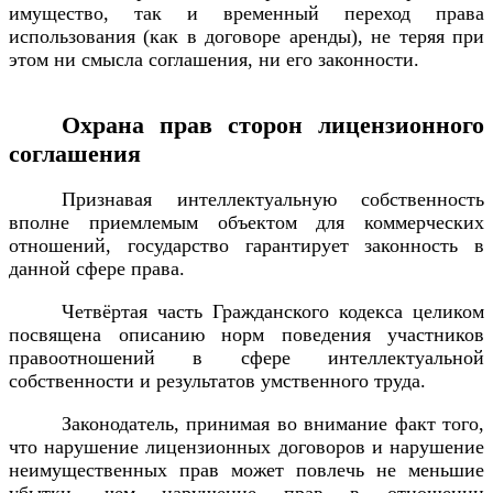
имущество, так и временный переход права
использования (как в договоре аренды), не теряя при
этом ни смысла соглашения, ни его законности.
Охрана прав сторон лицензионного
соглашения
Признавая интеллектуальную собственность
вполне приемлемым объектом для коммерческих
отношений, государство гарантирует законность в
данной сфере права.
Четвёртая часть Гражданского кодекса целиком
посвящена описанию норм поведения участников
правоотношений в сфере интеллектуальной
собственности и результатов умственного труда.
Законодатель, принимая во внимание факт того,
что нарушение лицензионных договоров и нарушение
неимущественных прав может повлечь не меньшие