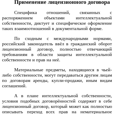
Применение лицензионного договора
Специфика отношений, связанных с
распоряжением объектами интеллектуальной
собственности, диктует и специфическое оформление
таких взаимоотношений в документальной форме.
По сходным с международными нормами,
российский законодатель ввёл в гражданский оборот
лицензионный договор, полностью отвечающий
требованиям в области защиты интеллектуальной
собственности и прав на неё.
Материальные предметы, находящиеся в чьей-
либо собственности, могут передаваться другим лицам
по договорам аренды, купли-продажи, иным видам
соглашений.
А в плане интеллектуальной собственности,
условия подобных договорённостей содержит в себе
лицензионный договор, который может как полностью
описывать переход всех прав на нематериальное