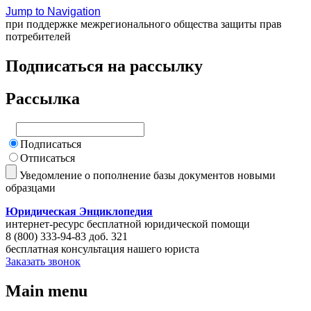
Jump to Navigation
при поддержке межрегионального общества защиты прав
потребителей
Подписаться на рассылку
Рассылка
Подписаться
Отписаться
Уведомление о пополнение базы документов новыми
образцами
Юридическая Энциклопедия
интернет-ресурс бесплатной юридической помощи
8 (800) 333-94-83 доб. 321
бесплатная консультация нашего юриста
Заказать звонок
Main menu