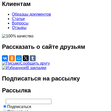
Клиентам
Образцы документов
Статьи
Вопросы
Отзывы
Рассказать о сайте друзьям
Сообщить другу
В закладки
Подписаться на рассылку
Рассылка
Подписаться