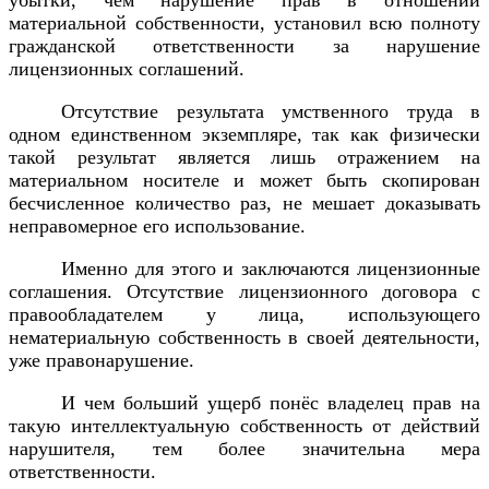
убытки, чем нарушение прав в отношении
материальной собственности, установил всю полноту
гражданской ответственности за нарушение
лицензионных соглашений.
Отсутствие результата умственного труда в
одном единственном экземпляре, так как физически
такой результат является лишь отражением на
материальном носителе и может быть скопирован
бесчисленное количество раз, не мешает доказывать
неправомерное его использование.
Именно для этого и заключаются лицензионные
соглашения. Отсутствие лицензионного договора с
правообладателем у лица, использующего
нематериальную собственность в своей деятельности,
уже правонарушение.
И чем больший ущерб понёс владелец прав на
такую интеллектуальную собственность от действий
нарушителя, тем более значительна мера
ответственности.