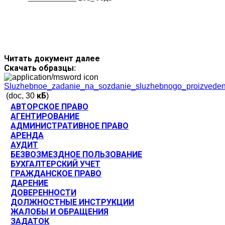
Читать документ далее
Скачать образцы:
Sluzhebnoe_zadanie_na_sozdanie_sluzhebnogo_proizveden
(doc, 30 кБ)
АВТОРСКОЕ ПРАВО
АГЕНТИРОВАНИЕ
АДМИНИСТРАТИВНОЕ ПРАВО
АРЕНДА
АУДИТ
БЕЗВОЗМЕЗДНОЕ ПОЛЬЗОВАНИЕ
БУХГАЛТЕРСКИЙ УЧЕТ
ГРАЖДАНСКОЕ ПРАВО
ДАРЕНИЕ
ДОВЕРЕННОСТИ
ДОЛЖНОСТНЫЕ ИНСТРУКЦИИ
ЖАЛОБЫ И ОБРАЩЕНИЯ
ЗАДАТОК