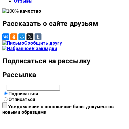
Отзывы
Рассказать о сайте друзьям
Сообщить другу
В закладки
Подписаться на рассылку
Рассылка
Подписаться
Отписаться
Уведомление о пополнение базы документов
новыми образцами