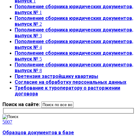
выпуск 1
Пополнение сборника юридических документов,
выпуск № 1
Пополнение сборника юридических документов,
выпуск № 2
Пополнение сборника юридических документов,
выпуск № 3
Пополнение сборника юридических документов,
выпуск № 4
Пополнение сборника юридических документов,
выпуск № 5
Пополнение сборника юридических документов,
выпуск № 8
Претензия застройщику квартиры
Согласие на обработку персональных данных
Требование к туроператору о расторжении
договора
Поиск на сайте:
5007
Образцов документов в базе