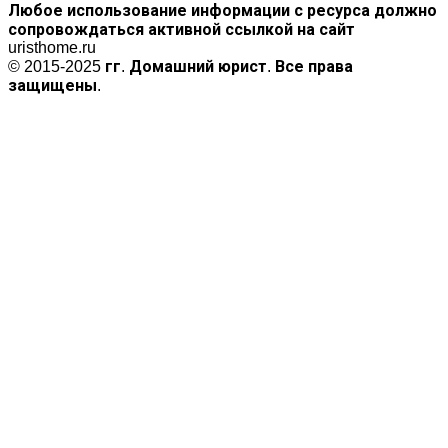
Любое использование информации с ресурса должно
сопровождаться активной ссылкой на сайт
uristhome.ru
© 2015-2025 гг. Домашний юрист. Все права
защищены.