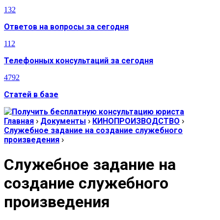
132
Ответов на вопросы за сегодня
112
Телефонных консультаций за сегодня
4792
Статей в базе
Главная
›
Документы
›
КИНОПРОИЗВОДСТВО
›
Служебное задание на создание служебного
произведения
›
Служебное задание на
создание служебного
произведения