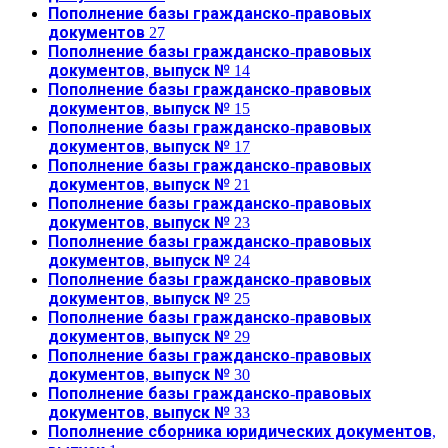
Пополнение базы гражданско-правовых
документов 27
Пополнение базы гражданско-правовых
документов, выпуск № 14
Пополнение базы гражданско-правовых
документов, выпуск № 15
Пополнение базы гражданско-правовых
документов, выпуск № 17
Пополнение базы гражданско-правовых
документов, выпуск № 21
Пополнение базы гражданско-правовых
документов, выпуск № 23
Пополнение базы гражданско-правовых
документов, выпуск № 24
Пополнение базы гражданско-правовых
документов, выпуск № 25
Пополнение базы гражданско-правовых
документов, выпуск № 29
Пополнение базы гражданско-правовых
документов, выпуск № 30
Пополнение базы гражданско-правовых
документов, выпуск № 33
Пополнение сборника юридических документов,