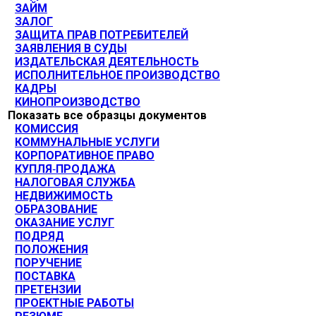
ЗАЙМ
ЗАЛОГ
ЗАЩИТА ПРАВ ПОТРЕБИТЕЛЕЙ
ЗАЯВЛЕНИЯ В СУДЫ
ИЗДАТЕЛЬСКАЯ ДЕЯТЕЛЬНОСТЬ
ИСПОЛНИТЕЛЬНОЕ ПРОИЗВОДСТВО
КАДРЫ
КИНОПРОИЗВОДСТВО
Показать все образцы документов
КОМИССИЯ
КОММУНАЛЬНЫЕ УСЛУГИ
КОРПОРАТИВНОЕ ПРАВО
КУПЛЯ-ПРОДАЖА
НАЛОГОВАЯ СЛУЖБА
НЕДВИЖИМОСТЬ
ОБРАЗОВАНИЕ
ОКАЗАНИЕ УСЛУГ
ПОДРЯД
ПОЛОЖЕНИЯ
ПОРУЧЕНИЕ
ПОСТАВКА
ПРЕТЕНЗИИ
ПРОЕКТНЫЕ РАБОТЫ