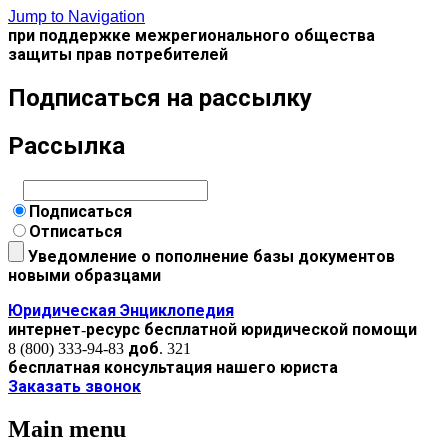
Jump to Navigation
при поддержке межрегионального общества
защиты прав потребителей
Подписаться на рассылку
Рассылка
Подписаться
Отписаться
Уведомление о пополнение базы документов
новыми образцами
Юридическая Энциклопедия
интернет-ресурс бесплатной юридической помощи
8 (800) 333-94-83 доб. 321
бесплатная консультация нашего юриста
Заказать звонок
Main menu