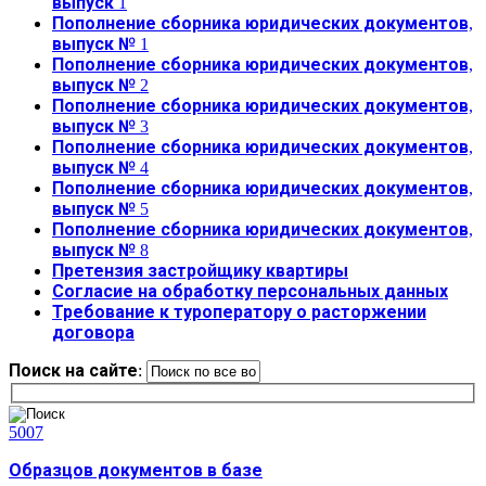
выпуск 1
Пополнение сборника юридических документов,
выпуск № 1
Пополнение сборника юридических документов,
выпуск № 2
Пополнение сборника юридических документов,
выпуск № 3
Пополнение сборника юридических документов,
выпуск № 4
Пополнение сборника юридических документов,
выпуск № 5
Пополнение сборника юридических документов,
выпуск № 8
Претензия застройщику квартиры
Согласие на обработку персональных данных
Требование к туроператору о расторжении
договора
Поиск на сайте:
5007
Образцов документов в базе