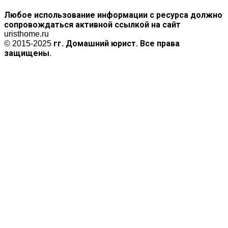
Любое использование информации с ресурса должно
сопровождаться активной ссылкой на сайт
uristhome.ru
© 2015-2025 гг. Домашний юрист. Все права
защищены.