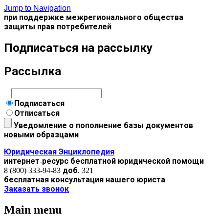
Jump to Navigation
при поддержке межрегионального общества
защиты прав потребителей
Подписаться на рассылку
Рассылка
Подписаться
Отписаться
Уведомление о пополнение базы документов
новыми образцами
Юридическая Энциклопедия
интернет-ресурс бесплатной юридической помощи
8 (800) 333-94-83 доб. 321
бесплатная консультация нашего юриста
Заказать звонок
Main menu