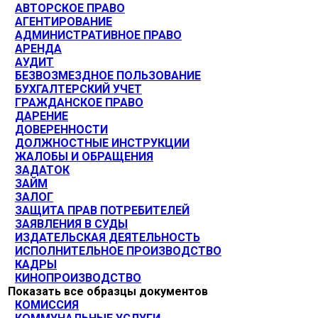
АВТОРСКОЕ ПРАВО
АГЕНТИРОВАНИЕ
АДМИНИСТРАТИВНОЕ ПРАВО
АРЕНДА
АУДИТ
БЕЗВОЗМЕЗДНОЕ ПОЛЬЗОВАНИЕ
БУХГАЛТЕРСКИЙ УЧЕТ
ГРАЖДАНСКОЕ ПРАВО
ДАРЕНИЕ
ДОВЕРЕННОСТИ
ДОЛЖНОСТНЫЕ ИНСТРУКЦИИ
ЖАЛОБЫ И ОБРАЩЕНИЯ
ЗАДАТОК
ЗАЙМ
ЗАЛОГ
ЗАЩИТА ПРАВ ПОТРЕБИТЕЛЕЙ
ЗАЯВЛЕНИЯ В СУДЫ
ИЗДАТЕЛЬСКАЯ ДЕЯТЕЛЬНОСТЬ
ИСПОЛНИТЕЛЬНОЕ ПРОИЗВОДСТВО
КАДРЫ
КИНОПРОИЗВОДСТВО
Показать все образцы документов
КОМИССИЯ