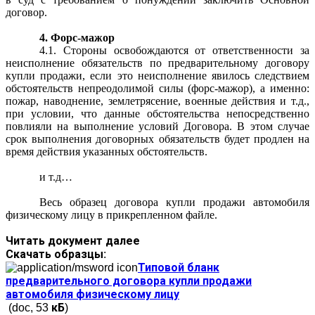
договор.
4. Форс-мажор
4.1. Стороны освобождаются от ответственности за
неисполнение обязательств по предварительному договору
купли продажи, если это неисполнение явилось следствием
обстоятельств непреодолимой силы (форс-мажор), а именно:
пожар, наводнение, землетрясение, военные действия и т.д.,
при условии, что данные обстоятельства непосредственно
повлияли на выполнение условий Договора. В этом случае
срок выполнения договорных обязательств будет продлен на
время действия указанных обстоятельств.
и т.д…
Весь образец договора купли продажи автомобиля
физическому лицу в прикрепленном файле.
Читать документ далее
Скачать образцы:
Типовой бланк
предварительного договора купли продажи
автомобиля физическому лицу
(doc, 53 кБ)