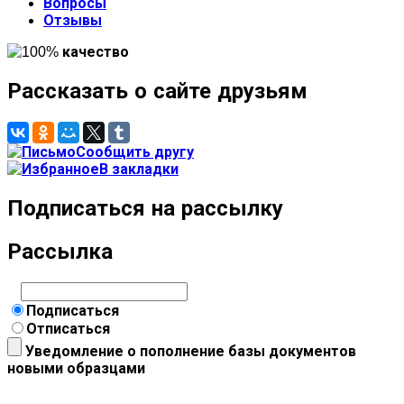
Вопросы
Отзывы
Рассказать о сайте друзьям
Сообщить другу
В закладки
Подписаться на рассылку
Рассылка
Подписаться
Отписаться
Уведомление о пополнение базы документов
новыми образцами