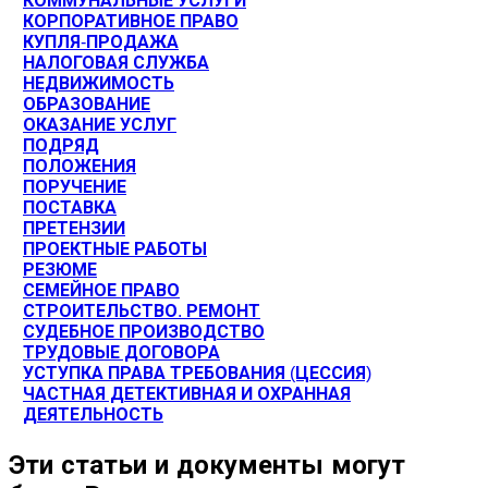
КОММУНАЛЬНЫЕ УСЛУГИ
КОРПОРАТИВНОЕ ПРАВО
КУПЛЯ-ПРОДАЖА
НАЛОГОВАЯ СЛУЖБА
НЕДВИЖИМОСТЬ
ОБРАЗОВАНИЕ
ОКАЗАНИЕ УСЛУГ
ПОДРЯД
ПОЛОЖЕНИЯ
ПОРУЧЕНИЕ
ПОСТАВКА
ПРЕТЕНЗИИ
ПРОЕКТНЫЕ РАБОТЫ
РЕЗЮМЕ
СЕМЕЙНОЕ ПРАВО
СТРОИТЕЛЬСТВО. РЕМОНТ
СУДЕБНОЕ ПРОИЗВОДСТВО
ТРУДОВЫЕ ДОГОВОРА
УСТУПКА ПРАВА ТРЕБОВАНИЯ (ЦЕССИЯ)
ЧАСТНАЯ ДЕТЕКТИВНАЯ И ОХРАННАЯ
ДЕЯТЕЛЬНОСТЬ
Эти статьи и документы могут