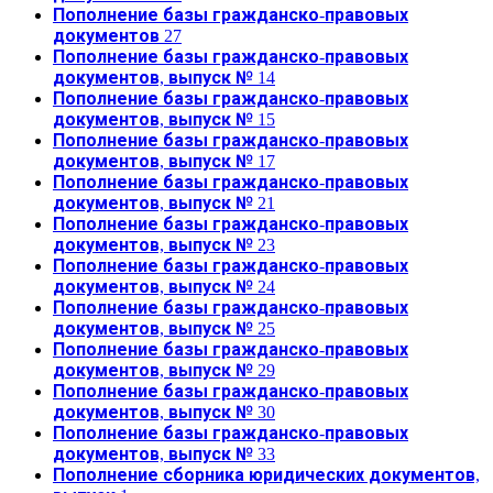
Пополнение базы гражданско-правовых
документов 27
Пополнение базы гражданско-правовых
документов, выпуск № 14
Пополнение базы гражданско-правовых
документов, выпуск № 15
Пополнение базы гражданско-правовых
документов, выпуск № 17
Пополнение базы гражданско-правовых
документов, выпуск № 21
Пополнение базы гражданско-правовых
документов, выпуск № 23
Пополнение базы гражданско-правовых
документов, выпуск № 24
Пополнение базы гражданско-правовых
документов, выпуск № 25
Пополнение базы гражданско-правовых
документов, выпуск № 29
Пополнение базы гражданско-правовых
документов, выпуск № 30
Пополнение базы гражданско-правовых
документов, выпуск № 33
Пополнение сборника юридических документов,