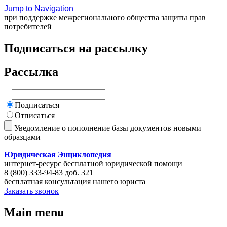
Jump to Navigation
при поддержке межрегионального общества защиты прав
потребителей
Подписаться на рассылку
Рассылка
Подписаться
Отписаться
Уведомление о пополнение базы документов новыми
образцами
Юридическая Энциклопедия
интернет-ресурс бесплатной юридической помощи
8 (800) 333-94-83 доб. 321
бесплатная консультация нашего юриста
Заказать звонок
Main menu