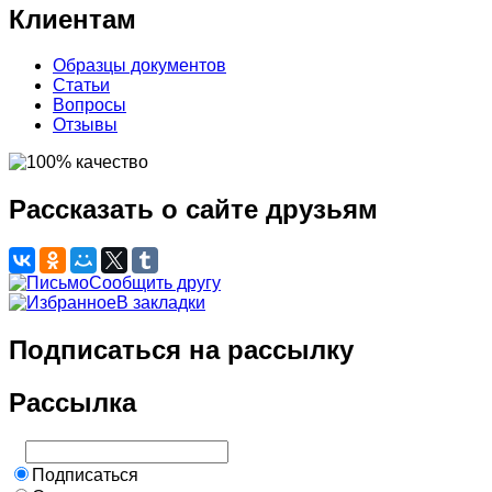
Клиентам
Образцы документов
Статьи
Вопросы
Отзывы
Рассказать о сайте друзьям
Сообщить другу
В закладки
Подписаться на рассылку
Рассылка
Подписаться