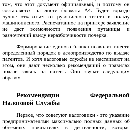
том, что этот документ официальный, и поэтому он
составляется на листе формата А4. Будет гораздо
лучше отказаться от рукописного текста в пользу
машинописного. Распечатанное на принтере заявление
не даст возможности появления путаницы и
разночтений ввиду неразборчивости почерка.
Формирование единого бланка позволит внести
определенный порядок в делопроизводство по выдаче
патентов. И хотя налоговые службы не настаивают на
этом, они дают несколько рекомендаций о правилах
подаче заявок на патент. Они звучат следующим
образом.
Рекомендации Федеральной
Налоговой Службы
Первое, что советуют налоговики - это указание
предпринимателями максимально полных данных об
объемных показателях в деятельности, которая