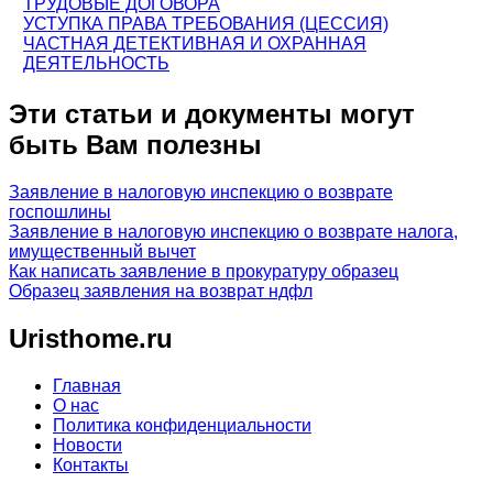
ТРУДОВЫЕ ДОГОВОРА
УСТУПКА ПРАВА ТРЕБОВАНИЯ (ЦЕССИЯ)
ЧАСТНАЯ ДЕТЕКТИВНАЯ И ОХРАННАЯ
ДЕЯТЕЛЬНОСТЬ
Эти статьи и документы могут
быть Вам полезны
Заявление в налоговую инспекцию о возврате
госпошлины
Заявление в налоговую инспекцию о возврате налога,
имущественный вычет
Как написать заявление в прокуратуру образец
Образец заявления на возврат ндфл
Uristhome.ru
Главная
О нас
Политика конфиденциальности
Новости
Контакты