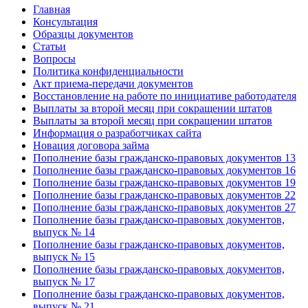
Главная
Консультация
Образцы документов
Статьи
Вопросы
Политика конфиденциальности
Акт приема-передачи документов
Восстановление на работе по инициативе работодателя
Выплаты за второй месяц при сокращении штатов
Выплаты за второй месяц при сокращении штатов
Информация о разработчиках сайта
Новация договора займа
Пополнение базы гражданско-правовых документов 13
Пополнение базы гражданско-правовых документов 16
Пополнение базы гражданско-правовых документов 19
Пополнение базы гражданско-правовых документов 22
Пополнение базы гражданско-правовых документов 27
Пополнение базы гражданско-правовых документов,
выпуск № 14
Пополнение базы гражданско-правовых документов,
выпуск № 15
Пополнение базы гражданско-правовых документов,
выпуск № 17
Пополнение базы гражданско-правовых документов,
выпуск № 21