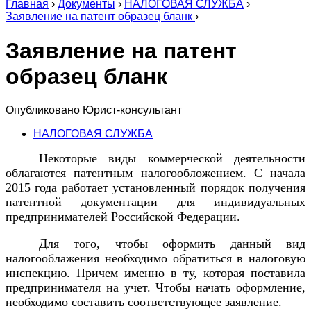
Главная
›
Документы
›
НАЛОГОВАЯ СЛУЖБА
›
Заявление на патент образец бланк
›
Заявление на патент
образец бланк
Опубликовано
Юрист-консультант
НАЛОГОВАЯ СЛУЖБА
Некоторые виды коммерческой деятельности
облагаются патентным налогообложением. С начала
2015 года работает установленный порядок получения
патентной документации для индивидуальных
предпринимателей Российской Федерации.
Для того, чтобы оформить данный вид
налогооблажения необходимо обратиться в налоговую
инспекцию. Причем именно в ту, которая поставила
предпринимателя на учет. Чтобы начать оформление,
необходимо составить соответствующее заявление.