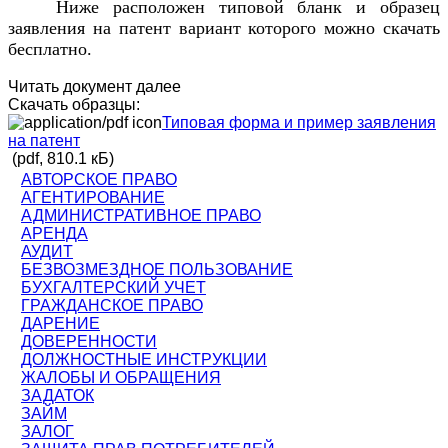
Ниже расположен типовой бланк и образец
заявления на патент вариант которого можно скачать
бесплатно.
Читать документ далее
Скачать образцы:
Типовая форма и пример заявления
на патент
(pdf, 810.1 кБ)
АВТОРСКОЕ ПРАВО
АГЕНТИРОВАНИЕ
АДМИНИСТРАТИВНОЕ ПРАВО
АРЕНДА
АУДИТ
БЕЗВОЗМЕЗДНОЕ ПОЛЬЗОВАНИЕ
БУХГАЛТЕРСКИЙ УЧЕТ
ГРАЖДАНСКОЕ ПРАВО
ДАРЕНИЕ
ДОВЕРЕННОСТИ
ДОЛЖНОСТНЫЕ ИНСТРУКЦИИ
ЖАЛОБЫ И ОБРАЩЕНИЯ
ЗАДАТОК
ЗАЙМ
ЗАЛОГ