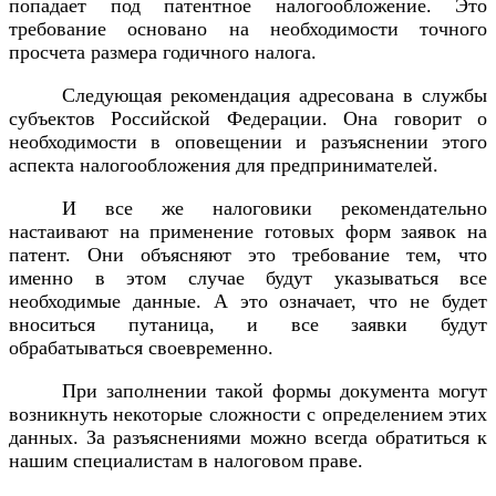
попадает под патентное налогообложение. Это
требование основано на необходимости точного
просчета размера годичного налога.
Следующая рекомендация адресована в службы
субъектов Российской Федерации. Она говорит о
необходимости в оповещении и разъяснении этого
аспекта налогообложения для предпринимателей.
И все же налоговики рекомендательно
настаивают на применение готовых форм заявок на
патент. Они объясняют это требование тем, что
именно в этом случае будут указываться все
необходимые данные. А это означает, что не будет
вноситься путаница, и все заявки будут
обрабатываться своевременно.
При заполнении такой формы документа могут
возникнуть некоторые сложности с определением этих
данных. За разъяснениями можно всегда обратиться к
нашим специалистам в налоговом праве.