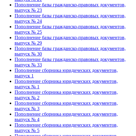
Пополнение базы гражданско-правовых документов,
выпуск № 23
Пополнение базы гражданско-правовых документов,
выпуск № 24
Пополнение базы гражданско-правовых документов,
выпуск № 25
Пополнение базы гражданско-правовых документов,
выпуск № 29
Пополнение базы гражданско-правовых документов,
выпуск № 30
Пополнение базы гражданско-правовых документов,
выпуск № 33
Пополнение сборника юридических документов,
выпуск 1
Пополнение сборника юридических документов,
выпуск № 1
Пополнение сборника юридических документов,
выпуск № 2
Пополнение сборника юридических документов,
выпуск № 3
Пополнение сборника юридических документов,
выпуск № 4
Пополнение сборника юридических документов,
выпуск № 5
Пополнение сборника юридических документов,