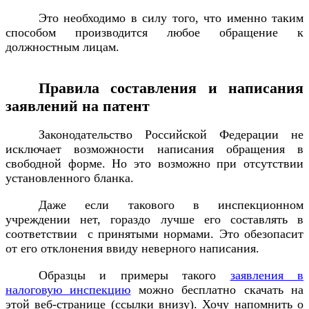
Это необходимо в силу того, что именно таким
способом производится любое обращение к
должностным лицам.
Правила составления и написания
заявлений на патент
Законодательство Российской Федерации не
исключает возможности написания обращения в
свободной форме. Но это возможно при отсутствии
установленного бланка.
Даже если такового в инспекционном
учреждении нет, гораздо лучше его составлять в
соответствии с принятыми нормами. Это обезопасит
от его отклонения ввиду неверного написания.
Образцы и примеры такого
заявления в
налоговую инспекцию
можно бесплатно скачать на
этой веб-странице (ссылки внизу). Хочу напомнить о