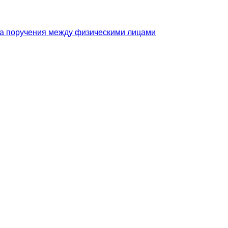
ра поручения между физическими лицами