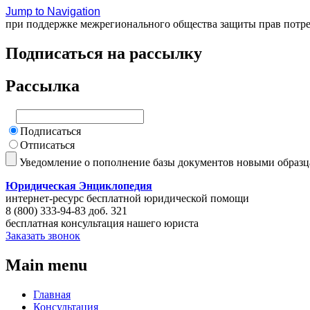
Jump to Navigation
при поддержке межрегионального общества защиты прав потр
Подписаться на рассылку
Рассылка
Подписаться
Отписаться
Уведомление о пополнение базы документов новыми образ
Юридическая Энциклопедия
интернет-ресурс бесплатной юридической помощи
8 (800) 333-94-83 доб. 321
бесплатная консультация нашего юриста
Заказать звонок
Main menu
Главная
Консультация