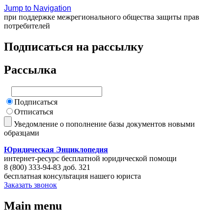
Jump to Navigation
при поддержке межрегионального общества защиты прав
потребителей
Подписаться на рассылку
Рассылка
Подписаться
Отписаться
Уведомление о пополнение базы документов новыми
образцами
Юридическая Энциклопедия
интернет-ресурс бесплатной юридической помощи
8 (800) 333-94-83 доб. 321
бесплатная консультация нашего юриста
Заказать звонок
Main menu