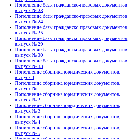
Пополнение базы гражданско-правовых документов,
выпуск № 23
Пополнение базы гражданско-правовых документов,
выпуск № 24
Пополнение базы гражданско-правовых документов,
выпуск № 25
Пополнение базы гражданско-правовых документов,
выпуск № 29
Пополнение базы гражданско-правовых документов,
выпуск № 30
Пополнение базы гражданско-правовых документов,
выпуск № 33
Пополнение сборника юридических документов,
выпуск 1
Пополнение сборника юридических документов,
выпуск № 1
Пополнение сборника юридических документов,
выпуск № 2
Пополнение сборника юридических документов,
выпуск № 3
Пополнение сборника юридических документов,
выпуск № 4
Пополнение сборника юридических документов,
выпуск № 5
Пополнение сборника юридических документов,