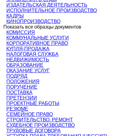
ИЗДАТЕЛЬСКАЯ ДЕЯТЕЛЬНОСТЬ
ИСПОЛНИТЕЛЬНОЕ ПРОИЗВОДСТВО
КАДРЫ
КИНОПРОИЗВОДСТВО
Показать все образцы документов
КОМИССИЯ
КОММУНАЛЬНЫЕ УСЛУГИ
КОРПОРАТИВНОЕ ПРАВО
КУПЛЯ-ПРОДАЖА
НАЛОГОВАЯ СЛУЖБА
НЕДВИЖИМОСТЬ
ОБРАЗОВАНИЕ
ОКАЗАНИЕ УСЛУГ
ПОДРЯД
ПОЛОЖЕНИЯ
ПОРУЧЕНИЕ
ПОСТАВКА
ПРЕТЕНЗИИ
ПРОЕКТНЫЕ РАБОТЫ
РЕЗЮМЕ
СЕМЕЙНОЕ ПРАВО
СТРОИТЕЛЬСТВО. РЕМОНТ
СУДЕБНОЕ ПРОИЗВОДСТВО
ТРУДОВЫЕ ДОГОВОРА