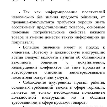
Так как информирование посетителей
невозможно без знания предмета общения, от
продавца-консультанта требуется хорошо знать
ассортимент представленных товаров, основные
полезные потребительские свойства каждого
товара и умение донести такую информацию до
покупателя;
Большое значение имеет и подход к
клиентам. Поэтому в должностную инструкцию
всегда следует включать пункты об обязанности
вежливого общения с покупателями,
недопущении конфликтов по вине продавца и
всестороннем описании заинтересовавшего
посетителя товара или услуги;
Соблюдение внутренних правил работы,
основных требований закона в сфере торговли,
является не только необходимым положением
должностной инструкции, но и общими
требованиями в сфере продажи товаров;