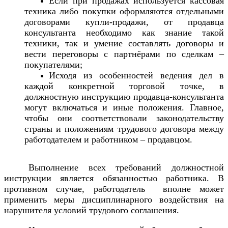
Если при продажах используется кассовая
техника либо покупки оформляются отдельными
договорами купли-продажи, от продавца
консультанта необходимо как знание такой
техники, так и умение составлять договоры и
вести переговоры с партнёрами по сделкам –
покупателями;
Исходя из особенностей ведения дел в
каждой конкретной торговой точке, в
должностную инструкцию продавца-консультанта
могут включаться и иные положения. Главное,
чтобы они соответствовали законодательству
страны и положениям трудового договора между
работодателем и работником – продавцом.
Выполнение всех требований должностной
инструкции является обязанностью работника. В
противном случае, работодатель вполне может
применить меры дисциплинарного воздействия на
нарушителя условий трудового соглашения.