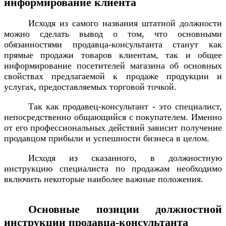
информирование клиента
Исходя из самого названия штатной должности
можно сделать вывод о том, что основными
обязанностями продавца-консультанта станут как
прямые продажи товаров клиентам, так и общее
информирование посетителей магазина об основных
свойствах предлагаемой к продаже продукции и
услугах, предоставляемых торговой точкой.
Так как продавец-консультант - это специалист,
непосредственно общающийся с покупателем. Именно
от его профессиональных действий зависит получение
продавцом прибыли и успешности бизнеса в целом.
Исходя из сказанного, в должностную
инструкцию специалиста по продажам необходимо
включить некоторые наиболее важные положения.
Основные позиции должностной
инструкции продавца-консультанта