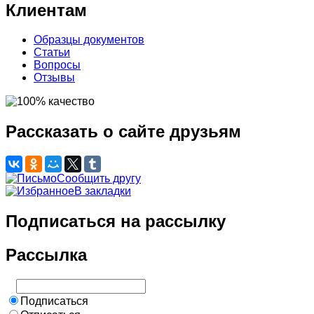
Клиентам
Образцы документов
Статьи
Вопросы
Отзывы
Рассказать о сайте друзьям
Сообщить другу
В закладки
Подписаться на рассылку
Рассылка
Подписаться