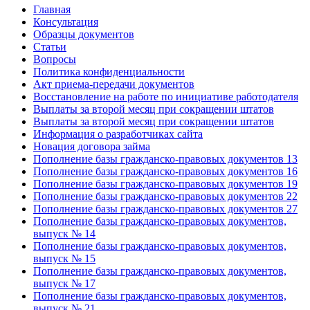
Главная
Консультация
Образцы документов
Статьи
Вопросы
Политика конфиденциальности
Акт приема-передачи документов
Восстановление на работе по инициативе работодателя
Выплаты за второй месяц при сокращении штатов
Выплаты за второй месяц при сокращении штатов
Информация о разработчиках сайта
Новация договора займа
Пополнение базы гражданско-правовых документов 13
Пополнение базы гражданско-правовых документов 16
Пополнение базы гражданско-правовых документов 19
Пополнение базы гражданско-правовых документов 22
Пополнение базы гражданско-правовых документов 27
Пополнение базы гражданско-правовых документов,
выпуск № 14
Пополнение базы гражданско-правовых документов,
выпуск № 15
Пополнение базы гражданско-правовых документов,
выпуск № 17
Пополнение базы гражданско-правовых документов,
выпуск № 21