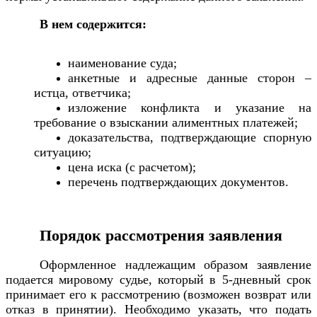
В нем содержится:
наименование суда;
анкетные и адресные данные сторон –
истца, ответчика;
изложение конфликта и указание на
требование о взыскании алиментных платежей;
доказательства, подтверждающие спорную
ситуацию;
цена иска (с расчетом);
перечень подтверждающих документов.
Порядок рассмотрения заявления
Оформленное надлежащим образом заявление
подается мировому судье, который в 5-дневный срок
принимает его к рассмотрению (возможен возврат или
отказ в принятии). Необходимо указать, что подать