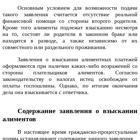
Основным условием для возможности подачи
такого заявления считается отсутствие реальной
финансовой помощи со стороны второго родителя.
Кроме того алименты подлежат взысканию несмотря
на то, состоят ли родители в законном браке или
находятся в разводе, а также независимо от их
совместного или раздельного проживания.
Заявления о взыскании алиментных платежей
оформляются при наличии каких-либо возражений со
стороны плательщиков алиментов. Согласно
законодательству о налогах истец освобожден от
оплаты госпошлины. Однако, по итогам окончания
дела она взыскивается с ответчика.
Содержание заявления о взыскании
алиментов
В настоящее время гражданско-процессуальные
нормы устанавливают содержание данного заявления.