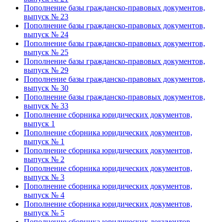
Пополнение базы гражданско-правовых документов,
выпуск № 23
Пополнение базы гражданско-правовых документов,
выпуск № 24
Пополнение базы гражданско-правовых документов,
выпуск № 25
Пополнение базы гражданско-правовых документов,
выпуск № 29
Пополнение базы гражданско-правовых документов,
выпуск № 30
Пополнение базы гражданско-правовых документов,
выпуск № 33
Пополнение сборника юридических документов,
выпуск 1
Пополнение сборника юридических документов,
выпуск № 1
Пополнение сборника юридических документов,
выпуск № 2
Пополнение сборника юридических документов,
выпуск № 3
Пополнение сборника юридических документов,
выпуск № 4
Пополнение сборника юридических документов,
выпуск № 5
Пополнение сборника юридических документов,