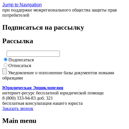
Jump to Navigation
при поддержке межрегионального общества защиты прав
потребителей
Подписаться на рассылку
Рассылка
Подписаться
Отписаться
Уведомление о пополнение базы документов новыми
образцами
Юридическая Энциклопедия
интернет-ресурс бесплатной юридической помощи
8 (800) 333-94-83 доб. 321
бесплатная консультация нашего юриста
Заказать звонок
Main menu