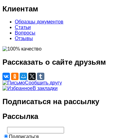
Клиентам
Образцы документов
Статьи
Вопросы
Отзывы
Рассказать о сайте друзьям
Сообщить другу
В закладки
Подписаться на рассылку
Рассылка
Подписаться