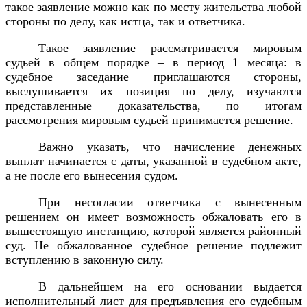
такое заявление можно как по месту жительства любой
стороны по делу, как истца, так и ответчика.
Такое заявление рассматривается мировым
судьей в общем порядке – в период 1 месяца: в
судебное заседание приглашаются стороны,
выслушивается их позиция по делу, изучаются
представленные доказательства, по итогам
рассмотрения мировым судьей принимается решение.
Важно указать, что начисление денежных
выплат начинается с даты, указанной в судебном акте,
а не после его вынесения судом.
При несогласии ответчика с вынесенным
решением он имеет возможность обжаловать его в
вышестоящую инстанцию, которой является районный
суд. Не обжалованное судебное решение подлежит
вступлению в законную силу.
В дальнейшем на его основании выдается
исполнительный лист для предъявления его судебным