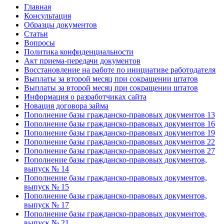
Главная
Консультация
Образцы документов
Статьи
Вопросы
Политика конфиденциальности
Акт приема-передачи документов
Восстановление на работе по инициативе работодателя
Выплаты за второй месяц при сокращении штатов
Выплаты за второй месяц при сокращении штатов
Информация о разработчиках сайта
Новация договора займа
Пополнение базы гражданско-правовых документов 13
Пополнение базы гражданско-правовых документов 16
Пополнение базы гражданско-правовых документов 19
Пополнение базы гражданско-правовых документов 22
Пополнение базы гражданско-правовых документов 27
Пополнение базы гражданско-правовых документов,
выпуск № 14
Пополнение базы гражданско-правовых документов,
выпуск № 15
Пополнение базы гражданско-правовых документов,
выпуск № 17
Пополнение базы гражданско-правовых документов,
выпуск № 21