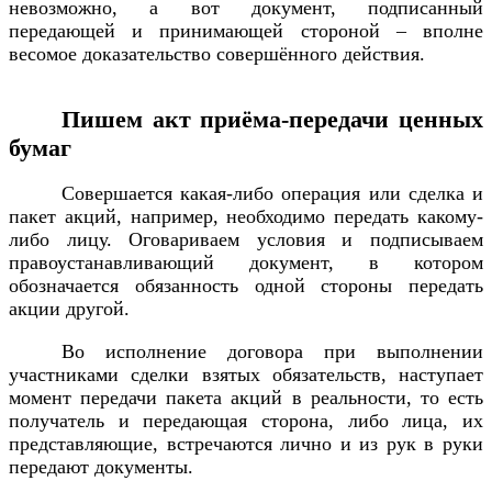
невозможно, а вот документ, подписанный
передающей и принимающей стороной – вполне
весомое доказательство совершённого действия.
Пишем акт приёма-передачи ценных
бумаг
Совершается какая-либо операция или сделка и
пакет акций, например, необходимо передать какому-
либо лицу. Оговариваем условия и подписываем
правоустанавливающий документ, в котором
обозначается обязанность одной стороны передать
акции другой.
Во исполнение договора при выполнении
участниками сделки взятых обязательств, наступает
момент передачи пакета акций в реальности, то есть
получатель и передающая сторона, либо лица, их
представляющие, встречаются лично и из рук в руки
передают документы.