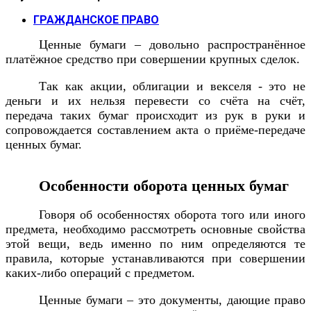
ГРАЖДАНСКОЕ ПРАВО
Ценные бумаги – довольно распространённое
платёжное средство при совершении крупных сделок.
Так как акции, облигации и векселя - это не
деньги и их нельзя перевести со счёта на счёт,
передача таких бумаг происходит из рук в руки и
сопровождается составлением акта о приёме-передаче
ценных бумаг.
Особенности оборота ценных бумаг
Говоря об особенностях оборота того или иного
предмета, необходимо рассмотреть основные свойства
этой вещи, ведь именно по ним определяются те
правила, которые устанавливаются при совершении
каких-либо операций с предметом.
Ценные бумаги – это документы, дающие право