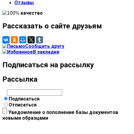
Отзывы
Рассказать о сайте друзьям
Сообщить другу
В закладки
Подписаться на рассылку
Рассылка
Подписаться
Отписаться
Уведомление о пополнение базы документов
новыми образцами