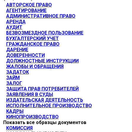
АВТОРСКОЕ ПРАВО
АГЕНТИРОВАНИЕ
АДМИНИСТРАТИВНОЕ ПРАВО
АРЕНДА
АУДИТ
БЕЗВОЗМЕЗДНОЕ ПОЛЬЗОВАНИЕ
БУХГАЛТЕРСКИЙ УЧЕТ
ГРАЖДАНСКОЕ ПРАВО
ДАРЕНИЕ
ДОВЕРЕННОСТИ
ДОЛЖНОСТНЫЕ ИНСТРУКЦИИ
ЖАЛОБЫ И ОБРАЩЕНИЯ
ЗАДАТОК
ЗАЙМ
ЗАЛОГ
ЗАЩИТА ПРАВ ПОТРЕБИТЕЛЕЙ
ЗАЯВЛЕНИЯ В СУДЫ
ИЗДАТЕЛЬСКАЯ ДЕЯТЕЛЬНОСТЬ
ИСПОЛНИТЕЛЬНОЕ ПРОИЗВОДСТВО
КАДРЫ
КИНОПРОИЗВОДСТВО
Показать все образцы документов
КОМИССИЯ