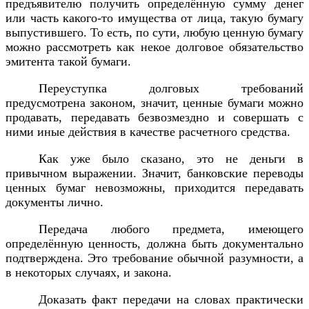
предъявителю получить определённую сумму денег
или часть какого-то имущества от лица, такую бумагу
выпустившего. То есть, по сути, любую ценную бумагу
можно рассмотреть как некое долговое обязательство
эмитента такой бумаги.
Переуступка долговых требований
предусмотрена законом, значит, ценные бумаги можно
продавать, передавать безвозмездно и совершать с
ними иные действия в качестве расчетного средства.
Как уже было сказано, это не деньги в
привычном выражении. Значит, банковские переводы
ценных бумаг невозможны, приходится передавать
документы лично.
Передача любого предмета, имеющего
определённую ценность, должна быть документально
подтверждена. Это требование обычной разумности, а
в некоторых случаях, и закона.
Доказать факт передачи на словах практически