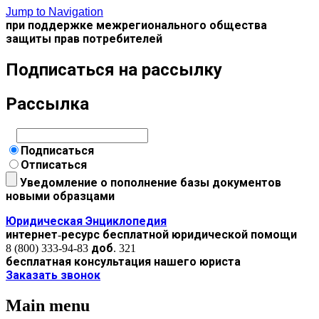
Jump to Navigation
при поддержке межрегионального общества
защиты прав потребителей
Подписаться на рассылку
Рассылка
Подписаться
Отписаться
Уведомление о пополнение базы документов
новыми образцами
Юридическая Энциклопедия
интернет-ресурс бесплатной юридической помощи
8 (800) 333-94-83 доб. 321
бесплатная консультация нашего юриста
Заказать звонок
Main menu