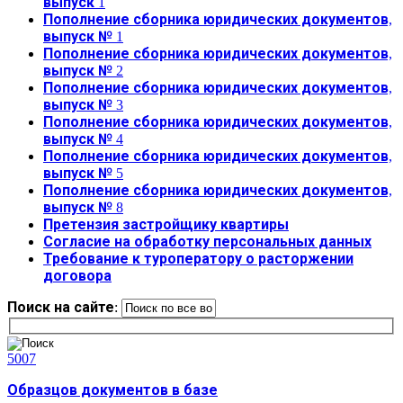
выпуск 1
Пополнение сборника юридических документов,
выпуск № 1
Пополнение сборника юридических документов,
выпуск № 2
Пополнение сборника юридических документов,
выпуск № 3
Пополнение сборника юридических документов,
выпуск № 4
Пополнение сборника юридических документов,
выпуск № 5
Пополнение сборника юридических документов,
выпуск № 8
Претензия застройщику квартиры
Согласие на обработку персональных данных
Требование к туроператору о расторжении
договора
Поиск на сайте:
5007
Образцов документов в базе