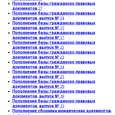
Пополнение базы гражданско-правовых
документов 27
Пополнение базы гражданско-правовых
документов, выпуск № 14
Пополнение базы гражданско-правовых
документов, выпуск № 15
Пополнение базы гражданско-правовых
документов, выпуск № 17
Пополнение базы гражданско-правовых
документов, выпуск № 21
Пополнение базы гражданско-правовых
документов, выпуск № 23
Пополнение базы гражданско-правовых
документов, выпуск № 24
Пополнение базы гражданско-правовых
документов, выпуск № 25
Пополнение базы гражданско-правовых
документов, выпуск № 29
Пополнение базы гражданско-правовых
документов, выпуск № 30
Пополнение базы гражданско-правовых
документов, выпуск № 33
Пополнение сборника юридических документов,