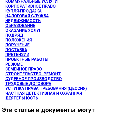
КОММУНАЛЬНЫЕ УСЛУГИ
КОРПОРАТИВНОЕ ПРАВО
КУПЛЯ-ПРОДАЖА
НАЛОГОВАЯ СЛУЖБА
НЕДВИЖИМОСТЬ
ОБРАЗОВАНИЕ
ОКАЗАНИЕ УСЛУГ
ПОДРЯД
ПОЛОЖЕНИЯ
ПОРУЧЕНИЕ
ПОСТАВКА
ПРЕТЕНЗИИ
ПРОЕКТНЫЕ РАБОТЫ
РЕЗЮМЕ
СЕМЕЙНОЕ ПРАВО
СТРОИТЕЛЬСТВО. РЕМОНТ
СУДЕБНОЕ ПРОИЗВОДСТВО
ТРУДОВЫЕ ДОГОВОРА
УСТУПКА ПРАВА ТРЕБОВАНИЯ (ЦЕССИЯ)
ЧАСТНАЯ ДЕТЕКТИВНАЯ И ОХРАННАЯ
ДЕЯТЕЛЬНОСТЬ
Эти статьи и документы могут