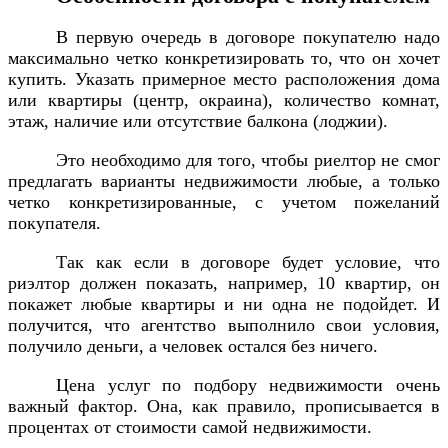
В первую очередь в договоре покупателю надо
максимально четко конкретизировать то, что он хочет
купить. Указать примерное место расположения дома
или квартиры (центр, окраина), количество комнат,
этаж, наличие или отсутствие балкона (лоджии).
Это необходимо для того, чтобы риелтор не смог
предлагать варианты недвижимости любые, а только
четко конкретизированные, с учетом пожеланий
покупателя.
Так как если в договоре будет условие, что
риэлтор должен показать, например, 10 квартир, он
покажет любые квартиры и ни одна не подойдет. И
получится, что агентство выполнило свои условия,
получило деньги, а человек остался без ничего.
Цена услуг по подбору недвижимости очень
важный фактор. Она, как правило, прописывается в
процентах от стоимости самой недвижимости.