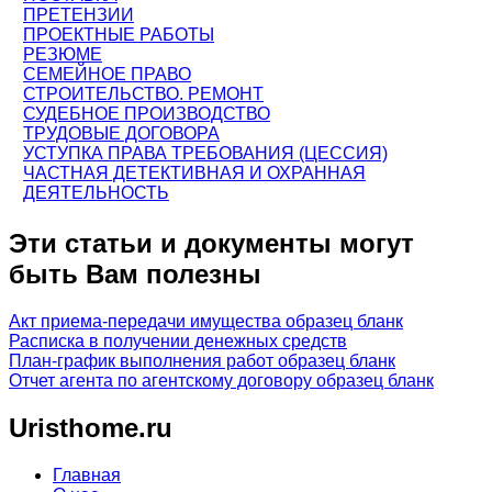
ПРЕТЕНЗИИ
ПРОЕКТНЫЕ РАБОТЫ
РЕЗЮМЕ
СЕМЕЙНОЕ ПРАВО
СТРОИТЕЛЬСТВО. РЕМОНТ
СУДЕБНОЕ ПРОИЗВОДСТВО
ТРУДОВЫЕ ДОГОВОРА
УСТУПКА ПРАВА ТРЕБОВАНИЯ (ЦЕССИЯ)
ЧАСТНАЯ ДЕТЕКТИВНАЯ И ОХРАННАЯ
ДЕЯТЕЛЬНОСТЬ
Эти статьи и документы могут
быть Вам полезны
Акт приема-передачи имущества образец бланк
Расписка в получении денежных средств
План-график выполнения работ образец бланк
Отчет агента по агентскому договору образец бланк
Uristhome.ru
Главная