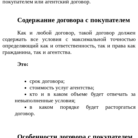
покупателем или агентский договор.
Содержание договора с покупателем
Как и любой договор, такой договор должен
содержать все условия с максимальной точностью
определяющий как и ответственность, так и права как
гражданина, так и агентства.
Это:
срок договора;
стоимость услуг агентства;
кто и в каком объеме будет отвечать за
невыполненные условия;
в каком порядке будет расторгаться
договор.
Особенности договора с покупателем