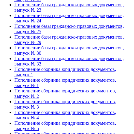
Пополнение базы гражданско-правовых документов,
выпуск № 23
Пополнение базы гражданско-правовых документов,
выпуск № 24
Пополнение базы гражданско-правовых документов,
выпуск № 25
Пополнение базы гражданско-правовых документов,
выпуск № 29
Пополнение базы гражданско-правовых документов,
выпуск № 30
Пополнение базы гражданско-правовых документов,
выпуск № 33
Пополнение сборника юридических документов,
выпуск 1
Пополнение сборника юридических документов,
выпуск № 1
Пополнение сборника юридических документов,
выпуск № 2
Пополнение сборника юридических документов,
выпуск № 3
Пополнение сборника юридических документов,
выпуск № 4
Пополнение сборника юридических документов,
выпуск № 5
Пополнение сборника юридических документов,