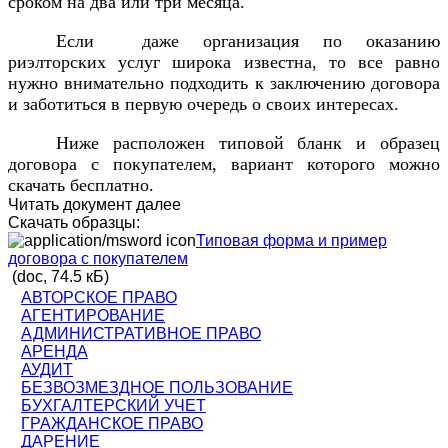
сроком на два или три месяца.
Если даже организация по оказанию
риэлторских услуг широка известна, то все равно
нужно внимательно подходить к заключению договора
и заботиться в первую очередь о своих интересах.
Ниже расположен типовой бланк и образец
договора с покупателем, вариант которого можно
скачать бесплатно.
Читать документ далее
Скачать образцы:
Типовая форма и пример
договора с покупателем
(doc, 74.5 кБ)
АВТОРСКОЕ ПРАВО
АГЕНТИРОВАНИЕ
АДМИНИСТРАТИВНОЕ ПРАВО
АРЕНДА
АУДИТ
БЕЗВОЗМЕЗДНОЕ ПОЛЬЗОВАНИЕ
БУХГАЛТЕРСКИЙ УЧЕТ
ГРАЖДАНСКОЕ ПРАВО
ДАРЕНИЕ