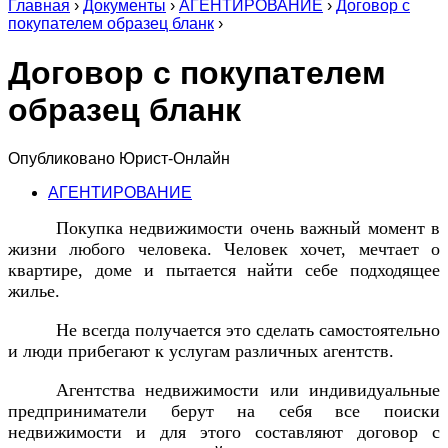
Главная
›
Документы
›
АГЕНТИРОВАНИЕ
›
Договор с
покупателем образец бланк
›
Договор с покупателем
образец бланк
Опубликовано
Юрист-Онлайн
АГЕНТИРОВАНИЕ
Покупка недвижимости очень важный момент в
жизни любого человека. Человек хочет, мечтает о
квартире, доме и пытается найти себе подходящее
жилье.
Не всегда получается это сделать самостоятельно
и люди прибегают к услугам различных агентств.
Агентства недвижимости или индивидуальные
предприниматели берут на себя все поиски
недвижимости и для этого составляют договор с