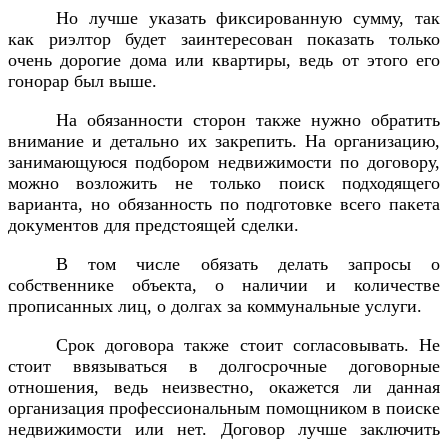
Но лучше указать фиксированную сумму, так
как риэлтор будет заинтересован показать только
очень дорогие дома или квартиры, ведь от этого его
гонорар был выше.
На обязанности сторон также нужно обратить
внимание и детально их закрепить. На организацию,
занимающуюся подбором недвижимости по договору,
можно возложить не только поиск подходящего
варианта, но обязанность по подготовке всего пакета
документов для предстоящей сделки.
В том числе обязать делать запросы о
собственнике объекта, о наличии и количестве
прописанных лиц, о долгах за коммунальные услуги.
Срок договора также стоит согласовывать. Не
стоит ввязываться в долгосрочные договорные
отношения, ведь неизвестно, окажется ли данная
организация профессиональным помощником в поиске
недвижимости или нет. Договор лучше заключить