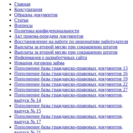
Главная
Консультация
Образцы документов
Статьи
Вопросы
Политика конфиденциальности
Акт приема-передачи документов
Восстановление на работе по инициативе работодателя
Выплаты за второй месяц при сокращении штатов
Выплаты за второй месяц при сокращении штатов
Информация о разработчиках сайта
Новация договора займа
Пополнение базы гражданско-правовых документов 13
Пополнение базы гражданско-правовых документов 16
Пополнение базы гражданско-правовых документов 19
Пополнение базы гражданско-правовых документов 22
Пополнение базы гражданско-правовых документов 27
Пополнение базы гражданско-правовых документов,
выпуск № 14
Пополнение базы гражданско-правовых документов,
выпуск № 15
Пополнение базы гражданско-правовых документов,
выпуск № 17
Пополнение базы гражданско-правовых документов,
выпуск № 21