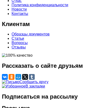
О нас
Политика конфиденциальности
Новости
Контакты
Клиентам
Образцы документов
Статьи
Вопросы
Отзывы
Рассказать о сайте друзьям
Сообщить другу
В закладки
Подписаться на рассылку