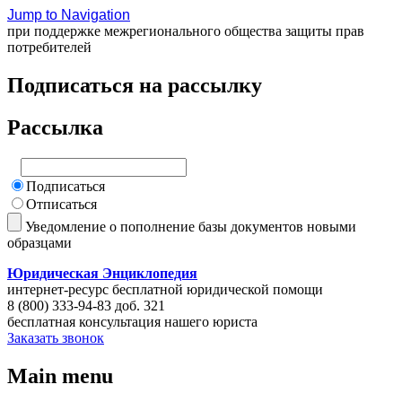
Jump to Navigation
при поддержке межрегионального общества защиты прав
потребителей
Подписаться на рассылку
Рассылка
Подписаться
Отписаться
Уведомление о пополнение базы документов новыми
образцами
Юридическая Энциклопедия
интернет-ресурс бесплатной юридической помощи
8 (800) 333-94-83 доб. 321
бесплатная консультация нашего юриста
Заказать звонок
Main menu