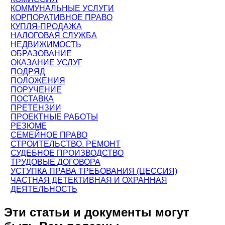
КОММУНАЛЬНЫЕ УСЛУГИ
КОРПОРАТИВНОЕ ПРАВО
КУПЛЯ-ПРОДАЖА
НАЛОГОВАЯ СЛУЖБА
НЕДВИЖИМОСТЬ
ОБРАЗОВАНИЕ
ОКАЗАНИЕ УСЛУГ
ПОДРЯД
ПОЛОЖЕНИЯ
ПОРУЧЕНИЕ
ПОСТАВКА
ПРЕТЕНЗИИ
ПРОЕКТНЫЕ РАБОТЫ
РЕЗЮМЕ
СЕМЕЙНОЕ ПРАВО
СТРОИТЕЛЬСТВО. РЕМОНТ
СУДЕБНОЕ ПРОИЗВОДСТВО
ТРУДОВЫЕ ДОГОВОРА
УСТУПКА ПРАВА ТРЕБОВАНИЯ (ЦЕССИЯ)
ЧАСТНАЯ ДЕТЕКТИВНАЯ И ОХРАННАЯ
ДЕЯТЕЛЬНОСТЬ
Эти статьи и документы могут