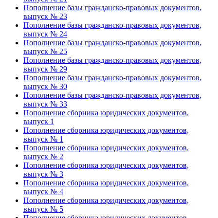
Пополнение базы гражданско-правовых документов,
выпуск № 23
Пополнение базы гражданско-правовых документов,
выпуск № 24
Пополнение базы гражданско-правовых документов,
выпуск № 25
Пополнение базы гражданско-правовых документов,
выпуск № 29
Пополнение базы гражданско-правовых документов,
выпуск № 30
Пополнение базы гражданско-правовых документов,
выпуск № 33
Пополнение сборника юридических документов,
выпуск 1
Пополнение сборника юридических документов,
выпуск № 1
Пополнение сборника юридических документов,
выпуск № 2
Пополнение сборника юридических документов,
выпуск № 3
Пополнение сборника юридических документов,
выпуск № 4
Пополнение сборника юридических документов,
выпуск № 5
Пополнение сборника юридических документов,