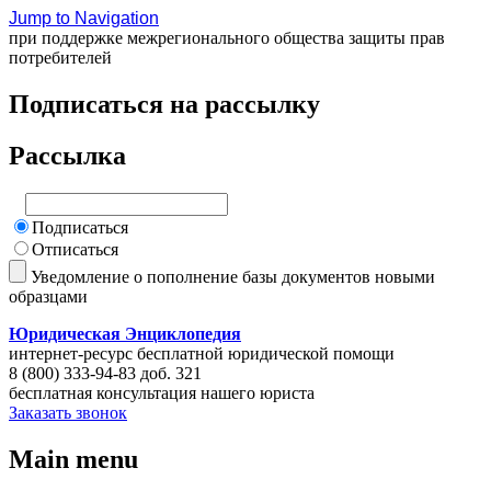
Jump to Navigation
при поддержке межрегионального общества защиты прав
потребителей
Подписаться на рассылку
Рассылка
Подписаться
Отписаться
Уведомление о пополнение базы документов новыми
образцами
Юридическая Энциклопедия
интернет-ресурс бесплатной юридической помощи
8 (800) 333-94-83 доб. 321
бесплатная консультация нашего юриста
Заказать звонок
Main menu