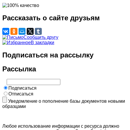
Рассказать о сайте друзьям
Сообщить другу
В закладки
Подписаться на рассылку
Рассылка
Подписаться
Отписаться
Уведомление о пополнение базы документов новыми
образцами
Любое использование информации с ресурса должно