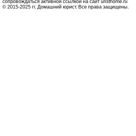
сопровождаться активной ссылкой на сайт uristhome.ru
© 2015-2025 гг. Домашний юрист. Все права защищены.