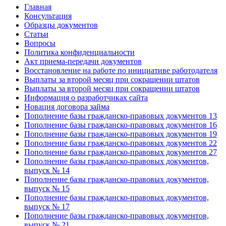
Главная
Консультация
Образцы документов
Статьи
Вопросы
Политика конфиденциальности
Акт приема-передачи документов
Восстановление на работе по инициативе работодателя
Выплаты за второй месяц при сокращении штатов
Выплаты за второй месяц при сокращении штатов
Информация о разработчиках сайта
Новация договора займа
Пополнение базы гражданско-правовых документов 13
Пополнение базы гражданско-правовых документов 16
Пополнение базы гражданско-правовых документов 19
Пополнение базы гражданско-правовых документов 22
Пополнение базы гражданско-правовых документов 27
Пополнение базы гражданско-правовых документов,
выпуск № 14
Пополнение базы гражданско-правовых документов,
выпуск № 15
Пополнение базы гражданско-правовых документов,
выпуск № 17
Пополнение базы гражданско-правовых документов,
выпуск № 21