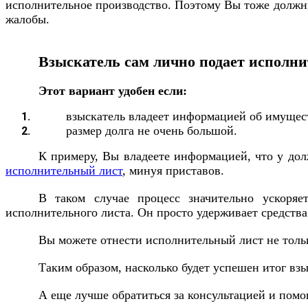
исполнительное производство. Поэтому Вы тоже должны 
жалобы.
Взыскатель сам лично подает исполн
Этот вариант удобен если:
взыскатель владеет информацией об имущест
размер долга не очень большой.
К примеру, Вы владеете информацией, что у дол
исполнительный лист
, минуя приставов.
В таком случае процесс значительно ускоряе
исполнительного листа. Он просто удерживает средства
Вы можете отнести исполнительный лист не тольк
Таким образом, насколько будет успешен итог вз
А еще лучше обратиться за консультацией и пом