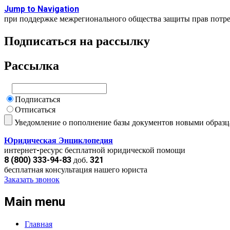
Jump to Navigation
при поддержке межрегионального общества защиты прав потр
Подписаться на рассылку
Рассылка
Подписаться
Отписаться
Уведомление о пополнение базы документов новыми образ
Юридическая Энциклопедия
интернет-ресурс бесплатной юридической помощи
8 (800) 333-94-83 доб. 321
бесплатная консультация нашего юриста
Заказать звонок
Main menu
Главная