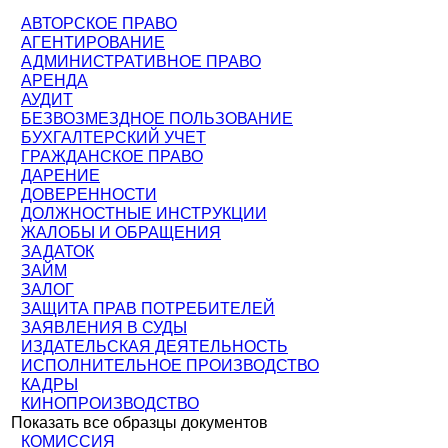
АВТОРСКОЕ ПРАВО
АГЕНТИРОВАНИЕ
АДМИНИСТРАТИВНОЕ ПРАВО
АРЕНДА
АУДИТ
БЕЗВОЗМЕЗДНОЕ ПОЛЬЗОВАНИЕ
БУХГАЛТЕРСКИЙ УЧЕТ
ГРАЖДАНСКОЕ ПРАВО
ДАРЕНИЕ
ДОВЕРЕННОСТИ
ДОЛЖНОСТНЫЕ ИНСТРУКЦИИ
ЖАЛОБЫ И ОБРАЩЕНИЯ
ЗАДАТОК
ЗАЙМ
ЗАЛОГ
ЗАЩИТА ПРАВ ПОТРЕБИТЕЛЕЙ
ЗАЯВЛЕНИЯ В СУДЫ
ИЗДАТЕЛЬСКАЯ ДЕЯТЕЛЬНОСТЬ
ИСПОЛНИТЕЛЬНОЕ ПРОИЗВОДСТВО
КАДРЫ
КИНОПРОИЗВОДСТВО
Показать все образцы документов
КОМИССИЯ