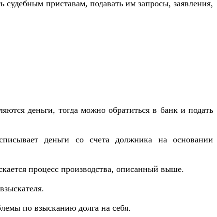
ь судебным приставам, подавать им запросы, заявления,
яются деньги, тогда можно обратиться в банк и подать
 списывает деньги со счета должника на основании
ускается процесс производства, описанный выше.
взыскателя.
лемы по взысканию долга на себя.