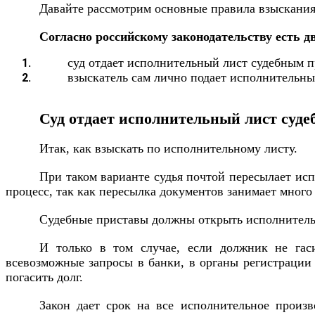
Давайте рассмотрим основные правила взыскания 
Согласно российскому законодательству есть 
суд отдает исполнительный лист судебным п
взыскатель сам лично подает исполнительны
Суд отдает исполнительный лист суд
Итак, как взыскать по исполнительному листу.
При таком варианте судья почтой пересылает ис
процесс, так как пересылка документов занимает много
Судебные приставы должны открыть исполнительно
И только в том случае, если должник не гас
всевозможные запросы в банки, в органы регистрации
погасить долг.
Закон дает срок на все исполнительное произв