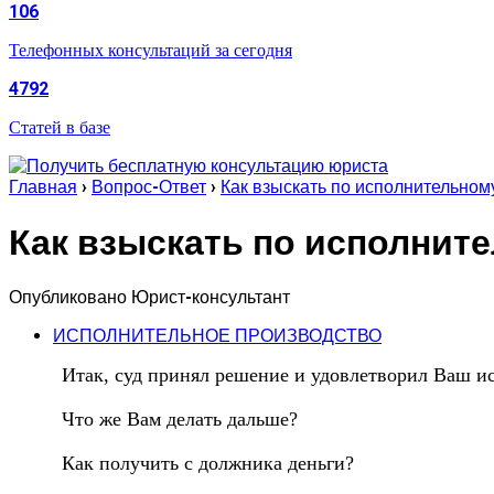
106
Телефонных консультаций за сегодня
4792
Статей в базе
Главная
›
Вопрос-Ответ
›
Как взыскать по исполнительном
Как взыскать по исполнит
Опубликовано
Юрист-консультант
ИСПОЛНИТЕЛЬНОЕ ПРОИЗВОДСТВО
Итак, суд принял решение и удовлетворил Ваш ис
Что же Вам делать дальше?
Как получить с должника деньги?