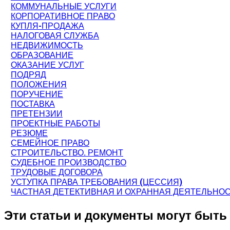
КОММУНАЛЬНЫЕ УСЛУГИ
КОРПОРАТИВНОЕ ПРАВО
КУПЛЯ-ПРОДАЖА
НАЛОГОВАЯ СЛУЖБА
НЕДВИЖИМОСТЬ
ОБРАЗОВАНИЕ
ОКАЗАНИЕ УСЛУГ
ПОДРЯД
ПОЛОЖЕНИЯ
ПОРУЧЕНИЕ
ПОСТАВКА
ПРЕТЕНЗИИ
ПРОЕКТНЫЕ РАБОТЫ
РЕЗЮМЕ
СЕМЕЙНОЕ ПРАВО
СТРОИТЕЛЬСТВО. РЕМОНТ
СУДЕБНОЕ ПРОИЗВОДСТВО
ТРУДОВЫЕ ДОГОВОРА
УСТУПКА ПРАВА ТРЕБОВАНИЯ (ЦЕССИЯ)
ЧАСТНАЯ ДЕТЕКТИВНАЯ И ОХРАННАЯ ДЕЯТЕЛЬНО
Эти статьи и документы могут быть