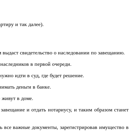
ртиру и так далее).
м выдаст свидетельство о наследовании по завещанию.
 наследников в первой очереди.
ужно идти в суд, где будет решение.
нимать деньги в банке.
 живут в доме.
завещание и отдать нотариусу, и таким образом станет
ть все важные документы, зарегистрировав имущество в