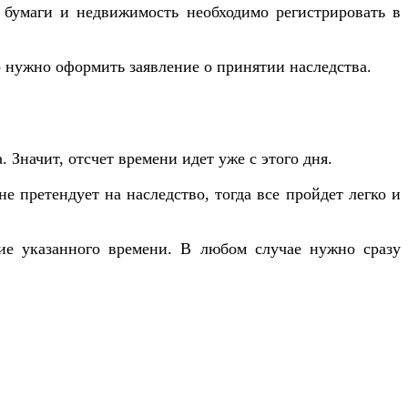
е бумаги и недвижимость необходимо регистрировать в
но нужно оформить заявление о принятии наследства.
Значит, отсчет времени идет уже с этого дня.
е претендует на наследство, тогда все пройдет легко и
ие указанного времени. В любом случае нужно сразу