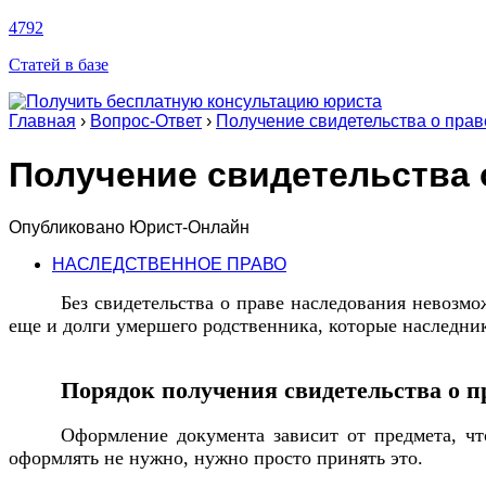
4792
Статей в базе
Главная
›
Вопрос-Ответ
›
Получение свидетельства о прав
Получение свидетельства 
Опубликовано
Юрист-Онлайн
НАСЛЕДСТВЕННОЕ ПРАВО
Без свидетельства о праве наследования невозм
еще и долги умершего родственника, которые наследни
Порядок получения свидетельства о п
Оформление документа зависит от предмета, чт
оформлять не нужно, нужно просто принять это.