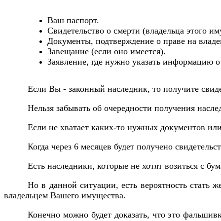
Ваш паспорт.
Свидетельство о смерти (владельца этого им
Документы, подтверждение о праве на владен
Завещание (если оно имеется).
Заявление, где нужно указать информацию о 
Если Вы - законный наследник, то получите свид
Нельзя забывать об очередности получения насле
Если не хватает каких-то нужных документов или
Когда через 6 месяцев будет получено свидетельс
Есть наследники, которые не хотят возиться с бу
Но в данной ситуации, есть вероятность стать 
владельцем Вашего имущества.
Конечно можно будет доказать, что это фальшив