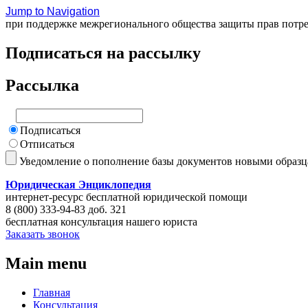
Jump to Navigation
при поддержке межрегионального общества защиты прав потр
Подписаться на рассылку
Рассылка
Подписаться
Отписаться
Уведомление о пополнение базы документов новыми образ
Юридическая Энциклопедия
интернет-ресурс бесплатной юридической помощи
8 (800) 333-94-83 доб. 321
бесплатная консультация нашего юриста
Заказать звонок
Main menu
Главная
Консультация