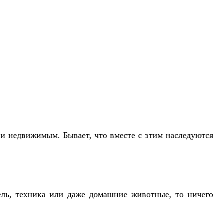
 и недвижимым. Бывает, что вместе с этим наследуются
ель, техника или даже домашние животные, то ничего