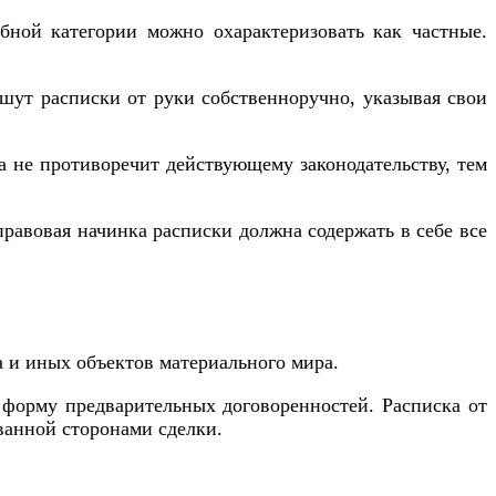
бной категории можно охарактеризовать как частные.
шут расписки от руки собственноручно, указывая свои
 не противоречит действующему законодательству, тем
правовая начинка расписки должна содержать в себе все
 и иных объектов материального мира.
 форму предварительных договоренностей. Расписка от
ванной сторонами сделки.