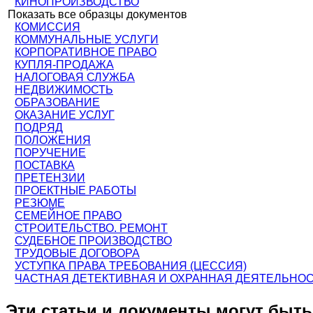
КИНОПРОИЗВОДСТВО
Показать все образцы документов
КОМИССИЯ
КОММУНАЛЬНЫЕ УСЛУГИ
КОРПОРАТИВНОЕ ПРАВО
КУПЛЯ-ПРОДАЖА
НАЛОГОВАЯ СЛУЖБА
НЕДВИЖИМОСТЬ
ОБРАЗОВАНИЕ
ОКАЗАНИЕ УСЛУГ
ПОДРЯД
ПОЛОЖЕНИЯ
ПОРУЧЕНИЕ
ПОСТАВКА
ПРЕТЕНЗИИ
ПРОЕКТНЫЕ РАБОТЫ
РЕЗЮМЕ
СЕМЕЙНОЕ ПРАВО
СТРОИТЕЛЬСТВО. РЕМОНТ
СУДЕБНОЕ ПРОИЗВОДСТВО
ТРУДОВЫЕ ДОГОВОРА
УСТУПКА ПРАВА ТРЕБОВАНИЯ (ЦЕССИЯ)
ЧАСТНАЯ ДЕТЕКТИВНАЯ И ОХРАННАЯ ДЕЯТЕЛЬНО
Эти статьи и документы могут быт