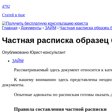
4792
Статей в базе
Главная
›
Документы
›
ЗАЙМ
›
Частная расписка образец 
Частная расписка образец 
Опубликовано
Юрист-консультант
ЗАЙМ
Рассматриваемый здесь документ относится к ка
К вашему вниманию здесь представлены неодно
документы.
Опытные адвокаты по распискам готовы оказать 
Правила составления частной расписки