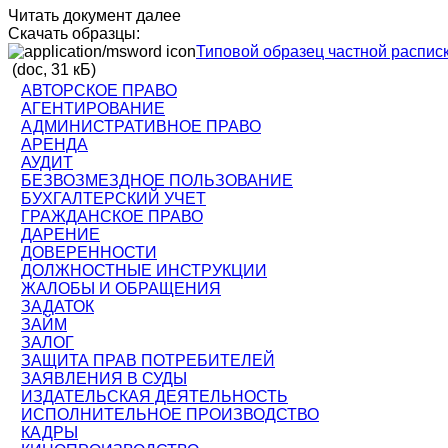
Читать документ далее
Скачать образцы:
Типовой образец частной распис
(doc, 31 кБ)
АВТОРСКОЕ ПРАВО
АГЕНТИРОВАНИЕ
АДМИНИСТРАТИВНОЕ ПРАВО
АРЕНДА
АУДИТ
БЕЗВОЗМЕЗДНОЕ ПОЛЬЗОВАНИЕ
БУХГАЛТЕРСКИЙ УЧЕТ
ГРАЖДАНСКОЕ ПРАВО
ДАРЕНИЕ
ДОВЕРЕННОСТИ
ДОЛЖНОСТНЫЕ ИНСТРУКЦИИ
ЖАЛОБЫ И ОБРАЩЕНИЯ
ЗАДАТОК
ЗАЙМ
ЗАЛОГ
ЗАЩИТА ПРАВ ПОТРЕБИТЕЛЕЙ
ЗАЯВЛЕНИЯ В СУДЫ
ИЗДАТЕЛЬСКАЯ ДЕЯТЕЛЬНОСТЬ
ИСПОЛНИТЕЛЬНОЕ ПРОИЗВОДСТВО
КАДРЫ