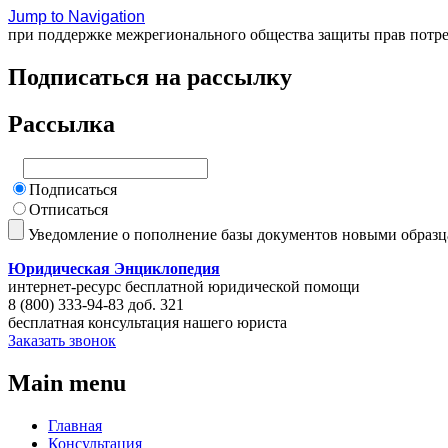
Jump to Navigation
при поддержке межрегионального общества защиты прав потр
Подписаться на рассылку
Рассылка
Подписаться
Отписаться
Уведомление о пополнение базы документов новыми образ
Юридическая Энциклопедия
интернет-ресурс бесплатной юридической помощи
8 (800) 333-94-83 доб. 321
бесплатная консультация нашего юриста
Заказать звонок
Main menu
Главная
Консультация