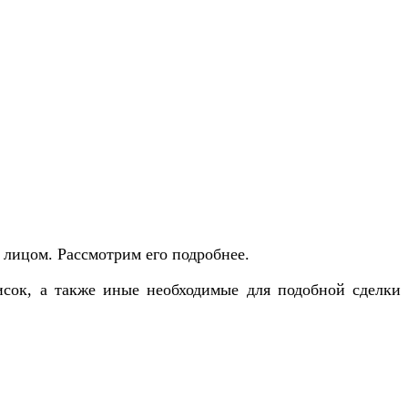
лицом. Рассмотрим его подробнее.
сок, а также иные необходимые для подобной сделки