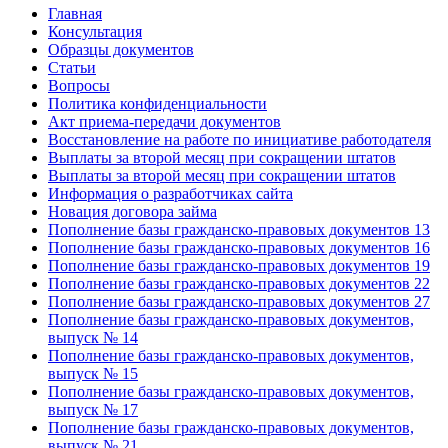
Главная
Консультация
Образцы документов
Статьи
Вопросы
Политика конфиденциальности
Акт приема-передачи документов
Восстановление на работе по инициативе работодателя
Выплаты за второй месяц при сокращении штатов
Выплаты за второй месяц при сокращении штатов
Информация о разработчиках сайта
Новация договора займа
Пополнение базы гражданско-правовых документов 13
Пополнение базы гражданско-правовых документов 16
Пополнение базы гражданско-правовых документов 19
Пополнение базы гражданско-правовых документов 22
Пополнение базы гражданско-правовых документов 27
Пополнение базы гражданско-правовых документов,
выпуск № 14
Пополнение базы гражданско-правовых документов,
выпуск № 15
Пополнение базы гражданско-правовых документов,
выпуск № 17
Пополнение базы гражданско-правовых документов,
выпуск № 21