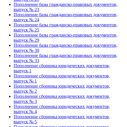
Пополнение базы гражданско-правовых документов,
выпуск № 23
Пополнение базы гражданско-правовых документов,
выпуск № 24
Пополнение базы гражданско-правовых документов,
выпуск № 25
Пополнение базы гражданско-правовых документов,
выпуск № 29
Пополнение базы гражданско-правовых документов,
выпуск № 30
Пополнение базы гражданско-правовых документов,
выпуск № 33
Пополнение сборника юридических документов,
выпуск 1
Пополнение сборника юридических документов,
выпуск № 1
Пополнение сборника юридических документов,
выпуск № 2
Пополнение сборника юридических документов,
выпуск № 3
Пополнение сборника юридических документов,
выпуск № 4
Пополнение сборника юридических документов,
выпуск № 5
Пополнение сборника юридических документов,