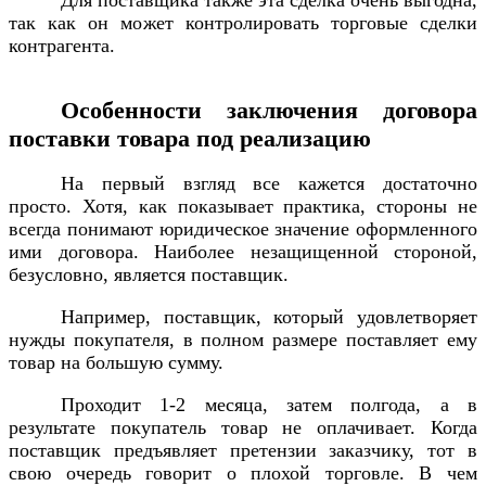
Для поставщика также эта сделка очень выгодна,
так как он может контролировать торговые сделки
контрагента.
Особенности заключения договора
поставки товара под реализацию
На первый взгляд все кажется достаточно
просто. Хотя, как показывает практика, стороны не
всегда понимают юридическое значение оформленного
ими договора. Наиболее незащищенной стороной,
безусловно, является поставщик.
Например, поставщик, который удовлетворяет
нужды покупателя, в полном размере поставляет ему
товар на большую сумму.
Проходит 1-2 месяца, затем полгода, а в
результате покупатель товар не оплачивает. Когда
поставщик предъявляет претензии заказчику, тот в
свою очередь говорит о плохой торговле. В чем