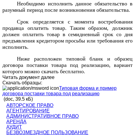
Необходимо исполнить данное обязательство в
разумный период после возникновения обязательства.
Срок определяется с момента востребования
продавца оплатить товар. Таким образом, должник
должен оплатить товар в семидневный срок со дня
предъявления кредитором просьбы или требования его
исполнить.
Ниже расположен типовой бланк и образец
договора поставки товара под реализацию, вариант
которого можно скачать бесплатно.
Читать документ далее
Скачать образцы:
Типовая форма и пример
договора поставки товара под реализацию
(doc, 39.5 кБ)
АВТОРСКОЕ ПРАВО
АГЕНТИРОВАНИЕ
АДМИНИСТРАТИВНОЕ ПРАВО
АРЕНДА
АУДИТ
БЕЗВОЗМЕЗДНОЕ ПОЛЬЗОВАНИЕ