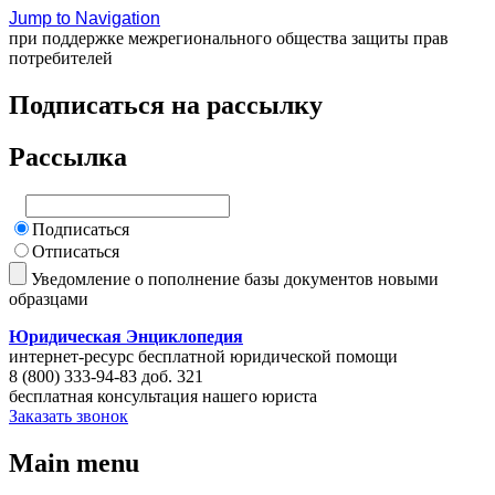
Jump to Navigation
при поддержке межрегионального общества защиты прав
потребителей
Подписаться на рассылку
Рассылка
Подписаться
Отписаться
Уведомление о пополнение базы документов новыми
образцами
Юридическая Энциклопедия
интернет-ресурс бесплатной юридической помощи
8 (800) 333-94-83 доб. 321
бесплатная консультация нашего юриста
Заказать звонок
Main menu