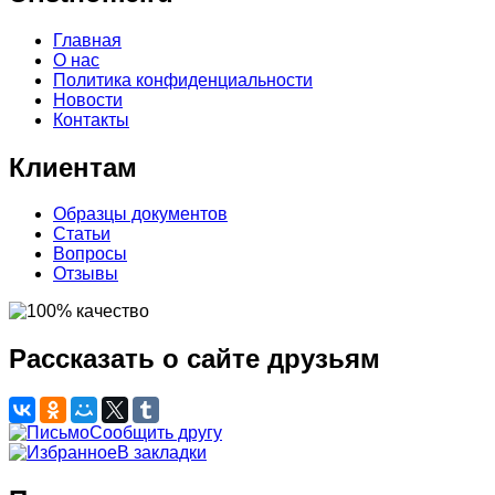
Главная
О нас
Политика конфиденциальности
Новости
Контакты
Клиентам
Образцы документов
Статьи
Вопросы
Отзывы
Рассказать о сайте друзьям
Сообщить другу
В закладки