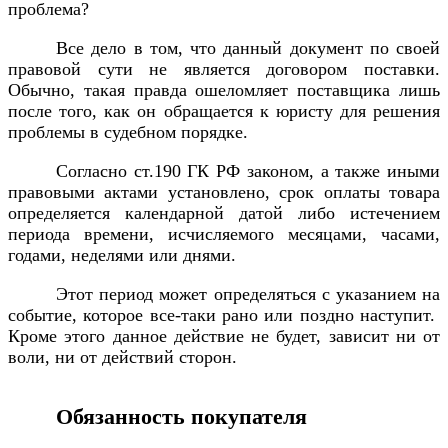
проблема?
Все дело в том, что данный документ по своей
правовой сути не является договором поставки.
Обычно, такая правда ошеломляет поставщика лишь
после того, как он обращается к юристу для решения
проблемы в судебном порядке.
Согласно ст.190 ГК РФ законом, а также иными
правовыми актами установлено, срок оплаты товара
определяется календарной датой либо истечением
периода времени, исчисляемого месяцами, часами,
годами, неделями или днями.
Этот период может определяться с указанием на
событие, которое все-таки рано или поздно наступит.
Кроме этого данное действие не будет, зависит ни от
воли, ни от действий сторон.
Обязанность покупателя