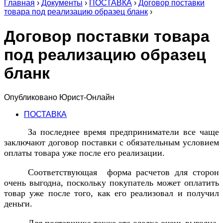
Главная
›
Документы
›
ПОСТАВКА
›
Договор поставки
товара под реализацию образец бланк
›
Договор поставки товара
под реализацию образец
бланк
Опубликовано
Юрист-Онлайн
ПОСТАВКА
За последнее время предприниматели все чаще
заключают договор поставки с обязательным условием
оплаты товара уже после его реализации.
Соответствующая форма расчетов для сторон
очень выгодна, поскольку покупатель может оплатить
товар уже после того, как его реализовал и получил
деньги.