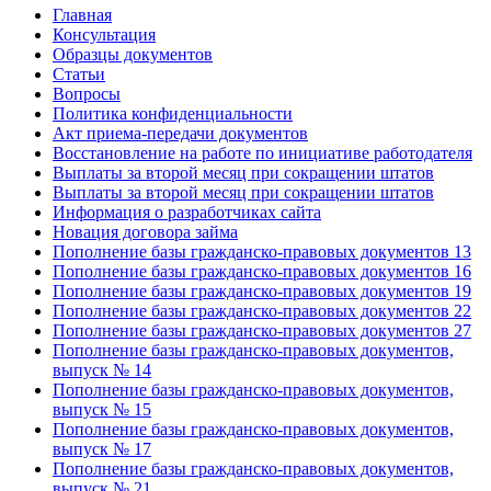
Главная
Консультация
Образцы документов
Статьи
Вопросы
Политика конфиденциальности
Акт приема-передачи документов
Восстановление на работе по инициативе работодателя
Выплаты за второй месяц при сокращении штатов
Выплаты за второй месяц при сокращении штатов
Информация о разработчиках сайта
Новация договора займа
Пополнение базы гражданско-правовых документов 13
Пополнение базы гражданско-правовых документов 16
Пополнение базы гражданско-правовых документов 19
Пополнение базы гражданско-правовых документов 22
Пополнение базы гражданско-правовых документов 27
Пополнение базы гражданско-правовых документов,
выпуск № 14
Пополнение базы гражданско-правовых документов,
выпуск № 15
Пополнение базы гражданско-правовых документов,
выпуск № 17
Пополнение базы гражданско-правовых документов,
выпуск № 21