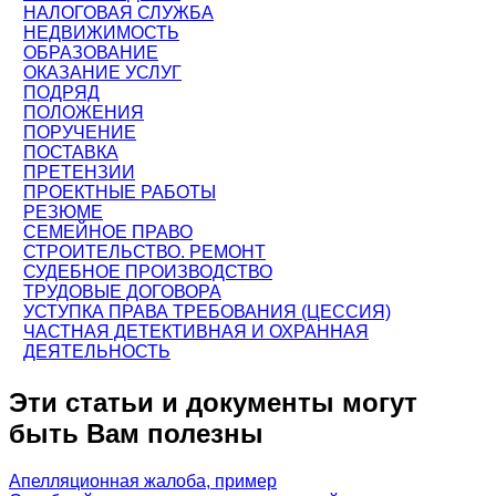
НАЛОГОВАЯ СЛУЖБА
НЕДВИЖИМОСТЬ
ОБРАЗОВАНИЕ
ОКАЗАНИЕ УСЛУГ
ПОДРЯД
ПОЛОЖЕНИЯ
ПОРУЧЕНИЕ
ПОСТАВКА
ПРЕТЕНЗИИ
ПРОЕКТНЫЕ РАБОТЫ
РЕЗЮМЕ
СЕМЕЙНОЕ ПРАВО
СТРОИТЕЛЬСТВО. РЕМОНТ
СУДЕБНОЕ ПРОИЗВОДСТВО
ТРУДОВЫЕ ДОГОВОРА
УСТУПКА ПРАВА ТРЕБОВАНИЯ (ЦЕССИЯ)
ЧАСТНАЯ ДЕТЕКТИВНАЯ И ОХРАННАЯ
ДЕЯТЕЛЬНОСТЬ
Эти статьи и документы могут
быть Вам полезны
Апелляционная жалоба, пример