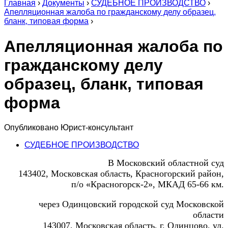
Главная
›
Документы
›
СУДЕБНОЕ ПРОИЗВОДСТВО
›
Апелляционная жалоба по гражданскому делу образец,
бланк, типовая форма
›
Апелляционная жалоба по
гражданскому делу
образец, бланк, типовая
форма
Опубликовано
Юрист-консультант
СУДЕБНОЕ ПРОИЗВОДСТВО
В Московский областной суд
143402, Московская область, Красногорский район,
п/о «Красногорск-2», МКАД 65-66 км.
через Одинцовский городской суд Московской
области
143007, Московская область, г. Одинцово, ул.