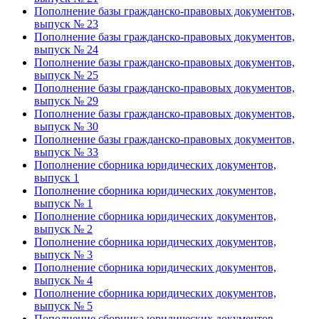
Пополнение базы гражданско-правовых документов,
выпуск № 23
Пополнение базы гражданско-правовых документов,
выпуск № 24
Пополнение базы гражданско-правовых документов,
выпуск № 25
Пополнение базы гражданско-правовых документов,
выпуск № 29
Пополнение базы гражданско-правовых документов,
выпуск № 30
Пополнение базы гражданско-правовых документов,
выпуск № 33
Пополнение сборника юридических документов,
выпуск 1
Пополнение сборника юридических документов,
выпуск № 1
Пополнение сборника юридических документов,
выпуск № 2
Пополнение сборника юридических документов,
выпуск № 3
Пополнение сборника юридических документов,
выпуск № 4
Пополнение сборника юридических документов,
выпуск № 5
Пополнение сборника юридических документов,