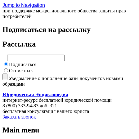
Jump to Navigation
при поддержке межрегионального общества защиты прав
потребителей
Подписаться на рассылку
Рассылка
Подписаться
Отписаться
Уведомление о пополнение базы документов новыми
образцами
Юридическая Энциклопедия
интернет-ресурс бесплатной юридической помощи
8 (800) 333-94-83 доб. 321
бесплатная консультация нашего юриста
Заказать звонок
Main menu