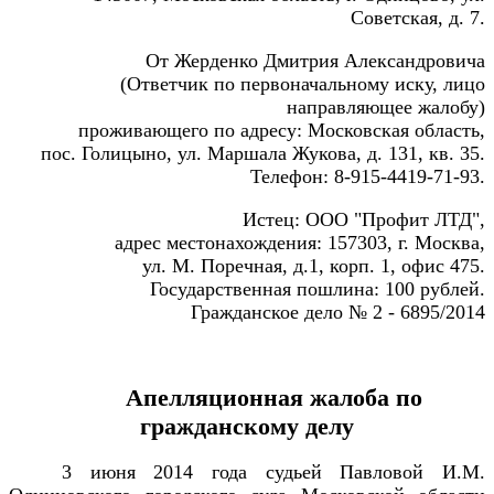
Советская, д. 7.
От Жерденко Дмитрия Александровича
(Ответчик по первоначальному иску, лицо
направляющее жалобу)
проживающего по адресу: Московская область,
пос. Голицыно, ул. Маршала Жукова, д. 131, кв. 35.
Телефон: 8-915-4419-71-93.
Истец: ООО "Профит ЛТД",
адрес местонахождения: 157303, г. Москва,
ул. М. Поречная, д.1, корп. 1, офис 475.
Государственная пошлина: 100 рублей.
Гражданское дело № 2 - 6895/2014
Апелляционная жалоба по
гражданскому делу
3 июня 2014 года судьей Павловой И.М.