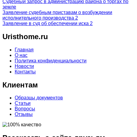
Судебный запрос в администрацию района о торгах по
земле
Заявление судебным приставам о возбуждении
исполнительного производства 2
Заявление в суд об обеспечении иска 2
Uristhome.ru
Главная
О нас
Политика конфиденциальности
Новости
Контакты
Клиентам
Образцы документов
Статьи
Вопросы
Отзывы