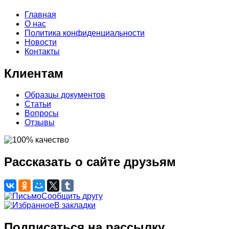
Главная
О нас
Политика конфиденциальности
Новости
Контакты
Клиентам
Образцы документов
Статьи
Вопросы
Отзывы
Рассказать о сайте друзьям
Сообщить другу
В закладки
Подписаться на рассылку