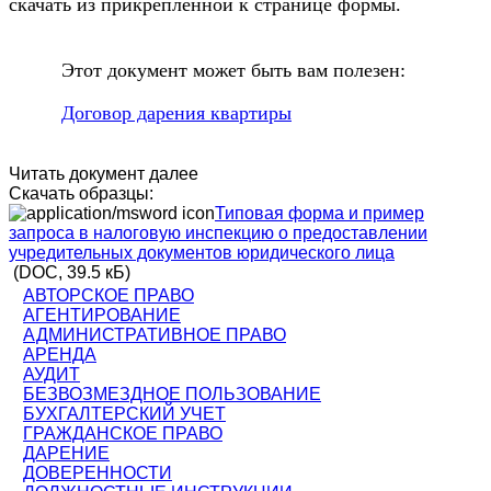
скачать из прикрепленной к странице формы.
Этот документ может быть вам полезен:
Договор дарения квартиры
Читать документ далее
Скачать образцы:
Типовая форма и пример
запроса в налоговую инспекцию о предоставлении
учредительных документов юридического лица
(DOC, 39.5 кБ)
АВТОРСКОЕ ПРАВО
АГЕНТИРОВАНИЕ
АДМИНИСТРАТИВНОЕ ПРАВО
АРЕНДА
АУДИТ
БЕЗВОЗМЕЗДНОЕ ПОЛЬЗОВАНИЕ
БУХГАЛТЕРСКИЙ УЧЕТ
ГРАЖДАНСКОЕ ПРАВО
ДАРЕНИЕ
ДОВЕРЕННОСТИ