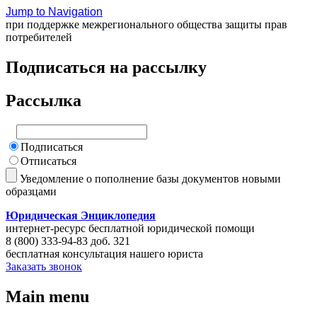
Jump to Navigation
при поддержке межрегионального общества защиты прав
потребителей
Подписаться на рассылку
Рассылка
Подписаться
Отписаться
Уведомление о пополнение базы документов новыми
образцами
Юридическая Энциклопедия
интернет-ресурс бесплатной юридической помощи
8 (800) 333-94-83 доб. 321
бесплатная консультация нашего юриста
Заказать звонок
Main menu