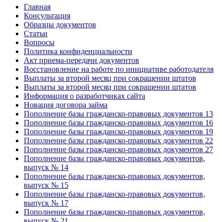
Главная
Консультация
Образцы документов
Статьи
Вопросы
Политика конфиденциальности
Акт приема-передачи документов
Восстановление на работе по инициативе работодателя
Выплаты за второй месяц при сокращении штатов
Выплаты за второй месяц при сокращении штатов
Информация о разработчиках сайта
Новация договора займа
Пополнение базы гражданско-правовых документов 13
Пополнение базы гражданско-правовых документов 16
Пополнение базы гражданско-правовых документов 19
Пополнение базы гражданско-правовых документов 22
Пополнение базы гражданско-правовых документов 27
Пополнение базы гражданско-правовых документов,
выпуск № 14
Пополнение базы гражданско-правовых документов,
выпуск № 15
Пополнение базы гражданско-правовых документов,
выпуск № 17
Пополнение базы гражданско-правовых документов,
выпуск № 21