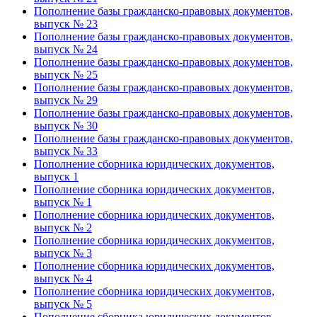
Пополнение базы гражданско-правовых документов,
выпуск № 23
Пополнение базы гражданско-правовых документов,
выпуск № 24
Пополнение базы гражданско-правовых документов,
выпуск № 25
Пополнение базы гражданско-правовых документов,
выпуск № 29
Пополнение базы гражданско-правовых документов,
выпуск № 30
Пополнение базы гражданско-правовых документов,
выпуск № 33
Пополнение сборника юридических документов,
выпуск 1
Пополнение сборника юридических документов,
выпуск № 1
Пополнение сборника юридических документов,
выпуск № 2
Пополнение сборника юридических документов,
выпуск № 3
Пополнение сборника юридических документов,
выпуск № 4
Пополнение сборника юридических документов,
выпуск № 5
Пополнение сборника юридических документов,