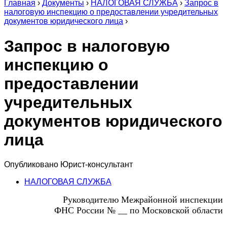
Главная
›
Документы
›
НАЛОГОВАЯ СЛУЖБА
›
Запрос в
налоговую инспекцию о предоставлении учредительных
документов юридического лица
›
Запрос в налоговую
инспекцию о
предоставлении
учредительных
документов юридического
лица
Опубликовано
Юрист-консультант
НАЛОГОВАЯ СЛУЖБА
Руководителю Межрайонной инспекции
ФНС России № __ по Московской области