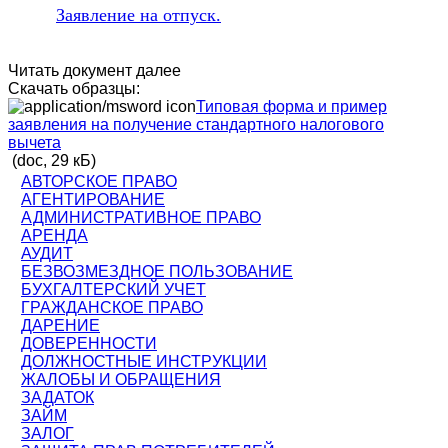
Заявление на отпуск.
Читать документ далее
Скачать образцы:
Типовая форма и пример
заявления на получение стандартного налогового
вычета
(doc, 29 кБ)
АВТОРСКОЕ ПРАВО
АГЕНТИРОВАНИЕ
АДМИНИСТРАТИВНОЕ ПРАВО
АРЕНДА
АУДИТ
БЕЗВОЗМЕЗДНОЕ ПОЛЬЗОВАНИЕ
БУХГАЛТЕРСКИЙ УЧЕТ
ГРАЖДАНСКОЕ ПРАВО
ДАРЕНИЕ
ДОВЕРЕННОСТИ
ДОЛЖНОСТНЫЕ ИНСТРУКЦИИ
ЖАЛОБЫ И ОБРАЩЕНИЯ
ЗАДАТОК
ЗАЙМ
ЗАЛОГ