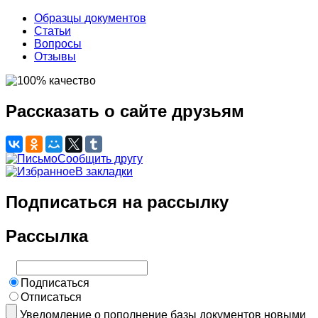
Образцы документов
Статьи
Вопросы
Отзывы
Рассказать о сайте друзьям
Сообщить другу
В закладки
Подписаться на рассылку
Рассылка
Подписаться
Отписаться
Уведомление о пополнение базы документов новыми