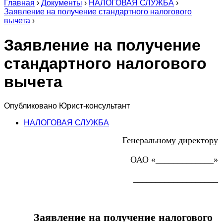
Главная
›
Документы
›
НАЛОГОВАЯ СЛУЖБА
›
Заявление на получение стандартного налогового
вычета
›
Заявление на получение
стандартного налогового
вычета
Опубликовано
Юрист-консультант
НАЛОГОВАЯ СЛУЖБА
Генеральному директору
ОАО «_____________»
___________________
Заявление на получение налогового