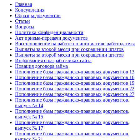
Главная
Консультация
Образцы документов
Статьи
Вопросы
Политика конфиденциальности
Акт приема-передачи документов
Восстановление на работе по инициативе работодателя
Выплаты за второй месяц при сокращении штатов
Выплаты за второй месяц при сокращении штатов
Информация о разработчиках сайта
Новация договора займа
Пополнение базы гражданско-правовых документов 13
Пополнение базы гражданско-правовых документов 16
Пополнение базы гражданско-правовых документов 19
Пополнение базы гражданско-правовых документов 22
Пополнение базы гражданско-правовых документов 27
Пополнение базы гражданско-правовых документов,
выпуск № 14
Пополнение базы гражданско-правовых документов,
выпуск № 15
Пополнение базы гражданско-правовых документов,
выпуск № 17
Пополнение базы гражданско-правовых документов,
выпуск № 21