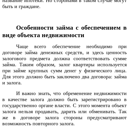
название ипотеки. Но сторонами в таком случае могут
быть и граждане.
Особенности займа с обеспечением в
виде объекта недвижимости
Чаще всего обеспечение необходимо при
договоре займа денежных средств, и здесь ценность
залогового предмета должна соответствовать сумме
займа. Таким образом, залог квартиры используется
при займе крупных сумм денег у физического лица.
Для этого должно быть заключено два договора: займа
и залога.
И важно знать, что обременение недвижимости
в качестве залога должно быть зарегистрировано в
государственно органе власти. С этого момента объект
залога нельзя продавать, дарить или обменивать. Так
же в договоре залога стороны предусматривают
возможность повторного залога.