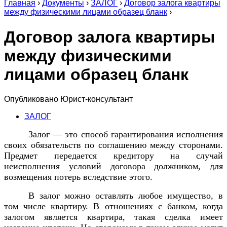
Главная
›
Документы
›
ЗАЛОГ
›
Договор залога квартиры
между физическими лицами образец бланк
›
Договор залога квартиры
между физическими
лицами образец бланк
Опубликовано
Юрист-консультант
ЗАЛОГ
Залог — это способ гарантирования исполнения
своих обязательств по соглашению между сторонами.
Предмет передается кредитору на случай
неисполнения условий договора должником, для
возмещения потерь вследствие этого.
В залог можно оставлять любое имущество, в
том числе квартиру. В отношениях с банком, когда
залогом является квартира, такая сделка имеет