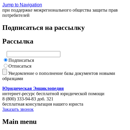
Jump to Navigation
при поддержке межрегионального общества защиты прав
потребителей
Подписаться на рассылку
Рассылка
Подписаться
Отписаться
Уведомление о пополнение базы документов новыми
образцами
Юридическая Энциклопедия
интернет-ресурс бесплатной юридической помощи
8 (800) 333-94-83 доб. 321
бесплатная консультация нашего юриста
Заказать звонок
Main menu