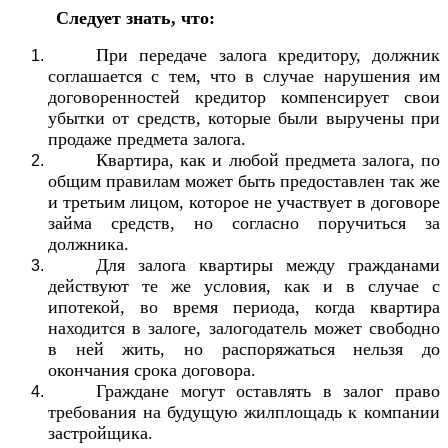
Следует знать, что:
При передаче залога кредитору, должник
соглашается с тем, что в случае нарушения им
договоренностей кредитор компенсирует свои
убытки от средств, которые были выручены при
продаже предмета залога.
Квартира, как и любой предмета залога, по
общим правилам может быть предоставлен так же
и третьим лицом, которое не участвует в договоре
займа средств, но согласно поручиться за
должника.
Для залога квартиры между гражданами
действуют те же условия, как и в случае с
ипотекой, во время периода, когда квартира
находится в залоге, залогодатель может свободно
в ней жить, но распоряжаться нельзя до
окончания срока договора.
Граждане могут оставлять в залог право
требования на будущую жилплощадь к компании
застройщика.