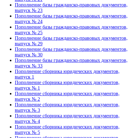
Пополнение базы гражданско-правовых документов,
выпуск № 23
Пополнение базы гражданско-правовых документов,
выпуск № 24
Пополнение базы гражданско-правовых документов,
выпуск № 25
Пополнение базы гражданско-правовых документов,
выпуск № 29
Пополнение базы гражданско-правовых документов,
выпуск № 30
Пополнение базы гражданско-правовых документов,
выпуск № 33
Пополнение сборника юридических документов,
выпуск 1
Пополнение сборника юридических документов,
выпуск № 1
Пополнение сборника юридических документов,
выпуск № 2
Пополнение сборника юридических документов,
выпуск № 3
Пополнение сборника юридических документов,
выпуск № 4
Пополнение сборника юридических документов,
выпуск № 5
Пополнение сборника юридических документов,