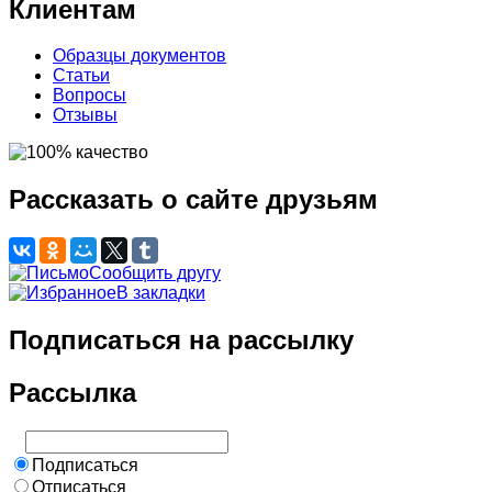
Клиентам
Образцы документов
Статьи
Вопросы
Отзывы
Рассказать о сайте друзьям
Сообщить другу
В закладки
Подписаться на рассылку
Рассылка
Подписаться
Отписаться