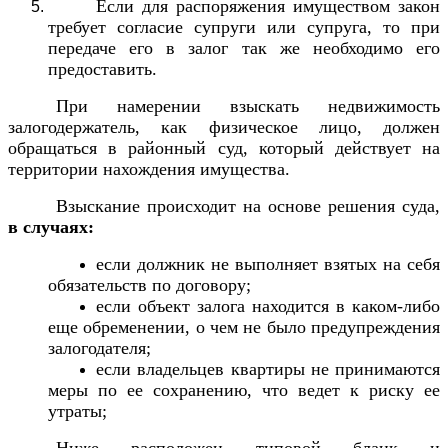
Если для распоряжения имуществом закон
требует согласие супруги или супруга, то при
передаче его в залог так же необходимо его
предоставить.
При намерении взыскать недвижимость
залогодержатель, как физическое лицо, должен
обращаться в районный суд, который действует на
территории нахождения имущества.
Взыскание происходит на основе решения суда,
в случаях:
если должник не выполняет взятых на себя
обязательств по договору;
если объект залога находится в каком-либо
еще обременении, о чем не было предупреждения
залогодателя;
если владельцев квартиры не принимаются
меры по ее сохранению, что ведет к риску ее
утраты;