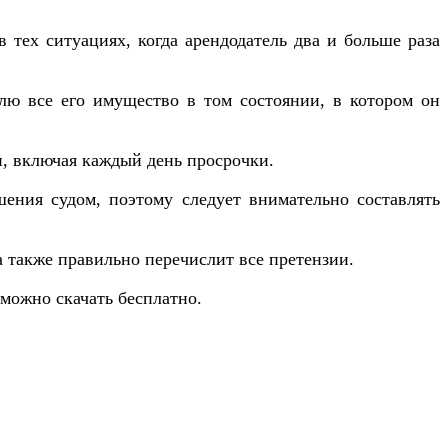
тех ситуациях, когда арендодатель два и больше раза
лю все его имущество в том состоянии, в котором он
и, включая каждый день просрочки.
ения судом, поэтому следует внимательно составлять
а также правильно перечислит все претензии.
 можно скачать бесплатно.