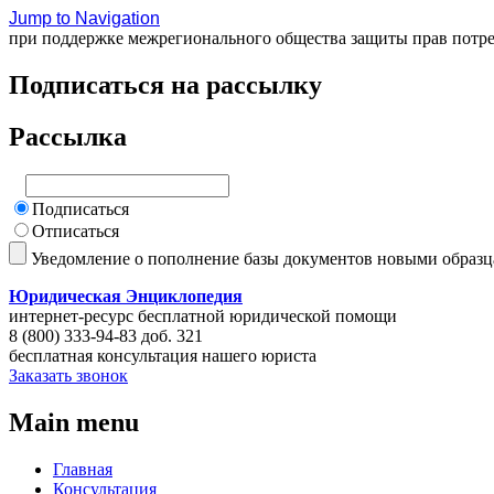
Jump to Navigation
при поддержке межрегионального общества защиты прав потр
Подписаться на рассылку
Рассылка
Подписаться
Отписаться
Уведомление о пополнение базы документов новыми образ
Юридическая Энциклопедия
интернет-ресурс бесплатной юридической помощи
8 (800) 333-94-83 доб. 321
бесплатная консультация нашего юриста
Заказать звонок
Main menu
Главная
Консультация