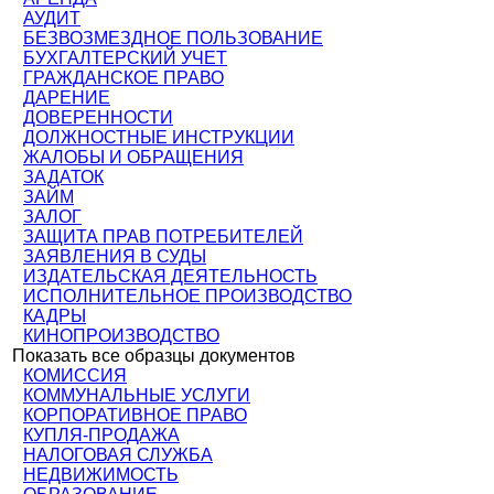
АУДИТ
БЕЗВОЗМЕЗДНОЕ ПОЛЬЗОВАНИЕ
БУХГАЛТЕРСКИЙ УЧЕТ
ГРАЖДАНСКОЕ ПРАВО
ДАРЕНИЕ
ДОВЕРЕННОСТИ
ДОЛЖНОСТНЫЕ ИНСТРУКЦИИ
ЖАЛОБЫ И ОБРАЩЕНИЯ
ЗАДАТОК
ЗАЙМ
ЗАЛОГ
ЗАЩИТА ПРАВ ПОТРЕБИТЕЛЕЙ
ЗАЯВЛЕНИЯ В СУДЫ
ИЗДАТЕЛЬСКАЯ ДЕЯТЕЛЬНОСТЬ
ИСПОЛНИТЕЛЬНОЕ ПРОИЗВОДСТВО
КАДРЫ
КИНОПРОИЗВОДСТВО
Показать все образцы документов
КОМИССИЯ
КОММУНАЛЬНЫЕ УСЛУГИ
КОРПОРАТИВНОЕ ПРАВО
КУПЛЯ-ПРОДАЖА
НАЛОГОВАЯ СЛУЖБА
НЕДВИЖИМОСТЬ