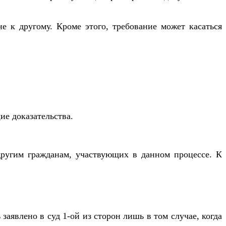
е к другому. Кроме этого, требование может касаться
е доказательства.
другим гражданам, участвующих в данном процессе. К
аявлено в суд 1-ой из сторон лишь в том случае, когда