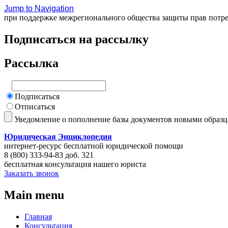
Jump to Navigation
при поддержке межрегионального общества защиты прав потр
Подписаться на рассылку
Рассылка
Подписаться
Отписаться
Уведомление о пополнение базы документов новыми образ
Юридическая Энциклопедия
интернет-ресурс бесплатной юридической помощи
8 (800) 333-94-83 доб. 321
бесплатная консультация нашего юриста
Заказать звонок
Main menu
Главная
Консультация