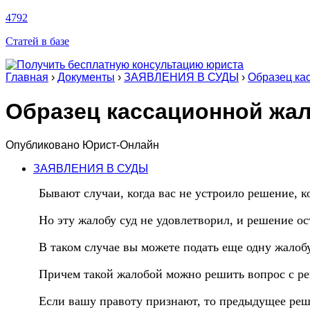
4792
Статей в базе
Главная
›
Документы
›
ЗАЯВЛЕНИЯ В СУДЫ
›
Образец ка
Образец кассационной жа
Опубликовано
Юрист-Онлайн
ЗАЯВЛЕНИЯ В СУДЫ
Бывают случаи, когда вас не устроило решение, к
Но эту жалобу суд не удовлетворил, и решение ос
В таком случае вы можете подать еще одну жалоб
Причем такой жалобой можно решить вопрос с реш
Если вашу правоту признают, то предыдущее реш