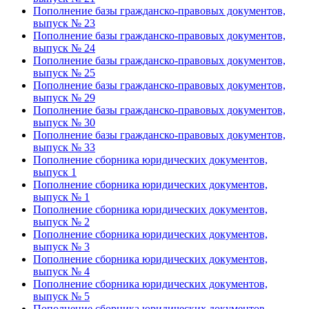
Пополнение базы гражданско-правовых документов,
выпуск № 23
Пополнение базы гражданско-правовых документов,
выпуск № 24
Пополнение базы гражданско-правовых документов,
выпуск № 25
Пополнение базы гражданско-правовых документов,
выпуск № 29
Пополнение базы гражданско-правовых документов,
выпуск № 30
Пополнение базы гражданско-правовых документов,
выпуск № 33
Пополнение сборника юридических документов,
выпуск 1
Пополнение сборника юридических документов,
выпуск № 1
Пополнение сборника юридических документов,
выпуск № 2
Пополнение сборника юридических документов,
выпуск № 3
Пополнение сборника юридических документов,
выпуск № 4
Пополнение сборника юридических документов,
выпуск № 5
Пополнение сборника юридических документов,