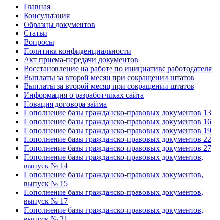
Главная
Консультация
Образцы документов
Статьи
Вопросы
Политика конфиденциальности
Акт приема-передачи документов
Восстановление на работе по инициативе работодателя
Выплаты за второй месяц при сокращении штатов
Выплаты за второй месяц при сокращении штатов
Информация о разработчиках сайта
Новация договора займа
Пополнение базы гражданско-правовых документов 13
Пополнение базы гражданско-правовых документов 16
Пополнение базы гражданско-правовых документов 19
Пополнение базы гражданско-правовых документов 22
Пополнение базы гражданско-правовых документов 27
Пополнение базы гражданско-правовых документов,
выпуск № 14
Пополнение базы гражданско-правовых документов,
выпуск № 15
Пополнение базы гражданско-правовых документов,
выпуск № 17
Пополнение базы гражданско-правовых документов,
выпуск № 21