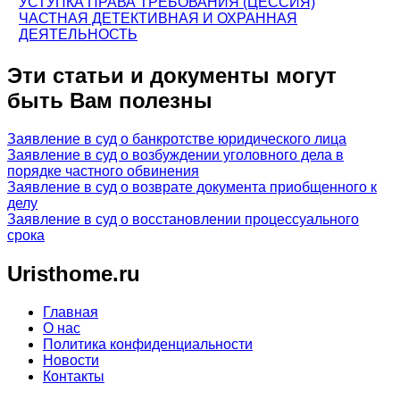
УСТУПКА ПРАВА ТРЕБОВАНИЯ (ЦЕССИЯ)
ЧАСТНАЯ ДЕТЕКТИВНАЯ И ОХРАННАЯ
ДЕЯТЕЛЬНОСТЬ
Эти статьи и документы могут
быть Вам полезны
Заявление в суд о банкротстве юридического лица
Заявление в суд о возбуждении уголовного дела в
порядке частного обвинения
Заявление в суд о возврате документа приобщенного к
делу
Заявление в суд о восстановлении процессуального
срока
Uristhome.ru
Главная
О нас
Политика конфиденциальности
Новости
Контакты