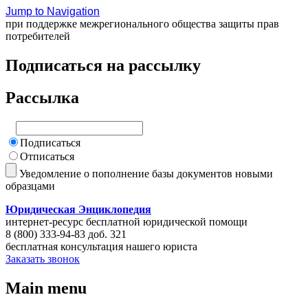
Jump to Navigation
при поддержке межрегионального общества защиты прав
потребителей
Подписаться на рассылку
Рассылка
Подписаться
Отписаться
Уведомление о пополнение базы документов новыми
образцами
Юридическая Энциклопедия
интернет-ресурс бесплатной юридической помощи
8 (800) 333-94-83 доб. 321
бесплатная консультация нашего юриста
Заказать звонок
Main menu