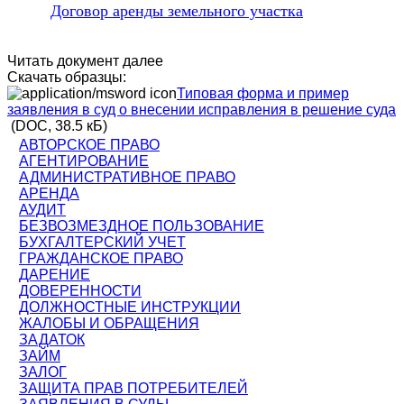
Договор аренды земельного участка
Читать документ далее
Скачать образцы:
Типовая форма и пример
заявления в суд о внесении исправления в решение суда
(DOC, 38.5 кБ)
АВТОРСКОЕ ПРАВО
АГЕНТИРОВАНИЕ
АДМИНИСТРАТИВНОЕ ПРАВО
АРЕНДА
АУДИТ
БЕЗВОЗМЕЗДНОЕ ПОЛЬЗОВАНИЕ
БУХГАЛТЕРСКИЙ УЧЕТ
ГРАЖДАНСКОЕ ПРАВО
ДАРЕНИЕ
ДОВЕРЕННОСТИ
ДОЛЖНОСТНЫЕ ИНСТРУКЦИИ
ЖАЛОБЫ И ОБРАЩЕНИЯ
ЗАДАТОК
ЗАЙМ
ЗАЛОГ
ЗАЩИТА ПРАВ ПОТРЕБИТЕЛЕЙ