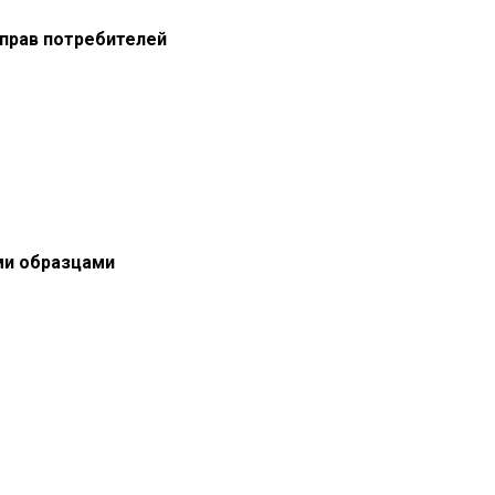
прав потребителей
ми образцами