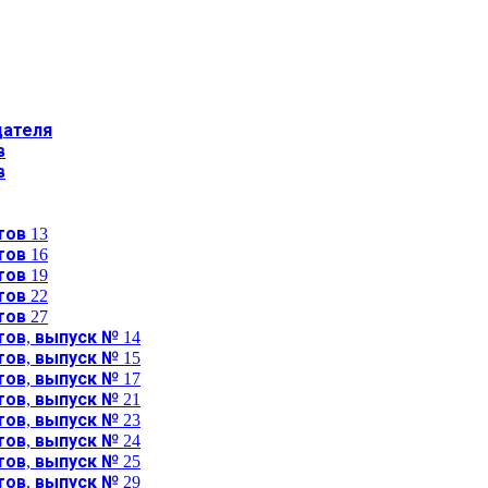
дателя
в
в
ов 13
ов 16
ов 19
ов 22
ов 27
ов, выпуск № 14
ов, выпуск № 15
ов, выпуск № 17
ов, выпуск № 21
ов, выпуск № 23
ов, выпуск № 24
ов, выпуск № 25
ов, выпуск № 29