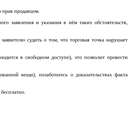
о прав продавцом.
ого заявления и указания в нём таких обстоятельств,
заявителю судить о том, что торговая точка нарушает
ходится в свободном доступе), это позволит провести
ованной вещи), позаботьтесь о доказательствах факта
 бесплатно.