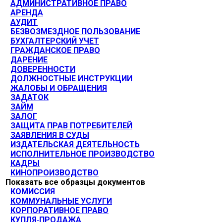
АДМИНИСТРАТИВНОЕ ПРАВО
АРЕНДА
АУДИТ
БЕЗВОЗМЕЗДНОЕ ПОЛЬЗОВАНИЕ
БУХГАЛТЕРСКИЙ УЧЕТ
ГРАЖДАНСКОЕ ПРАВО
ДАРЕНИЕ
ДОВЕРЕННОСТИ
ДОЛЖНОСТНЫЕ ИНСТРУКЦИИ
ЖАЛОБЫ И ОБРАЩЕНИЯ
ЗАДАТОК
ЗАЙМ
ЗАЛОГ
ЗАЩИТА ПРАВ ПОТРЕБИТЕЛЕЙ
ЗАЯВЛЕНИЯ В СУДЫ
ИЗДАТЕЛЬСКАЯ ДЕЯТЕЛЬНОСТЬ
ИСПОЛНИТЕЛЬНОЕ ПРОИЗВОДСТВО
КАДРЫ
КИНОПРОИЗВОДСТВО
Показать все образцы документов
КОМИССИЯ
КОММУНАЛЬНЫЕ УСЛУГИ
КОРПОРАТИВНОЕ ПРАВО
КУПЛЯ-ПРОДАЖА