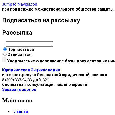
Jump to Navigation
при поддержке межрегионального общества защиты 
Подписаться на рассылку
Рассылка
Подписаться
Отписаться
Уведомление о пополнение базы документов новы
Юридическая Энциклопедия
интернет-ресурс бесплатной юридической помощи
8 (800) 333-94-83 доб. 321
бесплатная консультация нашего юриста
Заказать звонок
Main menu
Главная