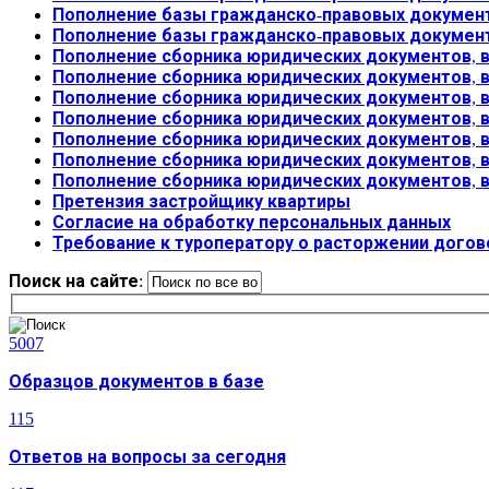
Пополнение базы гражданско-правовых документ
Пополнение базы гражданско-правовых документ
Пополнение сборника юридических документов, в
Пополнение сборника юридических документов, 
Пополнение сборника юридических документов, 
Пополнение сборника юридических документов, 
Пополнение сборника юридических документов, 
Пополнение сборника юридических документов, 
Пополнение сборника юридических документов, 
Претензия застройщику квартиры
Согласие на обработку персональных данных
Требование к туроператору о расторжении догов
Поиск на сайте:
5007
Образцов документов в базе
115
Ответов на вопросы за сегодня