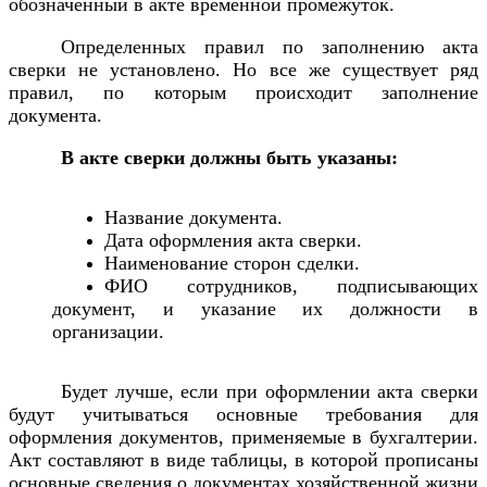
обозначенный в акте временной промежуток.
Определенных правил по заполнению акта
сверки не установлено. Но все же существует ряд
правил, по которым происходит заполнение
документа.
В акте сверки должны быть указаны:
Название документа.
Дата оформления акта сверки.
Наименование сторон сделки.
ФИО сотрудников, подписывающих
документ, и указание их должности в
организации.
Будет лучше, если при оформлении акта сверки
будут учитываться основные требования для
оформления документов, применяемые в бухгалтерии.
Акт составляют в виде таблицы, в которой прописаны
основные сведения о документах хозяйственной жизни