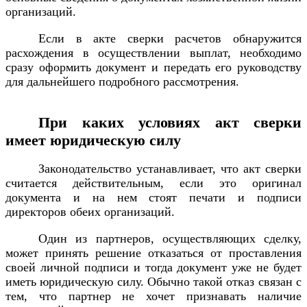
организаций.
Если в акте сверки расчетов обнаружится
расхождения в осуществлении выплат, необходимо
сразу оформить документ и передать его руководству
для дальнейшего подробного рассмотрения.
При каких условиях акт сверки
имеет юридическую силу
Законодательство устанавливает, что акт сверки
считается действительным, если это оригинал
документа и на нем стоят печати и подписи
директоров обеих организаций.
Один из партнеров, осуществляющих сделку,
может принять решение отказаться от проставления
своей личной подписи и тогда документ уже не будет
иметь юридическую силу. Обычно такой отказ связан с
тем, что партнер не хочет признавать наличие