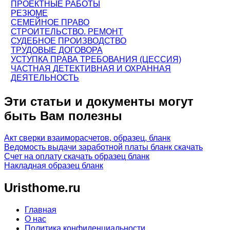
ПРОЕКТНЫЕ РАБОТЫ
РЕЗЮМЕ
СЕМЕЙНОЕ ПРАВО
СТРОИТЕЛЬСТВО. РЕМОНТ
СУДЕБНОЕ ПРОИЗВОДСТВО
ТРУДОВЫЕ ДОГОВОРА
УСТУПКА ПРАВА ТРЕБОВАНИЯ (ЦЕССИЯ)
ЧАСТНАЯ ДЕТЕКТИВНАЯ И ОХРАННАЯ
ДЕЯТЕЛЬНОСТЬ
Эти статьи и документы могут
быть Вам полезны
Акт сверки взаиморасчетов, образец, бланк
Ведомость выдачи заработной платы бланк скачать
Счет на оплату скачать образец бланк
Накладная образец бланк
Uristhome.ru
Главная
О нас
Политика конфиденциальности