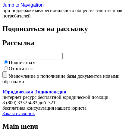
Jump to Navigation
при поддержке межрегионального общества защиты прав
потребителей
Подписаться на рассылку
Рассылка
Подписаться
Отписаться
Уведомление о пополнение базы документов новыми
образцами
Юридическая Энциклопедия
интернет-ресурс бесплатной юридической помощи
8 (800) 333-94-83 доб. 321
бесплатная консультация нашего юриста
Заказать звонок
Main menu