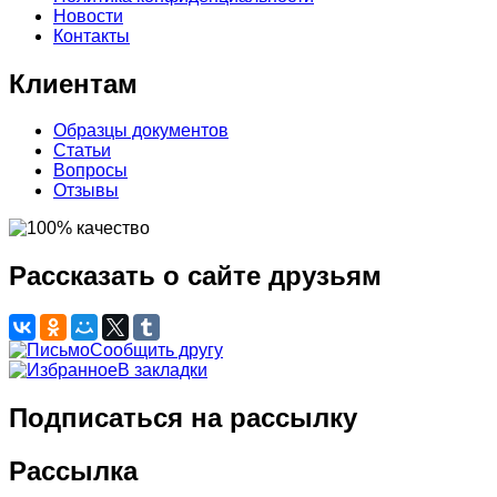
Новости
Контакты
Клиентам
Образцы документов
Статьи
Вопросы
Отзывы
Рассказать о сайте друзьям
Сообщить другу
В закладки
Подписаться на рассылку
Рассылка