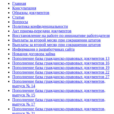
Главная
Консультация
Образцы документов
Статьи
Вопросы
Политика конфиденциальности
Акт приема-передачи документов
Восстановление на работе по инициативе работодателя
Выплаты за второй месяц при сокращении штатов
Выплаты за второй месяц при сокращении штатов
Информация о разработчиках сайта
Новация договора займа
Пополнение базы гражданско-правовых документов 13
Пополнение базы гражданско-правовых документов 16
Пополнение базы гражданско-правовых документов 19
Пополнение базы гражданско-правовых документов 22
Пополнение базы гражданско-правовых документов 27
Пополнение базы гражданско-правовых документов,
выпуск № 14
Пополнение базы гражданско-правовых документов,
выпуск № 15
Пополнение базы гражданско-правовых документов,
выпуск № 17
Пополнение базы гражданско-правовых документов,
выпуск № 21