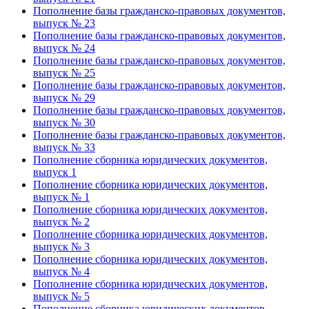
Пополнение базы гражданско-правовых документов,
выпуск № 23
Пополнение базы гражданско-правовых документов,
выпуск № 24
Пополнение базы гражданско-правовых документов,
выпуск № 25
Пополнение базы гражданско-правовых документов,
выпуск № 29
Пополнение базы гражданско-правовых документов,
выпуск № 30
Пополнение базы гражданско-правовых документов,
выпуск № 33
Пополнение сборника юридических документов,
выпуск 1
Пополнение сборника юридических документов,
выпуск № 1
Пополнение сборника юридических документов,
выпуск № 2
Пополнение сборника юридических документов,
выпуск № 3
Пополнение сборника юридических документов,
выпуск № 4
Пополнение сборника юридических документов,
выпуск № 5
Пополнение сборника юридических документов,