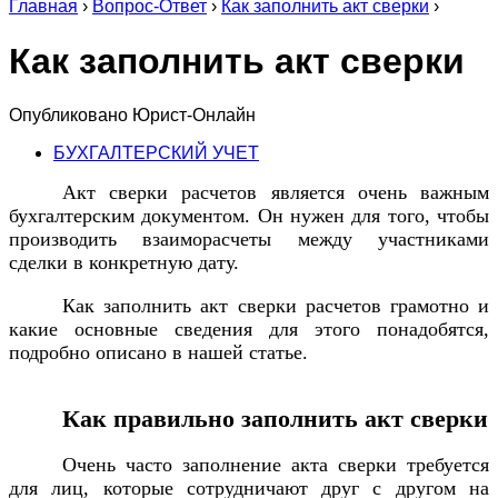
Главная
›
Вопрос-Ответ
›
Как заполнить акт сверки
›
Как заполнить акт сверки
Опубликовано
Юрист-Онлайн
БУХГАЛТЕРСКИЙ УЧЕТ
Акт сверки расчетов является очень важным
бухгалтерским документом. Он нужен для того, чтобы
производить взаиморасчеты между участниками
сделки в конкретную дату.
Как заполнить акт сверки расчетов грамотно и
какие основные сведения для этого понадобятся,
подробно описано в нашей статье.
Как правильно заполнить акт сверки
Очень часто заполнение акта сверки требуется
для лиц, которые сотрудничают друг с другом на