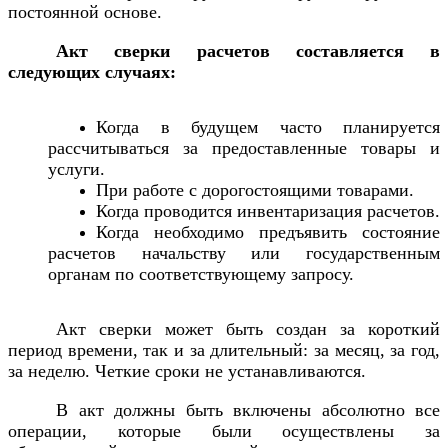
постоянной основе.
Акт сверки расчетов составляется в
следующих случаях:
Когда в будущем часто планируется
рассчитываться за предоставленные товары и
услуги.
При работе с дорогостоящими товарами.
Когда проводится инвентаризация расчетов.
Когда необходимо предъявить состояние
расчетов начальству или государственным
органам по соответствующему запросу.
Акт сверки может быть создан за короткий
период времени, так и за длительный: за месяц, за год,
за неделю. Четкие сроки не устанавливаются.
В акт должны быть включены абсолютно все
операции, которые были осуществлены за