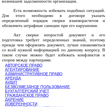
возникшей задолженности организации.
Есть возможность избежать подобных ситуаций.
Для этого необходимо в договоре указать
определенный порядок сверки взаиморасчетов и
обозначить штрафные санкции при его нарушении.
Акт сверки непростой документ и его
подготовка требует определенных знаний, поэтому
прежде чем оформлять документ, лучше ознакомиться
со всей нужной информацией по данному вопросу. В
таком случае можно будет избежать конфликтов и
споров между партнерами.
АВТОРСКОЕ ПРАВО
АГЕНТИРОВАНИЕ
АДМИНИСТРАТИВНОЕ ПРАВО
АРЕНДА
АУДИТ
БЕЗВОЗМЕЗДНОЕ ПОЛЬЗОВАНИЕ
БУХГАЛТЕРСКИЙ УЧЕТ
ГРАЖДАНСКОЕ ПРАВО
ДАРЕНИЕ
ДОВЕРЕННОСТИ