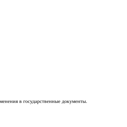
менения в государственные документы.