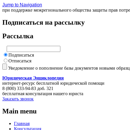
Jump to Navigation
при поддержке межрегионального общества защиты прав потр
Подписаться на рассылку
Рассылка
Подписаться
Отписаться
Уведомление о пополнение базы документов новыми образ
Юридическая Энциклопедия
интернет-ресурс бесплатной юридической помощи
8 (800) 333-94-83 доб. 321
бесплатная консультация нашего юриста
Заказать звонок
Main menu
Главная
Консультация