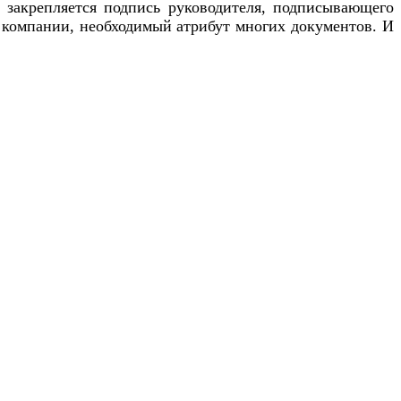
 закрепляется подпись руководителя, подписывающего
м компании, необходимый атрибут многих документов. И