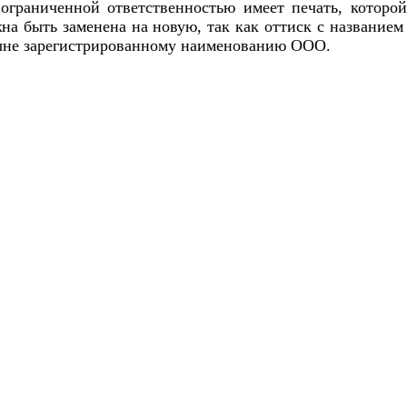
ограниченной ответственностью имеет печать, которой
на быть заменена на новую, так как оттиск с название
 ныне зарегистрированному наименованию ООО.