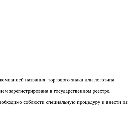
омпанией названия, торгового знака или логотипа.
ем зарегистрирована в государственном реестре.
необходимо соблюсти специальную процедуру и внести из