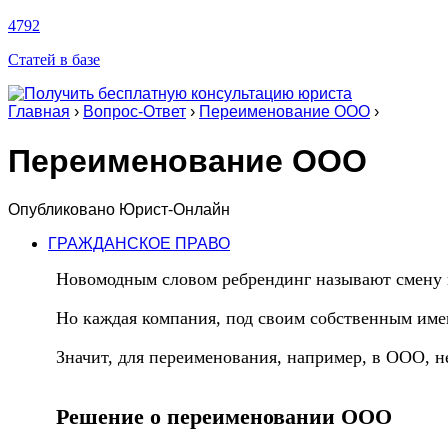
4792
Статей в базе
Главная
›
Вопрос-Ответ
›
Переименование ООО
›
Переименование ООО
Опубликовано
Юрист-Онлайн
ГРАЖДАНСКОЕ ПРАВО
Новомодным словом ребрендинг называют смену к
Но каждая компания, под своим собственным имен
Значит, для переименования, например, в ООО, 
Решение о переименовании ООО