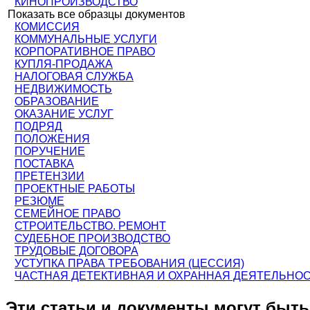
КИНОПРОИЗВОДСТВО
Показать все образцы документов
КОМИССИЯ
КОММУНАЛЬНЫЕ УСЛУГИ
КОРПОРАТИВНОЕ ПРАВО
КУПЛЯ-ПРОДАЖА
НАЛОГОВАЯ СЛУЖБА
НЕДВИЖИМОСТЬ
ОБРАЗОВАНИЕ
ОКАЗАНИЕ УСЛУГ
ПОДРЯД
ПОЛОЖЕНИЯ
ПОРУЧЕНИЕ
ПОСТАВКА
ПРЕТЕНЗИИ
ПРОЕКТНЫЕ РАБОТЫ
РЕЗЮМЕ
СЕМЕЙНОЕ ПРАВО
СТРОИТЕЛЬСТВО. РЕМОНТ
СУДЕБНОЕ ПРОИЗВОДСТВО
ТРУДОВЫЕ ДОГОВОРА
УСТУПКА ПРАВА ТРЕБОВАНИЯ (ЦЕССИЯ)
ЧАСТНАЯ ДЕТЕКТИВНАЯ И ОХРАННАЯ ДЕЯТЕЛЬНО
Эти статьи и документы могут быт