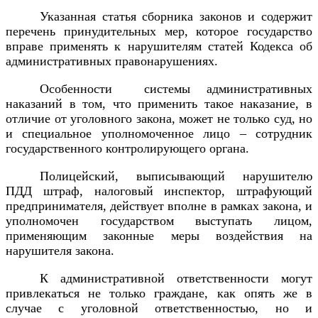
Указанная статья сборника законов и содержит
перечень принудительных мер, которое государство
вправе применять к нарушителям статей Кодекса об
административных правонарушениях.
Особенности системы административных
наказаний в том, что применить такое наказание, в
отличие от уголовного закона, может не только суд, но
и специальное уполномоченное лицо – сотрудник
государственного контролирующего органа.
Полицейский, выписывающий нарушителю
ПДД штраф, налоговый инспектор, штрафующий
предпринимателя, действует вполне в рамках закона, и
уполномочен государством выступать лицом,
применяющим законные меры воздействия на
нарушителя закона.
К административной ответственности могут
привлекаться не только граждане, как опять же в
случае с уголовной ответственностью, но и