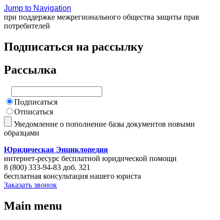
Jump to Navigation
при поддержке межрегионального общества защиты прав
потребителей
Подписаться на рассылку
Рассылка
Подписаться
Отписаться
Уведомление о пополнение базы документов новыми
образцами
Юридическая Энциклопедия
интернет-ресурс бесплатной юридической помощи
8 (800) 333-94-83 доб. 321
бесплатная консультация нашего юриста
Заказать звонок
Main menu