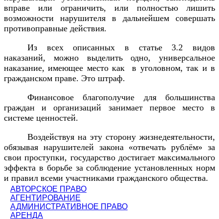
вправе или ограничить, или полностью лишить
возможности нарушителя в дальнейшем совершать
противоправные действия.
Из всех описанных в статье 3.2 видов
наказаний, можно выделить одно, универсальное
наказание, имеющее место как в уголовном, так и в
гражданском праве. Это штраф.
Финансовое благополучие для большинства
граждан и организаций занимает первое место в
системе ценностей.
Воздействуя на эту сторону жизнедеятельности,
обязывая нарушителей закона «отвечать рублём» за
свои проступки, государство достигает максимального
эффекта в борьбе за соблюдение установленных норм
и правил всеми участниками гражданского общества.
АВТОРСКОЕ ПРАВО
АГЕНТИРОВАНИЕ
АДМИНИСТРАТИВНОЕ ПРАВО
АРЕНДА