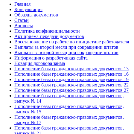
Главная
Консультация
Образцы документов
Статьи
Вопросы
Политика конфиденциальности
Акт приема-передачи документов
Восстановление на работе по инициативе работодателя
Выплаты за второй месяц при сокращении штатов
Выплаты за второй месяц при сокращении штатов
Информация о разработчиках сайта
Новация договора займа
Пополнение базы гражданско-правовых документов 13
Пополнение базы гражданско-правовых документов 16
Пополнение базы гражданско-правовых документов 19
Пополнение базы гражданско-правовых документов 22
Пополнение базы гражданско-правовых документов 27
Пополнение базы гражданско-правовых документов,
выпуск № 14
Пополнение базы гражданско-правовых документов,
выпуск № 15
Пополнение базы гражданско-правовых документов,
выпуск № 17
Пополнение базы гражданско-правовых документов,
выпуск № 21