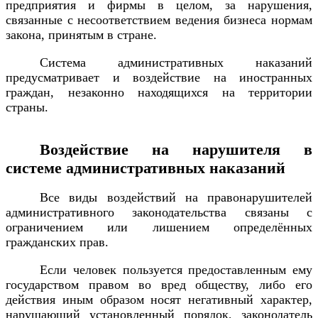
предприятия и фирмы в целом, за нарушения,
связанные с несоответствием ведения бизнеса нормам
закона, принятым в стране.
Система административных наказаний
предусматривает и воздействие на иностранных
граждан, незаконно находящихся на территории
страны.
Воздействие на нарушителя в
системе административных наказаний
Все виды воздействий на правонарушителей
административного законодательства связаны с
ограничением или лишением определённых
гражданских прав.
Если человек пользуется предоставленным ему
государством правом во вред обществу, либо его
действия иным образом носят негативный характер,
нарушающий установленный порядок, законодатель