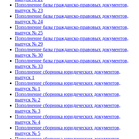
Пополнение базы гражданско-правовых документов,
выпуск № 23
Пополнение базы гражданско-правовых документов,
выпуск № 24
Пополнение базы гражданско-правовых документов,
выпуск № 25
Пополнение базы гражданско-правовых документов,
выпуск № 29
Пополнение базы гражданско-правовых документов,
выпуск № 30
Пополнение базы гражданско-правовых документов,
выпуск № 33
Пополнение сборника юридических документов,
выпуск 1
Пополнение сборника юридических документов,
выпуск № 1
Пополнение сборника юридических документов,
выпуск № 2
Пополнение сборника юридических документов,
выпуск № 3
Пополнение сборника юридических документов,
выпуск № 4
Пополнение сборника юридических документов,
выпуск № 5
Пополнение сборника юридических документов,