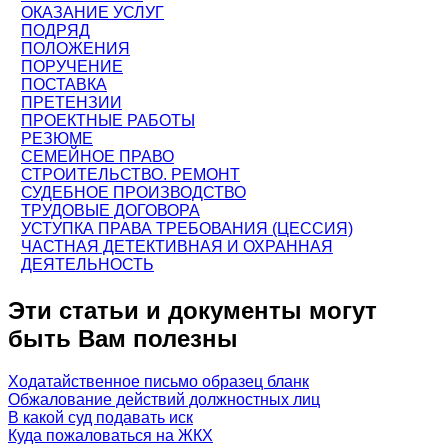
ОКАЗАНИЕ УСЛУГ
ПОДРЯД
ПОЛОЖЕНИЯ
ПОРУЧЕНИЕ
ПОСТАВКА
ПРЕТЕНЗИИ
ПРОЕКТНЫЕ РАБОТЫ
РЕЗЮМЕ
СЕМЕЙНОЕ ПРАВО
СТРОИТЕЛЬСТВО. РЕМОНТ
СУДЕБНОЕ ПРОИЗВОДСТВО
ТРУДОВЫЕ ДОГОВОРА
УСТУПКА ПРАВА ТРЕБОВАНИЯ (ЦЕССИЯ)
ЧАСТНАЯ ДЕТЕКТИВНАЯ И ОХРАННАЯ
ДЕЯТЕЛЬНОСТЬ
Эти статьи и документы могут
быть Вам полезны
Ходатайственное письмо образец бланк
Обжалование действий должностных лиц
В какой суд подавать иск
Куда пожаловаться на ЖКХ