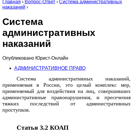
Главная
›
Вопрос-Ответ
›
Система административных
наказаний
›
Система
административных
наказаний
Опубликовано
Юрист-Онлайн
АДМИНИСТРАТИВНОЕ ПРАВО
Система административных наказаний,
применяемая в России, это целый комплекс мер,
применяемый для воздействия на лиц, совершивших
административные правонарушения, и пресечения
тяжких последствий от административных
проступков.
Статья 3.2 КОАП