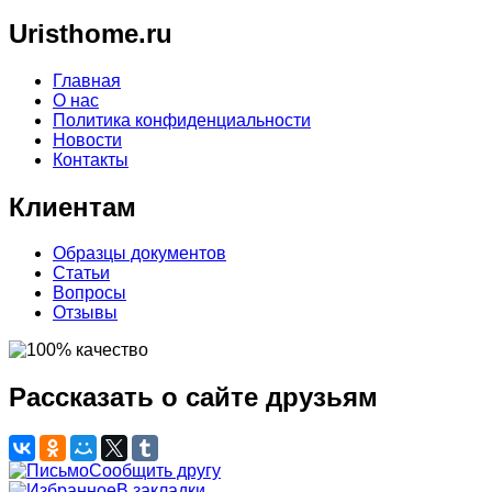
Uristhome.ru
Главная
О нас
Политика конфиденциальности
Новости
Контакты
Клиентам
Образцы документов
Статьи
Вопросы
Отзывы
Рассказать о сайте друзьям
Сообщить другу
В закладки