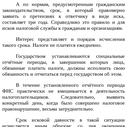
А по нормам, предусмотренным гражданским
законодательством, срок, в который правомерно
заявить о претензиях к ответчику в виде иска,
составляет три года. Справедливо это правило и для
исков налоговой службы к гражданам и организациям.
Интерес представляет и порядок исчисления
такого срока. Налоги не платятся ежедневно.
Государством устанавливаются специальные
отчётные периоды, в завершении которых лица,
обязанные платить налоги, должны исполнить свою
обязанность и отчитаться перед государством об этом.
В течение установленного отчётного периода
ФНС практически не вмешивается в деятельность
налогоплательщиков. Следовательно, выявить
конкретный день, когда было совершено налоговое
правонарушение, весьма затруднительно.
Срок исковой давности в такой ситуации
исчисляется иным образом: со дня окончания