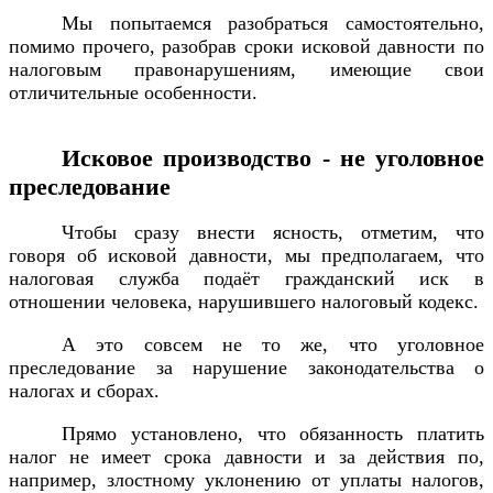
Мы попытаемся разобраться самостоятельно,
помимо прочего, разобрав сроки исковой давности по
налоговым правонарушениям, имеющие свои
отличительные особенности.
Исковое производство - не уголовное
преследование
Чтобы сразу внести ясность, отметим, что
говоря об исковой давности, мы предполагаем, что
налоговая служба подаёт гражданский иск в
отношении человека, нарушившего налоговый кодекс.
А это совсем не то же, что уголовное
преследование за нарушение законодательства о
налогах и сборах.
Прямо установлено, что обязанность платить
налог не имеет срока давности и за действия по,
например, злостному уклонению от уплаты налогов,