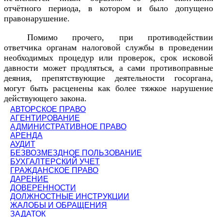
отчётного периода, в котором и было допущено
правонарушение.
Помимо прочего, при противодействии
ответчика органам налоговой службы в проведении
необходимых процедур или проверок, срок исковой
давности может продляться, а сами противоправные
деяния, препятствующие деятельности госоргана,
могут быть расценены как более тяжкое нарушение
действующего закона.
АВТОРСКОЕ ПРАВО
АГЕНТИРОВАНИЕ
АДМИНИСТРАТИВНОЕ ПРАВО
АРЕНДА
АУДИТ
БЕЗВОЗМЕЗДНОЕ ПОЛЬЗОВАНИЕ
БУХГАЛТЕРСКИЙ УЧЕТ
ГРАЖДАНСКОЕ ПРАВО
ДАРЕНИЕ
ДОВЕРЕННОСТИ
ДОЛЖНОСТНЫЕ ИНСТРУКЦИИ
ЖАЛОБЫ И ОБРАЩЕНИЯ
ЗАДАТОК