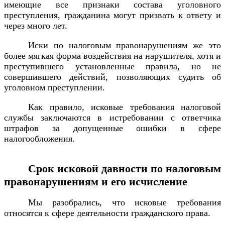
имеющие все признаки состава уголовного
преступления, гражданина могут призвать к ответу и
через много лет.
Иски по налоговым правонарушениям же это
более мягкая форма воздействия на нарушителя, хотя и
преступившего установленные правила, но не
совершившего действий, позволяющих судить об
уголовном преступлении.
Как правило, исковые требования налоговой
службы заключаются в истребовании с ответчика
штрафов за допущенные ошибки в сфере
налогообложения.
Срок исковой давности по налоговым
правонарушениям и его исчисление
Мы разобрались, что исковые требования
относятся к сфере деятельности гражданского права.