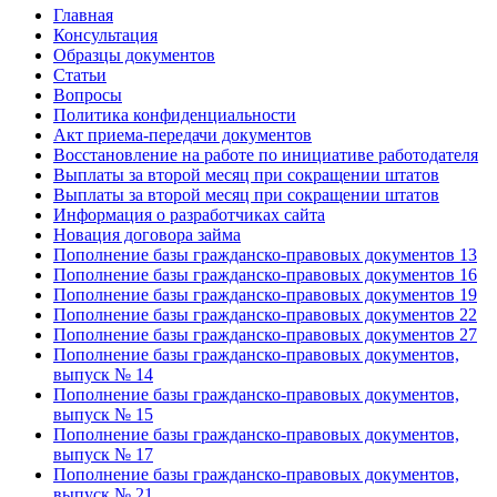
Главная
Консультация
Образцы документов
Статьи
Вопросы
Политика конфиденциальности
Акт приема-передачи документов
Восстановление на работе по инициативе работодателя
Выплаты за второй месяц при сокращении штатов
Выплаты за второй месяц при сокращении штатов
Информация о разработчиках сайта
Новация договора займа
Пополнение базы гражданско-правовых документов 13
Пополнение базы гражданско-правовых документов 16
Пополнение базы гражданско-правовых документов 19
Пополнение базы гражданско-правовых документов 22
Пополнение базы гражданско-правовых документов 27
Пополнение базы гражданско-правовых документов,
выпуск № 14
Пополнение базы гражданско-правовых документов,
выпуск № 15
Пополнение базы гражданско-правовых документов,
выпуск № 17
Пополнение базы гражданско-правовых документов,
выпуск № 21