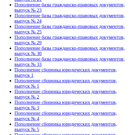
Пополнение базы гражданско-правовых документов,
выпуск № 23
Пополнение базы гражданско-правовых документов,
выпуск № 24
Пополнение базы гражданско-правовых документов,
выпуск № 25
Пополнение базы гражданско-правовых документов,
выпуск № 29
Пополнение базы гражданско-правовых документов,
выпуск № 30
Пополнение базы гражданско-правовых документов,
выпуск № 33
Пополнение сборника юридических документов,
выпуск 1
Пополнение сборника юридических документов,
выпуск № 1
Пополнение сборника юридических документов,
выпуск № 2
Пополнение сборника юридических документов,
выпуск № 3
Пополнение сборника юридических документов,
выпуск № 4
Пополнение сборника юридических документов,
выпуск № 5
Пополнение сборника юридических документов,