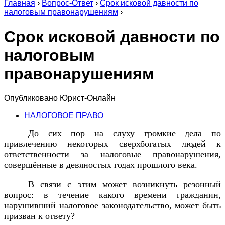
Главная
›
Вопрос-Ответ
›
Срок исковой давности по
налоговым правонарушениям
›
Срок исковой давности по
налоговым
правонарушениям
Опубликовано
Юрист-Онлайн
НАЛОГОВОЕ ПРАВО
До сих пор на слуху громкие дела по
привлечению некоторых сверхбогатых людей к
ответственности за налоговые правонарушения,
совершённые в девяностых годах прошлого века.
В связи с этим может возникнуть резонный
вопрос: в течение какого времени гражданин,
нарушивший налоговое законодательство, может быть
призван к ответу?