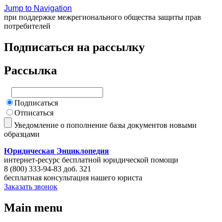
Jump to Navigation
при поддержке межрегионального общества защиты прав
потребителей
Подписаться на рассылку
Рассылка
Подписаться
Отписаться
Уведомление о пополнение базы документов новыми
образцами
Юридическая Энциклопедия
интернет-ресурс бесплатной юридической помощи
8 (800) 333-94-83 доб. 321
бесплатная консультация нашего юриста
Заказать звонок
Main menu