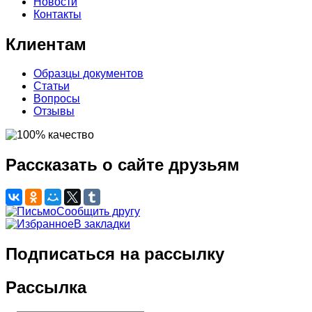
Новости
Контакты
Клиентам
Образцы документов
Статьи
Вопросы
Отзывы
Рассказать о сайте друзьям
Сообщить другу
В закладки
Подписаться на рассылку
Рассылка