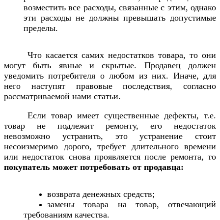
возместить все расходы, связанные с этим, однако
эти расходы не должны превышать допустимые
пределы.
Что касается самих недостатков товара, то они
могут быть явные и скрытые. Продавец должен
уведомить потребителя о любом из них. Иначе, для
него наступят правовые последствия, согласно
рассматриваемой нами статьи.
Если товар имеет существенные дефекты, т.е.
товар не подлежит ремонту, его недостаток
невозможно устранить, это устранение стоит
несоизмеримо дорого, требует длительного времени
или недостаток снова проявляется после ремонта, то
покупатель может потребовать от продавца:
возврата денежных средств;
замены товара на товар, отвечающий
требованиям качества.