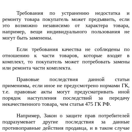
Требования по устранению недостатка и
ремонту товара покупатель может предъявить, если
это возможно независимо от характера товара,
например, вещи индивидуального пользования не
могут быть заменены.
Если требования качества не соблюдены по
отношению к части товаров, которые входят в
комплект, то покупатель может потребовать замены
или ремонта части комплекта.
Правовые последствия данной статьи
применимы, если иное не предусмотрено нормами ГК,
т.е. правовые акты могут предусматривать иной
порядок наступления последствий за передачу
некачественного товара, чем статья 475 ГК РФ.
Например, Закон о защите прав потребителей
подразумевает другие последствия за данные
противоправные действия продавца, и в таком случае