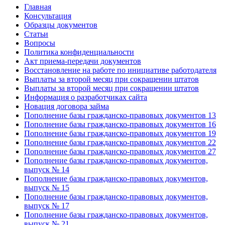
Главная
Консультация
Образцы документов
Статьи
Вопросы
Политика конфиденциальности
Акт приема-передачи документов
Восстановление на работе по инициативе работодателя
Выплаты за второй месяц при сокращении штатов
Выплаты за второй месяц при сокращении штатов
Информация о разработчиках сайта
Новация договора займа
Пополнение базы гражданско-правовых документов 13
Пополнение базы гражданско-правовых документов 16
Пополнение базы гражданско-правовых документов 19
Пополнение базы гражданско-правовых документов 22
Пополнение базы гражданско-правовых документов 27
Пополнение базы гражданско-правовых документов,
выпуск № 14
Пополнение базы гражданско-правовых документов,
выпуск № 15
Пополнение базы гражданско-правовых документов,
выпуск № 17
Пополнение базы гражданско-правовых документов,
выпуск № 21