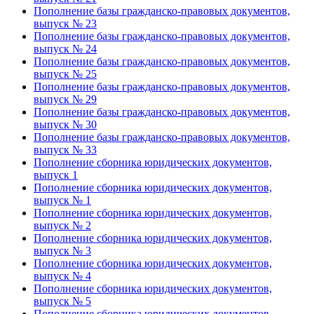
Пополнение базы гражданско-правовых документов,
выпуск № 23
Пополнение базы гражданско-правовых документов,
выпуск № 24
Пополнение базы гражданско-правовых документов,
выпуск № 25
Пополнение базы гражданско-правовых документов,
выпуск № 29
Пополнение базы гражданско-правовых документов,
выпуск № 30
Пополнение базы гражданско-правовых документов,
выпуск № 33
Пополнение сборника юридических документов,
выпуск 1
Пополнение сборника юридических документов,
выпуск № 1
Пополнение сборника юридических документов,
выпуск № 2
Пополнение сборника юридических документов,
выпуск № 3
Пополнение сборника юридических документов,
выпуск № 4
Пополнение сборника юридических документов,
выпуск № 5
Пополнение сборника юридических документов,