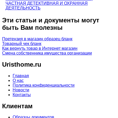
ЧАСТНАЯ ДЕТЕКТИВНАЯ И ОХРАННАЯ
ДЕЯТЕЛЬНОСТЬ
Эти статьи и документы могут
быть Вам полезны
Претензия в магазин образец бланк
Товарный чек бланк
Как вернуть товар в Интернет магазин
Смена собственника имущества организации
Uristhome.ru
Главная
О нас
Политика конфиденциальности
Новости
Контакты
Клиентам
Образцы документов