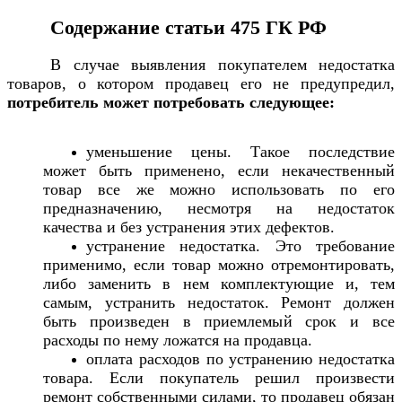
Содержание статьи 475 ГК РФ
В случае выявления покупателем недостатка
товаров, о котором продавец его не предупредил,
потребитель может потребовать следующее:
уменьшение цены. Такое последствие
может быть применено, если некачественный
товар все же можно использовать по его
предназначению, несмотря на недостаток
качества и без устранения этих дефектов.
устранение недостатка. Это требование
применимо, если товар можно отремонтировать,
либо заменить в нем комплектующие и, тем
самым, устранить недостаток. Ремонт должен
быть произведен в приемлемый срок и все
расходы по нему ложатся на продавца.
оплата расходов по устранению недостатка
товара. Если покупатель решил произвести
ремонт собственными силами, то продавец обязан