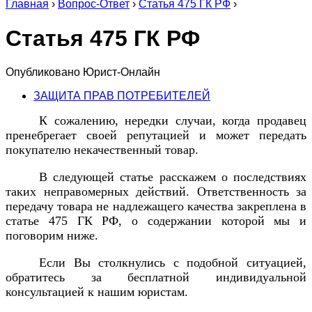
Главная
›
Вопрос-Ответ
›
Статья 475 ГК РФ
›
Статья 475 ГК РФ
Опубликовано
Юрист-Онлайн
ЗАЩИТА ПРАВ ПОТРЕБИТЕЛЕЙ
К сожалению, нередки случаи, когда продавец
пренебрегает своей репутацией и может передать
покупателю некачественный товар.
В следующей статье расскажем о последствиях
таких неправомерных действий. Ответственность за
передачу товара не надлежащего качества закреплена в
статье 475 ГК РФ, о содержании которой мы и
поговорим ниже.
Если Вы столкнулись с подобной ситуацией,
обратитесь за бесплатной индивидуальной
консультацией к нашим юристам.