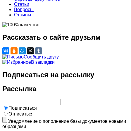
Статьи
Вопросы
Отзывы
Рассказать о сайте друзьям
Сообщить другу
В закладки
Подписаться на рассылку
Рассылка
Подписаться
Отписаться
Уведомление о пополнение базы документов новыми
образцами