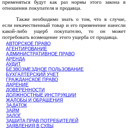
применяться будут как раз нормы этого закона в
отношении покупателя и продавца.
Также необходимо знать о том, что в случае,
если некачественный товар и его применение нанесли
какой-либо ущерб покупателю, то он может
потребовать возмещение этого ущерба от продавца.
АВТОРСКОЕ ПРАВО
АГЕНТИРОВАНИЕ
АДМИНИСТРАТИВНОЕ ПРАВО
АРЕНДА
АУДИТ
БЕЗВОЗМЕЗДНОЕ ПОЛЬЗОВАНИЕ
БУХГАЛТЕРСКИЙ УЧЕТ
ГРАЖДАНСКОЕ ПРАВО
ДАРЕНИЕ
ДОВЕРЕННОСТИ
ДОЛЖНОСТНЫЕ ИНСТРУКЦИИ
ЖАЛОБЫ И ОБРАЩЕНИЯ
ЗАДАТОК
ЗАЙМ
ЗАЛОГ
ЗАЩИТА ПРАВ ПОТРЕБИТЕЛЕЙ
ЗАЯВЛЕНИЯ В СУДЫ