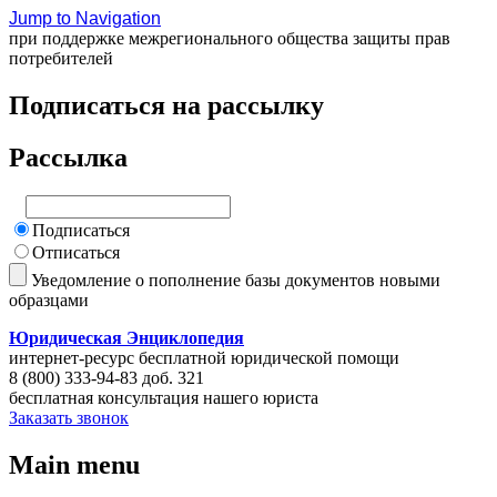
Jump to Navigation
при поддержке межрегионального общества защиты прав
потребителей
Подписаться на рассылку
Рассылка
Подписаться
Отписаться
Уведомление о пополнение базы документов новыми
образцами
Юридическая Энциклопедия
интернет-ресурс бесплатной юридической помощи
8 (800) 333-94-83 доб. 321
бесплатная консультация нашего юриста
Заказать звонок
Main menu