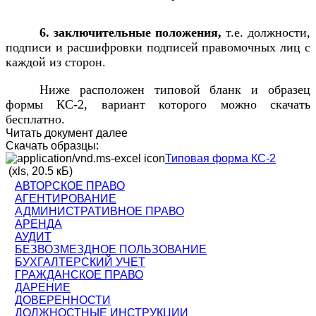
6. заключительные положения,
т.е. должности,
подписи и расшифровки подписей правомочных лиц с
каждой из сторон.
Ниже расположен типовой бланк и образец
формы КС-2, вариант которого можно скачать
бесплатно.
Читать документ далее
Скачать образцы:
Типовая форма КС-2
(xls, 20.5 кБ)
АВТОРСКОЕ ПРАВО
АГЕНТИРОВАНИЕ
АДМИНИСТРАТИВНОЕ ПРАВО
АРЕНДА
АУДИТ
БЕЗВОЗМЕЗДНОЕ ПОЛЬЗОВАНИЕ
БУХГАЛТЕРСКИЙ УЧЕТ
ГРАЖДАНСКОЕ ПРАВО
ДАРЕНИЕ
ДОВЕРЕННОСТИ
ДОЛЖНОСТНЫЕ ИНСТРУКЦИИ