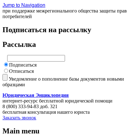
Jump to Navigation
при поддержке межрегионального общества защиты прав
потребителей
Подписаться на рассылку
Рассылка
Подписаться
Отписаться
Уведомление о пополнение базы документов новыми
образцами
Юридическая Энциклопедия
интернет-ресурс бесплатной юридической помощи
8 (800) 333-94-83 доб. 321
бесплатная консультация нашего юриста
Заказать звонок
Main menu