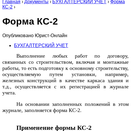
Главная
›
Документы
›
БУХГАЛТЕРСКИЙ УЧЕТ
›
Форма
КС-2
›
Форма КС-2
Опубликовано
Юрист-Онлайн
БУХГАЛТЕРСКИЙ УЧЕТ
Выполнение любых работ по договору,
связанных со строительством, включая и монтажные
работы, то есть подготовку к основному строительству,
осуществляемую путем установки, например,
железных конструкций в качестве каркаса здания и
т.д., осуществляется с их регистрацией в журнале
учета.
На основании заполненных положений в этом
журнале, заполняется форма КС-2.
Применение формы КС-2