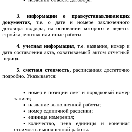
3. информации о правоустанавливающих
документах,
т.е. о дате и номере заключенного
договора подряда, на основании которого и ведется
стройка, монтаж или иные работы.
4. учетная информация,
т.е. название, номер и
дата составления акта, охватываемый актом отчетный
период.
5. сметная стоимость,
расписанная достаточно
подробно. Указывается:
номер в позиции смет и порядковый номер
записи;
название выполненной работы;
номер единичной расценки;
единица измерения;
количество, цена единицы и конечная
стоимость выполненной работы.