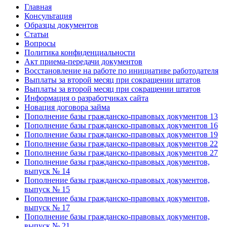
Главная
Консультация
Образцы документов
Статьи
Вопросы
Политика конфиденциальности
Акт приема-передачи документов
Восстановление на работе по инициативе работодателя
Выплаты за второй месяц при сокращении штатов
Выплаты за второй месяц при сокращении штатов
Информация о разработчиках сайта
Новация договора займа
Пополнение базы гражданско-правовых документов 13
Пополнение базы гражданско-правовых документов 16
Пополнение базы гражданско-правовых документов 19
Пополнение базы гражданско-правовых документов 22
Пополнение базы гражданско-правовых документов 27
Пополнение базы гражданско-правовых документов,
выпуск № 14
Пополнение базы гражданско-правовых документов,
выпуск № 15
Пополнение базы гражданско-правовых документов,
выпуск № 17
Пополнение базы гражданско-правовых документов,
выпуск № 21