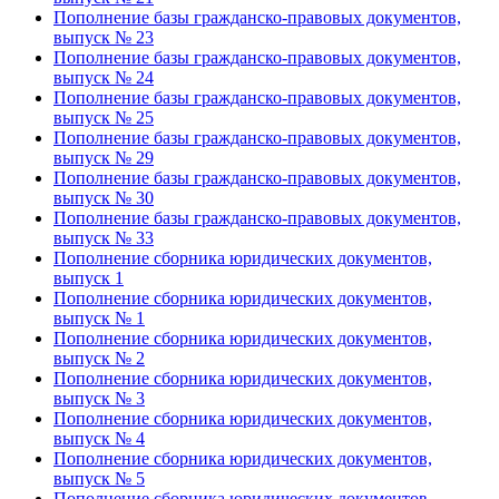
Пополнение базы гражданско-правовых документов,
выпуск № 23
Пополнение базы гражданско-правовых документов,
выпуск № 24
Пополнение базы гражданско-правовых документов,
выпуск № 25
Пополнение базы гражданско-правовых документов,
выпуск № 29
Пополнение базы гражданско-правовых документов,
выпуск № 30
Пополнение базы гражданско-правовых документов,
выпуск № 33
Пополнение сборника юридических документов,
выпуск 1
Пополнение сборника юридических документов,
выпуск № 1
Пополнение сборника юридических документов,
выпуск № 2
Пополнение сборника юридических документов,
выпуск № 3
Пополнение сборника юридических документов,
выпуск № 4
Пополнение сборника юридических документов,
выпуск № 5
Пополнение сборника юридических документов,