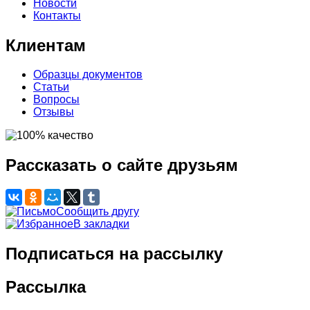
Новости
Контакты
Клиентам
Образцы документов
Статьи
Вопросы
Отзывы
Рассказать о сайте друзьям
Сообщить другу
В закладки
Подписаться на рассылку
Рассылка