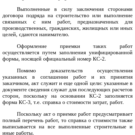
Выполненные в силу заключения сторонами
договора подряда на строительство или выполнение
связанных с ним работ, предназначенных для
производственных, гражданских, жилищных или иных
целей, сдаются нанимателю.
Оформление приемки таких работ
осуществляется путем заполнения унифицированной
формы, носящей официальный номер КС-2.
Помимо доказательств осуществления
указанных в соглашении работ и их принятия
заказчиком, акт служит и еще одной цели: указанные в
документе сведения служат для последующих расчетов
сторон, поскольку на основании КС-2 заполняется
форма КС-3, т.е. справка о стоимости затрат, работ.
Поскольку акт о приемке работ предусматривает
полный перечень работ, то справка о стоимости также
выписывается на все выполненные строительные и
иные работы.