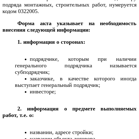
подряда монтажных, строительных работ, нумеруется
кодом 0322005.
Форма акта указывает на необходимость
внесения следующей информации:
1. информация о сторонах:
подрядчике, которым при наличии
генерального подрядчика называется
субподрядчик;
заказчике, в качестве которого иногда
выступает генеральный подрядчик;
инвесторе;
2. информация о предмете выполняемых
работ, т.е. о:
названии, адресе стройки;
названии объекта договора.