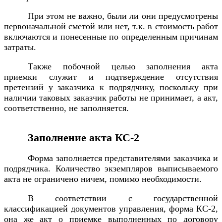
При этом не важно, были ли они предусмотрены
первоначальной сметой или нет, т.к. в стоимость работ
включаются и понесенные по определенным причинам
затраты.
Также побочной целью заполнения акта
приемки служит и подтверждение отсутствия
претензий у заказчика к подрядчику, поскольку при
наличии таковых заказчик работы не принимает, а акт,
соответственно, не заполняется.
Заполнение акта КС-2
Форма заполняется представителями заказчика и
подрядчика. Количество экземпляров выписываемого
акта не ограничено ничем, помимо необходимости.
В соответствии с государственной
классификацией документов управления, форма КС-2,
она же акт о приемке выполненных по договору