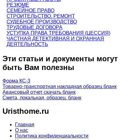
РЕЗЮМЕ
СЕМЕЙНОЕ ПРАВО
СТРОИТЕЛЬСТВО. РЕМОНТ
СУДЕБНОЕ ПРОИЗВОДСТВО
ТРУДОВЫЕ ДОГОВОРА
УСТУПКА ПРАВА ТРЕБОВАНИЯ (ЦЕССИЯ)
ЧАСТНАЯ ДЕТЕКТИВНАЯ И ОХРАННАЯ
ДЕЯТЕЛЬНОСТЬ
Эти статьи и документы могут
быть Вам полезны
Форма КС-3
Товарно-транспортная накладная образец бланк
Авансовый отчет скачать бланк
Смета, локальная, образец, бланк
Uristhome.ru
Главная
О нас
Политика конфиденциальности