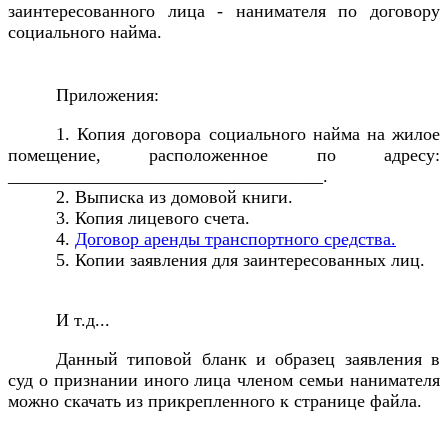
заинтересованного лица - нанимателя по договору
социального найма.
Приложения:
1. Копия договора социального найма на жилое
помещение, расположенное по адресу:
___________________________________.
2. Выписка из домовой книги.
3. Копия лицевого счета.
4.
Договор аренды транспортного средства.
5. Копии заявления для заинтересованных лиц.
И т.д...
Данный типовой бланк и образец заявления в
суд о признании иного лица членом семьи нанимателя
можно скачать из прикрепленного к странице файла.