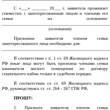
С «___» _______ 20___ г. заявитель проживает
совместно с заинтересованным лицом и членами его
семьи на основании:
_________________________________________________
(основания)
Признание заявителя членом семьи
заинтересованного лица необходимо для:
_________________________________________________
В соответствии с п. 1 ст. 69 Жилищного кодекса
РФ иные лица могут быть признаны членами семьи
нанимателя жилого помещения по договору
социального найма только в судебном порядке.
В соответствии со ст. 69 Жилищного кодекса
РФ, руководствуясь ст. ст. 264 - 267 ГПК РФ,
ПРОШУ:
1. Признать заявителя членом семьи