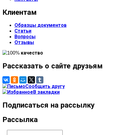
Клиентам
Образцы документов
Статьи
Вопросы
Отзывы
Рассказать о сайте друзьям
Сообщить другу
В закладки
Подписаться на рассылку
Рассылка