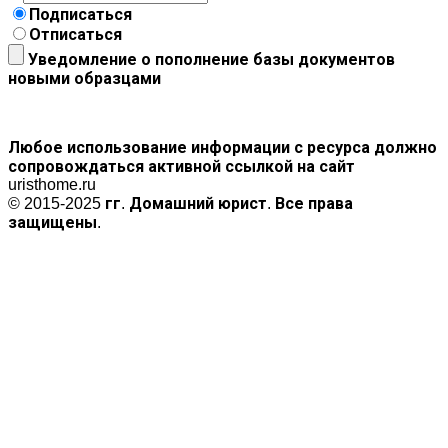
Подписаться
Отписаться
Уведомление о пополнение базы документов
новыми образцами
Любое использование информации с ресурса должно
сопровождаться активной ссылкой на сайт
uristhome.ru
© 2015-2025 гг. Домашний юрист. Все права
защищены.