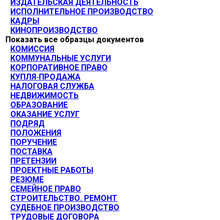
ИЗДАТЕЛЬСКАЯ ДЕЯТЕЛЬНОСТЬ
ИСПОЛНИТЕЛЬНОЕ ПРОИЗВОДСТВО
КАДРЫ
КИНОПРОИЗВОДСТВО
Показать все образцы документов
КОМИССИЯ
КОММУНАЛЬНЫЕ УСЛУГИ
КОРПОРАТИВНОЕ ПРАВО
КУПЛЯ-ПРОДАЖА
НАЛОГОВАЯ СЛУЖБА
НЕДВИЖИМОСТЬ
ОБРАЗОВАНИЕ
ОКАЗАНИЕ УСЛУГ
ПОДРЯД
ПОЛОЖЕНИЯ
ПОРУЧЕНИЕ
ПОСТАВКА
ПРЕТЕНЗИИ
ПРОЕКТНЫЕ РАБОТЫ
РЕЗЮМЕ
СЕМЕЙНОЕ ПРАВО
СТРОИТЕЛЬСТВО. РЕМОНТ
СУДЕБНОЕ ПРОИЗВОДСТВО
ТРУДОВЫЕ ДОГОВОРА