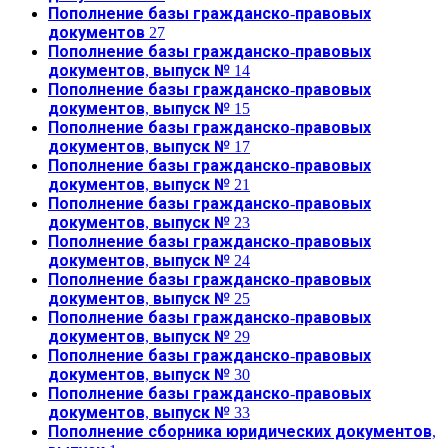
Пополнение базы гражданско-правовых
документов 27
Пополнение базы гражданско-правовых
документов, выпуск № 14
Пополнение базы гражданско-правовых
документов, выпуск № 15
Пополнение базы гражданско-правовых
документов, выпуск № 17
Пополнение базы гражданско-правовых
документов, выпуск № 21
Пополнение базы гражданско-правовых
документов, выпуск № 23
Пополнение базы гражданско-правовых
документов, выпуск № 24
Пополнение базы гражданско-правовых
документов, выпуск № 25
Пополнение базы гражданско-правовых
документов, выпуск № 29
Пополнение базы гражданско-правовых
документов, выпуск № 30
Пополнение базы гражданско-правовых
документов, выпуск № 33
Пополнение сборника юридических документов,