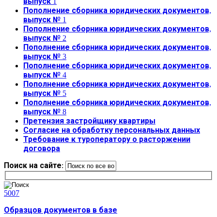
выпуск 1
Пополнение сборника юридических документов,
выпуск № 1
Пополнение сборника юридических документов,
выпуск № 2
Пополнение сборника юридических документов,
выпуск № 3
Пополнение сборника юридических документов,
выпуск № 4
Пополнение сборника юридических документов,
выпуск № 5
Пополнение сборника юридических документов,
выпуск № 8
Претензия застройщику квартиры
Согласие на обработку персональных данных
Требование к туроператору о расторжении
договора
Поиск на сайте:
5007
Образцов документов в базе