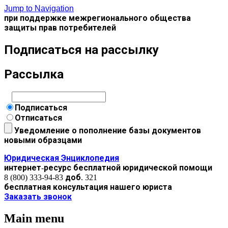
Jump to Navigation
при поддержке межрегионального общества
защиты прав потребителей
Подписаться на рассылку
Рассылка
Подписаться
Отписаться
Уведомление о пополнение базы документов
новыми образцами
Юридическая Энциклопедия
интернет-ресурс бесплатной юридической помощи
8 (800) 333-94-83 доб. 321
бесплатная консультация нашего юриста
Заказать звонок
Main menu