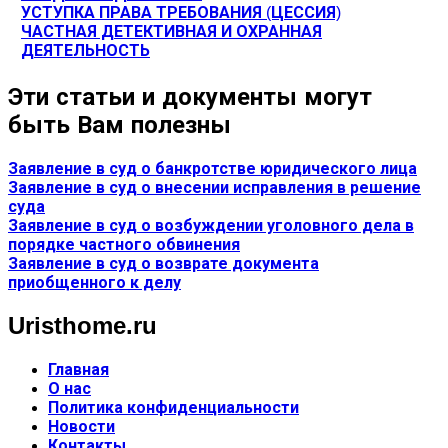
УСТУПКА ПРАВА ТРЕБОВАНИЯ (ЦЕССИЯ)
ЧАСТНАЯ ДЕТЕКТИВНАЯ И ОХРАННАЯ
ДЕЯТЕЛЬНОСТЬ
Эти статьи и документы могут
быть Вам полезны
Заявление в суд о банкротстве юридического лица
Заявление в суд о внесении исправления в решение
суда
Заявление в суд о возбуждении уголовного дела в
порядке частного обвинения
Заявление в суд о возврате документа
приобщенного к делу
Uristhome.ru
Главная
О нас
Политика конфиденциальности
Новости
Контакты