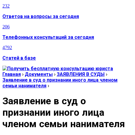
232
Ответов на вопросы за сегодня
206
Телефонных консультаций за сегодня
4792
Статей в базе
Главная
›
Документы
›
ЗАЯВЛЕНИЯ В СУДЫ
›
Заявление в суд о признании иного лица членом
семьи нанимателя
›
Заявление в суд о
признании иного лица
членом семьи нанимателя