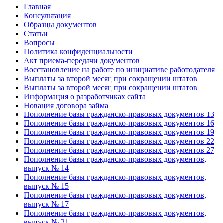
Главная
Консультация
Образцы документов
Статьи
Вопросы
Политика конфиденциальности
Акт приема-передачи документов
Восстановление на работе по инициативе работодателя
Выплаты за второй месяц при сокращении штатов
Выплаты за второй месяц при сокращении штатов
Информация о разработчиках сайта
Новация договора займа
Пополнение базы гражданско-правовых документов 13
Пополнение базы гражданско-правовых документов 16
Пополнение базы гражданско-правовых документов 19
Пополнение базы гражданско-правовых документов 22
Пополнение базы гражданско-правовых документов 27
Пополнение базы гражданско-правовых документов,
выпуск № 14
Пополнение базы гражданско-правовых документов,
выпуск № 15
Пополнение базы гражданско-правовых документов,
выпуск № 17
Пополнение базы гражданско-правовых документов,
выпуск № 21