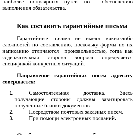
наиболее популярных путей по обеспечению
выполнения обязательства.
Как составить гарантийные письма
Гарантийные письма не имеют каких-либо
сложностей по составлению, поскольку формы по их
написанию отличаются произвольностью, тогда как
содержательная сторона вопроса определяется
спецификой конкретных ситуаций.
Направление гарантийных писем адресату
совершается:
Самостоятельная доставка. Здесь
получающие стороны должны завизировать
полученные бланки документов.
Посредством почтовых заказных писем.
При помощи электронных посланий.