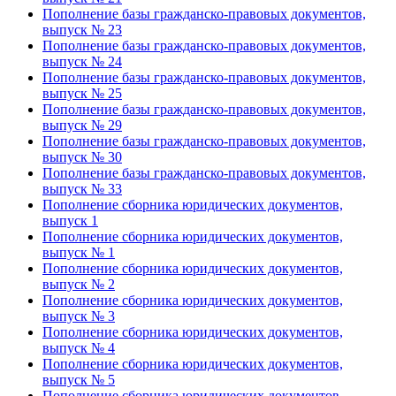
Пополнение базы гражданско-правовых документов,
выпуск № 23
Пополнение базы гражданско-правовых документов,
выпуск № 24
Пополнение базы гражданско-правовых документов,
выпуск № 25
Пополнение базы гражданско-правовых документов,
выпуск № 29
Пополнение базы гражданско-правовых документов,
выпуск № 30
Пополнение базы гражданско-правовых документов,
выпуск № 33
Пополнение сборника юридических документов,
выпуск 1
Пополнение сборника юридических документов,
выпуск № 1
Пополнение сборника юридических документов,
выпуск № 2
Пополнение сборника юридических документов,
выпуск № 3
Пополнение сборника юридических документов,
выпуск № 4
Пополнение сборника юридических документов,
выпуск № 5
Пополнение сборника юридических документов,