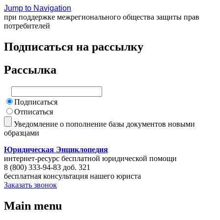
Jump to Navigation
при поддержке межрегионального общества защиты прав
потребителей
Подписаться на рассылку
Рассылка
Подписаться
Отписаться
Уведомление о пополнение базы документов новыми
образцами
Юридическая Энциклопедия
интернет-ресурс бесплатной юридической помощи
8 (800) 333-94-83 доб. 321
бесплатная консультация нашего юриста
Заказать звонок
Main menu