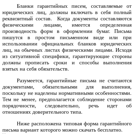
Бланки гарантийных писем, составляемые от
юридических лиц, должны включать в себя полный
реквизитный состав. Когда документы составляются
физическими лицами, имеется определенная
производность форм в оформлении бумаг. Письма
пишутся в простом письменном виде или при
использовании официальных бланков юридических
лиц, на обычных листах физическими лицами. Исходя
из ситуативной специфики, гарантирующие стороны
должны прописать сроки и способы выполнения
взятых на себя обязательств.
Разумеется, гарантийные письма не считаются
документами, обязательными для выполнения,
поскольку не наделены нормативными особенностями.
Тем не менее, предполагается соблюдение сторонами
порядочности, следовательно, речь идет об
отношениях доверительного типа.
Ниже расположена типовая форма гарантийного
письма вариант которого можно скачать бесплатно.