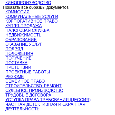
КИНОПРОИЗВОДСТВО
Показать все образцы документов
КОМИССИЯ
КОММУНАЛЬНЫЕ УСЛУГИ
КОРПОРАТИВНОЕ ПРАВО
КУПЛЯ-ПРОДАЖА
НАЛОГОВАЯ СЛУЖБА
НЕДВИЖИМОСТЬ
ОБРАЗОВАНИЕ
ОКАЗАНИЕ УСЛУГ
ПОДРЯД
ПОЛОЖЕНИЯ
ПОРУЧЕНИЕ
ПОСТАВКА
ПРЕТЕНЗИИ
ПРОЕКТНЫЕ РАБОТЫ
РЕЗЮМЕ
СЕМЕЙНОЕ ПРАВО
СТРОИТЕЛЬСТВО. РЕМОНТ
СУДЕБНОЕ ПРОИЗВОДСТВО
ТРУДОВЫЕ ДОГОВОРА
УСТУПКА ПРАВА ТРЕБОВАНИЯ (ЦЕССИЯ)
ЧАСТНАЯ ДЕТЕКТИВНАЯ И ОХРАННАЯ
ДЕЯТЕЛЬНОСТЬ