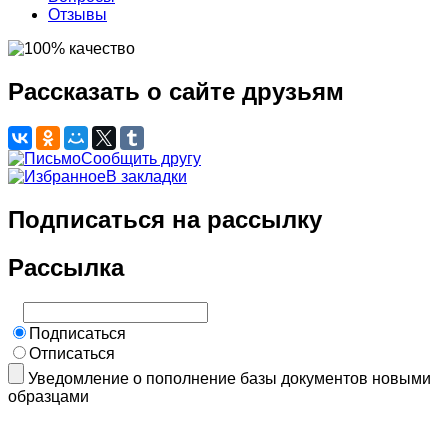
Отзывы
Рассказать о сайте друзьям
Сообщить другу
В закладки
Подписаться на рассылку
Рассылка
Подписаться
Отписаться
Уведомление о пополнение базы документов новыми
образцами