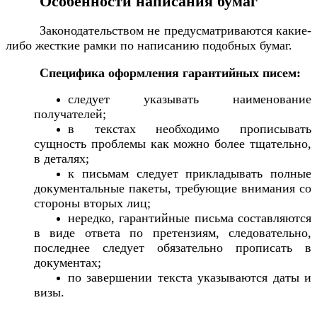
Особенности написания бумаг
Законодательством не предусматриваются какие-
либо жесткие рамки по написанию подобных бумаг.
Специфика оформления гарантийных писем:
следует указывать наименование
получателей;
в текстах необходимо п
рописывать
сущность проблемы как можно более тщательно,
в деталях;
к письмам следует прикладывать полные
документальные пакеты, требующие внимания со
стороны вторых лиц;
нередко, гарантийные письма составляются
в виде ответа по претензиям, следовательно,
последнее следует обязательно прописать в
документах;
по завершении текста указываются даты и
визы.