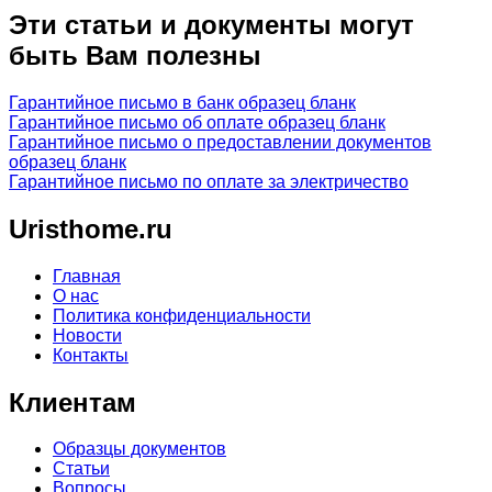
Эти статьи и документы могут
быть Вам полезны
Гарантийное письмо в банк образец бланк
Гарантийное письмо об оплате образец бланк
Гарантийное письмо о предоставлении документов
образец бланк
Гарантийное письмо по оплате за электричество
Uristhome.ru
Главная
О нас
Политика конфиденциальности
Новости
Контакты
Клиентам
Образцы документов
Статьи
Вопросы