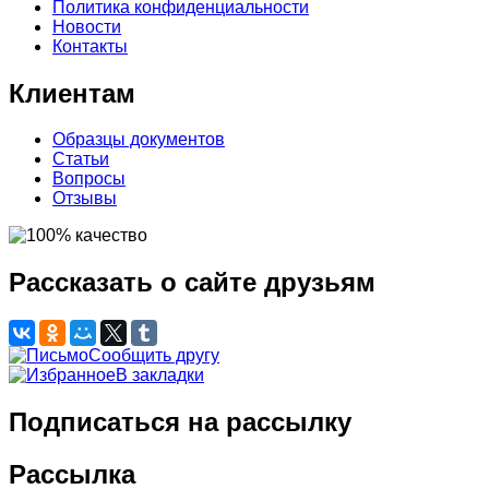
Политика конфиденциальности
Новости
Контакты
Клиентам
Образцы документов
Статьи
Вопросы
Отзывы
Рассказать о сайте друзьям
Сообщить другу
В закладки
Подписаться на рассылку
Рассылка