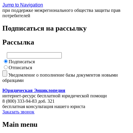
Jump to Navigation
при поддержке межрегионального общества защиты прав
потребителей
Подписаться на рассылку
Рассылка
Подписаться
Отписаться
Уведомление о пополнение базы документов новыми
образцами
Юридическая Энциклопедия
интернет-ресурс бесплатной юридической помощи
8 (800) 333-94-83 доб. 321
бесплатная консультация нашего юриста
Заказать звонок
Main menu