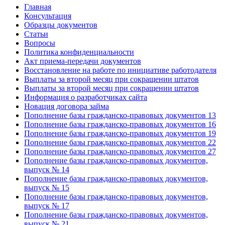
Главная
Консультация
Образцы документов
Статьи
Вопросы
Политика конфиденциальности
Акт приема-передачи документов
Восстановление на работе по инициативе работодателя
Выплаты за второй месяц при сокращении штатов
Выплаты за второй месяц при сокращении штатов
Информация о разработчиках сайта
Новация договора займа
Пополнение базы гражданско-правовых документов 13
Пополнение базы гражданско-правовых документов 16
Пополнение базы гражданско-правовых документов 19
Пополнение базы гражданско-правовых документов 22
Пополнение базы гражданско-правовых документов 27
Пополнение базы гражданско-правовых документов,
выпуск № 14
Пополнение базы гражданско-правовых документов,
выпуск № 15
Пополнение базы гражданско-правовых документов,
выпуск № 17
Пополнение базы гражданско-правовых документов,
выпуск № 21