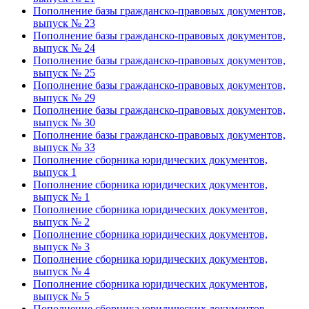
Пополнение базы гражданско-правовых документов,
выпуск № 23
Пополнение базы гражданско-правовых документов,
выпуск № 24
Пополнение базы гражданско-правовых документов,
выпуск № 25
Пополнение базы гражданско-правовых документов,
выпуск № 29
Пополнение базы гражданско-правовых документов,
выпуск № 30
Пополнение базы гражданско-правовых документов,
выпуск № 33
Пополнение сборника юридических документов,
выпуск 1
Пополнение сборника юридических документов,
выпуск № 1
Пополнение сборника юридических документов,
выпуск № 2
Пополнение сборника юридических документов,
выпуск № 3
Пополнение сборника юридических документов,
выпуск № 4
Пополнение сборника юридических документов,
выпуск № 5
Пополнение сборника юридических документов,