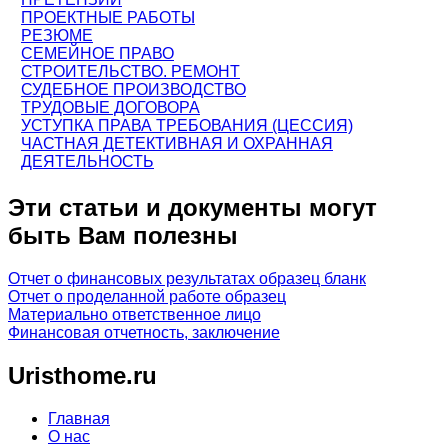
ПРОЕКТНЫЕ РАБОТЫ
РЕЗЮМЕ
СЕМЕЙНОЕ ПРАВО
СТРОИТЕЛЬСТВО. РЕМОНТ
СУДЕБНОЕ ПРОИЗВОДСТВО
ТРУДОВЫЕ ДОГОВОРА
УСТУПКА ПРАВА ТРЕБОВАНИЯ (ЦЕССИЯ)
ЧАСТНАЯ ДЕТЕКТИВНАЯ И ОХРАННАЯ
ДЕЯТЕЛЬНОСТЬ
Эти статьи и документы могут
быть Вам полезны
Отчет о финансовых результатах образец бланк
Отчет о проделанной работе образец
Материально ответственное лицо
Финансовая отчетность, заключение
Uristhome.ru
Главная
О нас