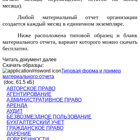
месяца).
Любой материальный отчет организации
создается каждый месяц в единичном экземпляре.
Ниже расположена типовой образец и бланк
материального отчета, вариант которого можно скачать
бесплатно.
Читать документ далее
Скачать образцы:
Типовая форма и пример
материального отчета
(doc, 61.5 кБ)
АВТОРСКОЕ ПРАВО
АГЕНТИРОВАНИЕ
АДМИНИСТРАТИВНОЕ ПРАВО
АРЕНДА
АУДИТ
БЕЗВОЗМЕЗДНОЕ ПОЛЬЗОВАНИЕ
БУХГАЛТЕРСКИЙ УЧЕТ
ГРАЖДАНСКОЕ ПРАВО
ДАРЕНИЕ
ДОВЕРЕННОСТИ