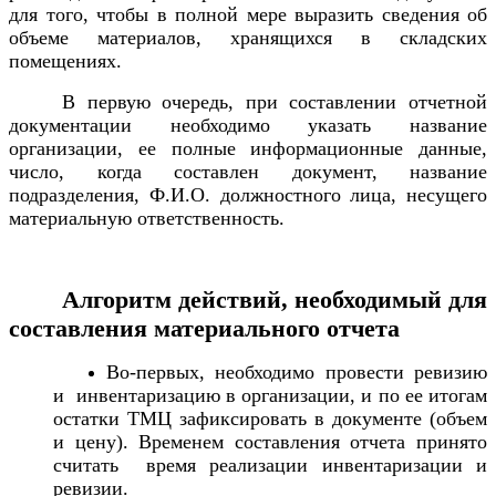
для того, чтобы в полной мере выразить сведения об
объеме материалов, хранящихся в складских
помещениях.
В первую очередь, при составлении отчетной
документации необходимо указать название
организации, ее полные информационные данные,
число, когда составлен документ, название
подразделения, Ф.И.О. должностного лица, несущего
материальную ответственность.
Алгоритм действий, необходимый для
составления материального отчета
Во-первых, необходимо провести ревизию
и инвентаризацию в организации, и по ее итогам
остатки ТМЦ зафиксировать в документе (объем
и цену). Временем составления отчета принято
считать время реализации инвентаризации и
ревизии.