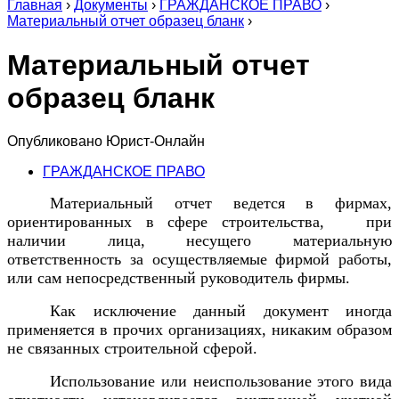
Главная
›
Документы
›
ГРАЖДАНСКОЕ ПРАВО
›
Материальный отчет образец бланк
›
Материальный отчет
образец бланк
Опубликовано
Юрист-Онлайн
ГРАЖДАНСКОЕ ПРАВО
Материальный отчет ведется в фирмах,
ориентированных в сфере строительства, при
наличии лица, несущего материальную
ответственность за осуществляемые фирмой работы,
или сам непосредственный руководитель фирмы.
Как исключение данный документ иногда
применяется в прочих организациях, никаким образом
не связанных строительной сферой.
Использование или неиспользование этого вида