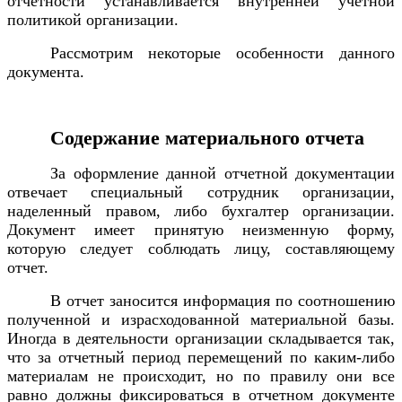
отчетности устанавливается внутренней учетной
политикой организации.
Рассмотрим некоторые особенности данного
документа.
Содержание материального отчета
За оформление данной отчетной документации
отвечает специальный сотрудник организации,
наделенный правом, либо бухгалтер организации.
Документ имеет принятую неизменную форму,
которую следует соблюдать лицу, составляющему
отчет.
В отчет заносится информация по соотношению
полученной и израсходованной материальной базы.
Иногда в деятельности организации складывается так,
что за отчетный период перемещений по каким-либо
материалам не происходит, но по правилу они все
равно должны фиксироваться в отчетном документе