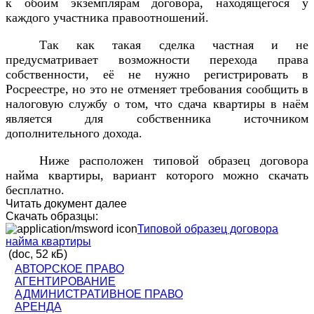
к обоим экземплярам договора, находящегося у
каждого участника правоотношений.
Так как такая сделка частная и не
предусматривает возможности перехода права
собственности, её не нужно регистрировать в
Росреестре, но это не отменяет требования сообщить в
налоговую службу о том, что сдача квартиры в наём
является для собственника источником
дополнительного дохода.
Ниже расположен типовой образец договора
найма квартиры, вариант которого можно скачать
бесплатно.
Читать документ далее
Скачать образцы:
Типовой образец договора
найма квартиры
(doc, 52 кБ)
АВТОРСКОЕ ПРАВО
АГЕНТИРОВАНИЕ
АДМИНИСТРАТИВНОЕ ПРАВО
АРЕНДА