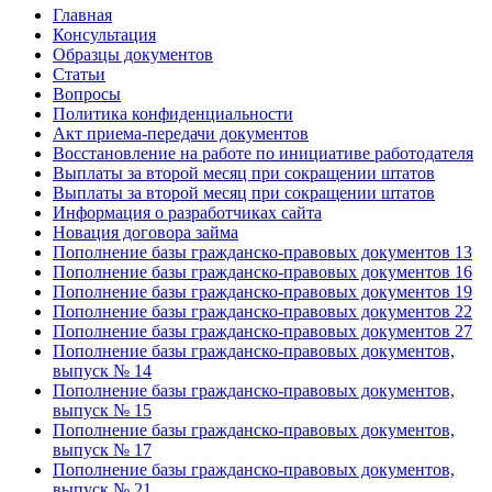
Главная
Консультация
Образцы документов
Статьи
Вопросы
Политика конфиденциальности
Акт приема-передачи документов
Восстановление на работе по инициативе работодателя
Выплаты за второй месяц при сокращении штатов
Выплаты за второй месяц при сокращении штатов
Информация о разработчиках сайта
Новация договора займа
Пополнение базы гражданско-правовых документов 13
Пополнение базы гражданско-правовых документов 16
Пополнение базы гражданско-правовых документов 19
Пополнение базы гражданско-правовых документов 22
Пополнение базы гражданско-правовых документов 27
Пополнение базы гражданско-правовых документов,
выпуск № 14
Пополнение базы гражданско-правовых документов,
выпуск № 15
Пополнение базы гражданско-правовых документов,
выпуск № 17
Пополнение базы гражданско-правовых документов,
выпуск № 21