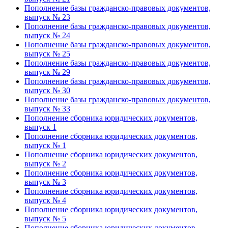
Пополнение базы гражданско-правовых документов,
выпуск № 23
Пополнение базы гражданско-правовых документов,
выпуск № 24
Пополнение базы гражданско-правовых документов,
выпуск № 25
Пополнение базы гражданско-правовых документов,
выпуск № 29
Пополнение базы гражданско-правовых документов,
выпуск № 30
Пополнение базы гражданско-правовых документов,
выпуск № 33
Пополнение сборника юридических документов,
выпуск 1
Пополнение сборника юридических документов,
выпуск № 1
Пополнение сборника юридических документов,
выпуск № 2
Пополнение сборника юридических документов,
выпуск № 3
Пополнение сборника юридических документов,
выпуск № 4
Пополнение сборника юридических документов,
выпуск № 5
Пополнение сборника юридических документов,