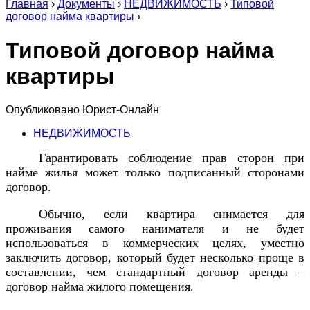
Главная
›
Документы
›
НЕДВИЖИМОСТЬ
›
Типовой
договор найма квартиры
›
Типовой договор найма
квартиры
Опубликовано
Юрист-Онлайн
НЕДВИЖИМОСТЬ
Гарантировать соблюдение прав сторон при
найме жилья может только подписанный сторонами
договор.
Обычно, если квартира снимается для
проживания самого нанимателя и не будет
использоваться в коммерческих целях, уместно
заключить договор, который будет несколько проще в
составлении, чем стандартный договор аренды –
договор найма жилого помещения.