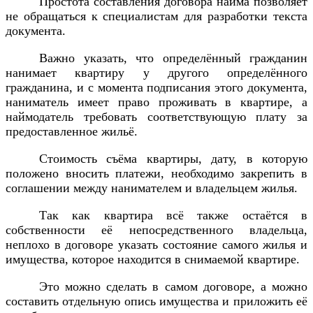
Простота составления договора найма позволяет
не обращаться к специалистам для разработки текста
документа.
Важно указать, что определённый гражданин
нанимает квартиру у другого определённого
гражданина, и с момента подписания этого документа,
наниматель имеет право проживать в квартире, а
наймодатель требовать соответствующую плату за
предоставленное жильё.
Стоимость съёма квартиры, дату, в которую
положено вносить платежи, необходимо закрепить в
соглашении между нанимателем и владельцем жилья.
Так как квартира всё также остаётся в
собственности её непосредственного владельца,
неплохо в договоре указать состояние самого жилья и
имущества, которое находится в снимаемой квартире.
Это можно сделать в самом договоре, а можно
составить отдельную опись имущества и приложить её