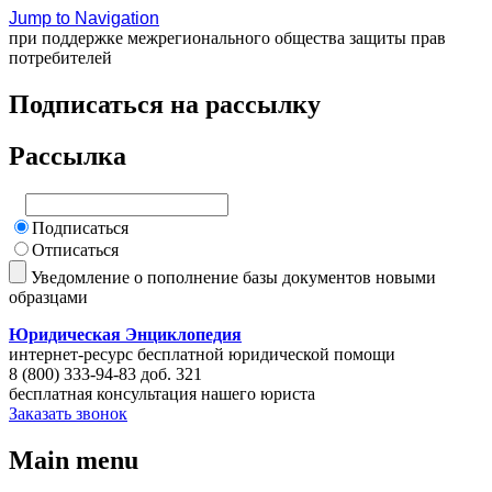
Jump to Navigation
при поддержке межрегионального общества защиты прав
потребителей
Подписаться на рассылку
Рассылка
Подписаться
Отписаться
Уведомление о пополнение базы документов новыми
образцами
Юридическая Энциклопедия
интернет-ресурс бесплатной юридической помощи
8 (800) 333-94-83 доб. 321
бесплатная консультация нашего юриста
Заказать звонок
Main menu