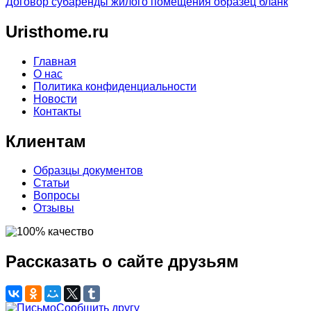
Договор субаренды жилого помещения образец бланк
Uristhome.ru
Главная
О нас
Политика конфиденциальности
Новости
Контакты
Клиентам
Образцы документов
Статьи
Вопросы
Отзывы
Рассказать о сайте друзьям
Сообщить другу