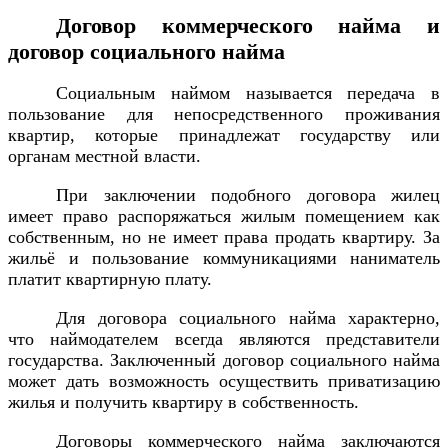
Договор коммерческого найма и
договор социального найма
Социальным наймом называется передача в
пользование для непосредственного проживания
квартир, которые принадлежат государству или
органам местной власти.
При заключении подобного договора жилец
имеет право распоряжаться жилым помещением как
собственным, но не имеет права продать квартиру. За
жильё и пользование коммуникациями наниматель
платит квартирную плату.
Для договора социального найма характерно,
что наймодателем всегда являются представители
государства. Заключенный договор социального найма
может дать возможность осуществить приватизацию
жилья и получить квартиру в собственность.
Договоры коммерческого найма заключаются