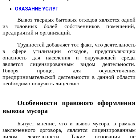
ОКАЗАНИЕ УСЛУГ
Вывоз твердых бытовых отходов является одной
из головных болей собственников помещений,
предприятий и организаций.
Трудностей добавляет тот факт, что деятельность
в сфере утилизации отходов, представляющих
опасность для населения и окружающей среды
является лицензированным видом деятельности.
Говоря проще, для осуществления
предпринимательской деятельности в данной области
необходимо получить лицензию.
Особенности правового оформления
вывоза мусора
Бытует мнение, что и вывоз мусора, в рамках
заключенного договора, является лицензированным
видом деятельности. Такие основания не