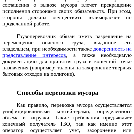
соглашения о вывозе мусора влечет прекращение
исполнения сторонами своих обязательств. При этом,
стороны должны осуществить взаиморасчет по
проделанной работе.
Грузоперевозчик обязан иметь разрешение на
перемещение опасного груза, выданное его
владельцем, при необходимости также
доверенность на
представление интересов
, а также необходимую
документацию для принятия груза в конечной точке
назначения (например: талоны на захоронение твердых
бытовых отходов на полигоне).
Способы перевозки мусора
Как правило, перевозка мусора осуществляется
унифицированными контейнерами, определенного
объема и загрузки. Такие требования предъявляет
конечный получатель ТБО, так как именно этот
оператор осуществляет учет, захоронение или