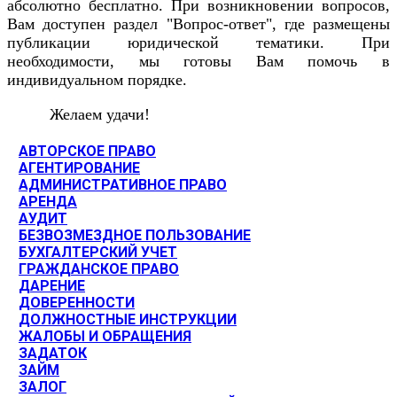
абсолютно бесплатно. При возникновении вопросов,
Вам доступен раздел "Вопрос-ответ", где размещены
публикации юридической тематики. При
необходимости, мы готовы Вам помочь в
индивидуальном порядке.
Желаем удачи!
АВТОРСКОЕ ПРАВО
АГЕНТИРОВАНИЕ
АДМИНИСТРАТИВНОЕ ПРАВО
АРЕНДА
АУДИТ
БЕЗВОЗМЕЗДНОЕ ПОЛЬЗОВАНИЕ
БУХГАЛТЕРСКИЙ УЧЕТ
ГРАЖДАНСКОЕ ПРАВО
ДАРЕНИЕ
ДОВЕРЕННОСТИ
ДОЛЖНОСТНЫЕ ИНСТРУКЦИИ
ЖАЛОБЫ И ОБРАЩЕНИЯ
ЗАДАТОК
ЗАЙМ
ЗАЛОГ