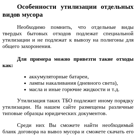
Особенности утилизации отдельных
видов мусора
Необходимо помнить, что отдельные виды
твердых бытовых отходов подлежат специальной
утилизации и не подлежат к вывозу на полигоны для
общего захоронения.
Для примера можно привезти такие отходы
как:
аккумуляторные батареи,
лампы накаливания (дневного света),
масла и иные горючие жидкости и т.д.
Утилизация таких ТБО подлежит иному порядку
утилизации. На нашем сайте размещены различные
типовые образцы юридических документов.
Среди них Вы сможете найти необходимый
бланк договора на вывоз мусора и сможете скачать его