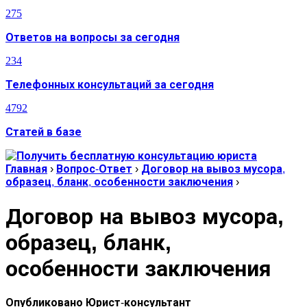
275
Ответов на вопросы за сегодня
234
Телефонных консультаций за сегодня
4792
Статей в базе
Главная
›
Вопрос-Ответ
›
Договор на вывоз мусора,
образец, бланк, особенности заключения
›
Договор на вывоз мусора,
образец, бланк,
особенности заключения
Опубликовано
Юрист-консультант