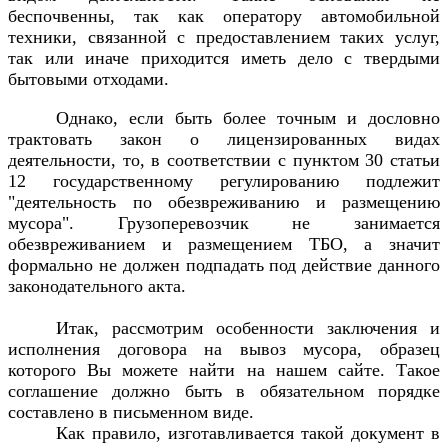
беспочвенны, так как оператору автомобильной
техники, связанной с предоставлением таких услуг,
так или иначе приходится иметь дело с твердыми
бытовыми отходами.
Однако, если быть более точным и дословно
трактовать закон о лицензированных видах
деятельности, то, в соответствии с пунктом 30 статьи
12 государственному регулированию подлежит
"деятельность по обезвреживанию и размещению
мусора". Грузоперевозчик не занимается
обезвреживанием и размещением ТБО, а значит
формально не должен подпадать под действие данного
законодательного акта.
Итак, рассмотрим особенности заключения и
исполнения договора на вывоз мусора, образец
которого Вы можете найти на нашем сайте. Такое
соглашение должно быть в обязательном порядке
составлено в письменном виде.
Как правило, изготавливается такой документ в