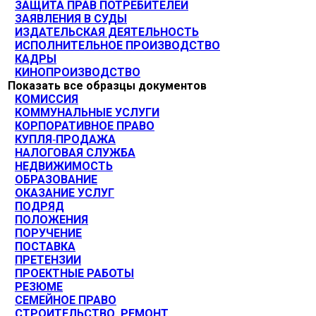
ЗАЩИТА ПРАВ ПОТРЕБИТЕЛЕЙ
ЗАЯВЛЕНИЯ В СУДЫ
ИЗДАТЕЛЬСКАЯ ДЕЯТЕЛЬНОСТЬ
ИСПОЛНИТЕЛЬНОЕ ПРОИЗВОДСТВО
КАДРЫ
КИНОПРОИЗВОДСТВО
Показать все образцы документов
КОМИССИЯ
КОММУНАЛЬНЫЕ УСЛУГИ
КОРПОРАТИВНОЕ ПРАВО
КУПЛЯ-ПРОДАЖА
НАЛОГОВАЯ СЛУЖБА
НЕДВИЖИМОСТЬ
ОБРАЗОВАНИЕ
ОКАЗАНИЕ УСЛУГ
ПОДРЯД
ПОЛОЖЕНИЯ
ПОРУЧЕНИЕ
ПОСТАВКА
ПРЕТЕНЗИИ
ПРОЕКТНЫЕ РАБОТЫ
РЕЗЮМЕ
СЕМЕЙНОЕ ПРАВО
СТРОИТЕЛЬСТВО. РЕМОНТ