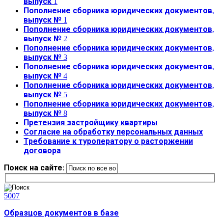
выпуск 1
Пополнение сборника юридических документов,
выпуск № 1
Пополнение сборника юридических документов,
выпуск № 2
Пополнение сборника юридических документов,
выпуск № 3
Пополнение сборника юридических документов,
выпуск № 4
Пополнение сборника юридических документов,
выпуск № 5
Пополнение сборника юридических документов,
выпуск № 8
Претензия застройщику квартиры
Согласие на обработку персональных данных
Требование к туроператору о расторжении
договора
Поиск на сайте:
5007
Образцов документов в базе