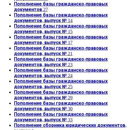
Пополнение базы гражданско-правовых
документов 27
Пополнение базы гражданско-правовых
документов, выпуск № 14
Пополнение базы гражданско-правовых
документов, выпуск № 15
Пополнение базы гражданско-правовых
документов, выпуск № 17
Пополнение базы гражданско-правовых
документов, выпуск № 21
Пополнение базы гражданско-правовых
документов, выпуск № 23
Пополнение базы гражданско-правовых
документов, выпуск № 24
Пополнение базы гражданско-правовых
документов, выпуск № 25
Пополнение базы гражданско-правовых
документов, выпуск № 29
Пополнение базы гражданско-правовых
документов, выпуск № 30
Пополнение базы гражданско-правовых
документов, выпуск № 33
Пополнение сборника юридических документов,