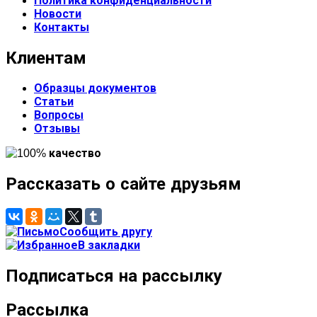
Политика конфиденциальности
Новости
Контакты
Клиентам
Образцы документов
Статьи
Вопросы
Отзывы
Рассказать о сайте друзьям
Сообщить другу
В закладки
Подписаться на рассылку
Рассылка