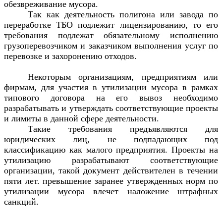
обезвреживание мусора.
Так как деятельность полигона или завода по
переработке ТБО подлежит лицензированию, то его
требования подлежат обязательному исполнению
грузоперевозчиком и заказчиком выполнения услуг по
перевозке и захоронению отходов.
Некоторым организациям, предприятиям или
фирмам, для участия в утилизации мусора в рамках
типового договора на его вывоз необходимо
разрабатывать и утверждать соответствующие проекты
и лимиты в данной сфере деятельности.
Такие требования предъявляются для
юридических лиц, не подпадающих под
классификацию как малого предприятия. Проекты на
утилизацию разрабатывают соответствующие
организации, такой документ действителен в течении
пяти лет. превышение заранее утвержденных норм по
утилизации мусора влечет наложение штрафных
санкций.