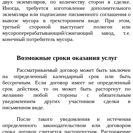
двух экземпляров, по количеству сторон в сделке.
Иногда, требуется изготовление дополнительного
экземпляра или подписание письменного соглашения о
вывозе мусора в трехстороннем виде. При этом,
третьей стороной выступает полигон или
мусороперерабатывающий/сжигающий завод, т.е.
конечный потребитель мусора.
Возможные сроки оказания услуг
Рассматриваемый договор может быть заключен
на определенный календарный срок или быть
бессрочным. Если договор имеет не определенный
срок действия, то он может быть расторгнут по
желанию любой стороны с обязательным
уведомлением других участников сделки в
письменном виде.
После такого уведомления и истечения
определенного законодательством или договором
срока договор считается расторгнутым. Расторжение