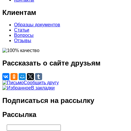
Клиентам
Образцы документов
Статьи
Вопросы
Отзывы
Рассказать о сайте друзьям
Сообщить другу
В закладки
Подписаться на рассылку
Рассылка