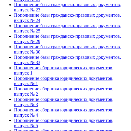
Пополнение базы гражданско-правовых документов,
выпуск № 23
Пополнение базы гражданско-правовых документов,
выпуск № 24
Пополнение базы гражданско-правовых документов,
выпуск № 25
Пополнение базы гражданско-правовых документов,
выпуск № 29
Пополнение базы гражданско-правовых документов,
выпуск № 30
Пополнение базы гражданско-правовых документов,
выпуск № 33
Пополнение сборника юридических документов,
выпуск 1
Пополнение сборника юридических документов,
выпуск № 1
Пополнение сборника юридических документов,
выпуск № 2
Пополнение сборника юридических документов,
выпуск № 3
Пополнение сборника юридических документов,
выпуск № 4
Пополнение сборника юридических документов,
выпуск № 5
Пополнение сборника юридических документов,