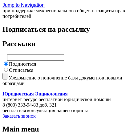
Jump to Navigation
при поддержке межрегионального общества защиты прав
потребителей
Подписаться на рассылку
Рассылка
Подписаться
Отписаться
Уведомление о пополнение базы документов новыми
образцами
Юридическая Энциклопедия
интернет-ресурс бесплатной юридической помощи
8 (800) 333-94-83 доб. 321
бесплатная консультация нашего юриста
Заказать звонок
Main menu