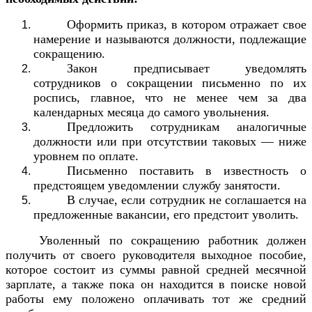
Оформить приказ, в котором отражает свое
намерение и называются должности, подлежащие
сокращению.
Закон предписывает уведомлять
сотрудников о сокращении письменно по их
роспись, главное, что не менее чем за два
календарных месяца до самого увольнения.
Предложить сотрудникам аналогичные
должности или при отсутствии таковых — ниже
уровнем по оплате.
Письменно поставить в известность о
предстоящем уведомлении службу занятости.
В случае, если сотрудник не соглашается на
предложенные вакансии, его предстоит уволить.
Уволенный по сокращению работник должен
получить от своего руководителя выходное пособие,
которое состоит из суммы равной средней месячной
зарплате, а также пока он находится в поиске новой
работы ему положено оплачивать тот же средний