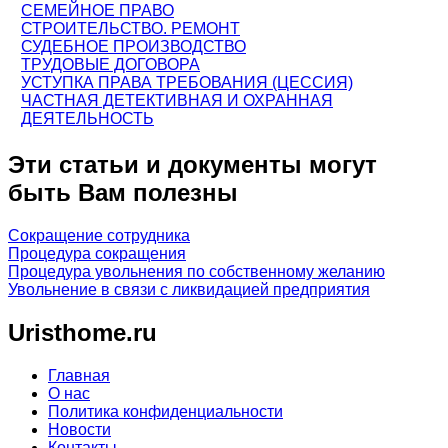
СЕМЕЙНОЕ ПРАВО
СТРОИТЕЛЬСТВО. РЕМОНТ
СУДЕБНОЕ ПРОИЗВОДСТВО
ТРУДОВЫЕ ДОГОВОРА
УСТУПКА ПРАВА ТРЕБОВАНИЯ (ЦЕССИЯ)
ЧАСТНАЯ ДЕТЕКТИВНАЯ И ОХРАННАЯ
ДЕЯТЕЛЬНОСТЬ
Эти статьи и документы могут
быть Вам полезны
Сокращение сотрудника
Процедура сокращения
Процедура увольнения по собственному желанию
Увольнение в связи с ликвидацией предприятия
Uristhome.ru
Главная
О нас
Политика конфиденциальности
Новости
Контакты