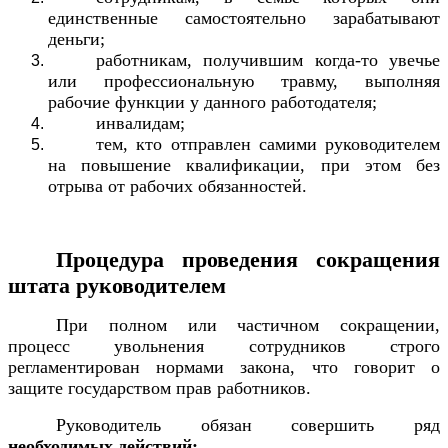
единственные самостоятельно зарабатывают
деньги;
работникам, получившим когда-то увечье
или профессиональную травму, выполняя
рабочие функции у данного работодателя;
инвалидам;
тем, кто отправлен самими руководителем
на повышение квалификации, при этом без
отрыва от рабочих обязанностей.
Процедура проведения сокращения
штата руководителем
При полном или частичном сокращении,
процесс увольнения сотрудников строго
регламентирован нормами закона, что говорит о
защите государством прав работников.
Руководитель обязан совершить ряд
необходимых действий: