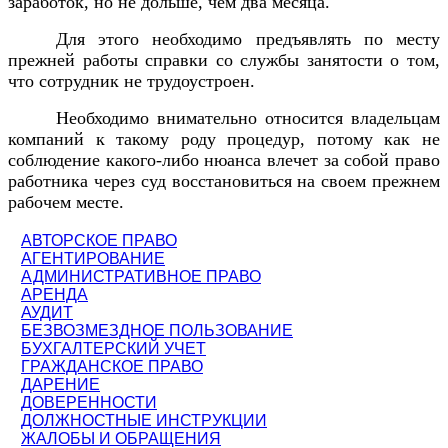
заработок, но не дольше, чем два месяца.
Для этого необходимо предъявлять по месту
прежней работы справки со службы занятости о том,
что сотрудник не трудоустроен.
Необходимо внимательно относится владельцам
компаний к такому роду процедур, потому как не
соблюдение какого-либо нюанса влечет за собой право
работника через суд восстановиться на своем прежнем
рабочем месте.
АВТОРСКОЕ ПРАВО
АГЕНТИРОВАНИЕ
АДМИНИСТРАТИВНОЕ ПРАВО
АРЕНДА
АУДИТ
БЕЗВОЗМЕЗДНОЕ ПОЛЬЗОВАНИЕ
БУХГАЛТЕРСКИЙ УЧЕТ
ГРАЖДАНСКОЕ ПРАВО
ДАРЕНИЕ
ДОВЕРЕННОСТИ
ДОЛЖНОСТНЫЕ ИНСТРУКЦИИ
ЖАЛОБЫ И ОБРАЩЕНИЯ