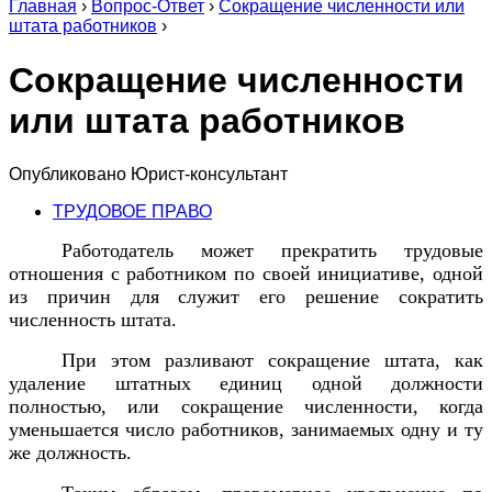
Главная
›
Вопрос-Ответ
›
Сокращение численности или
штата работников
›
Сокращение численности
или штата работников
Опубликовано
Юрист-консультант
ТРУДОВОЕ ПРАВО
Работодатель может прекратить трудовые
отношения с работником по своей инициативе, одной
из причин для служит его решение сократить
численность штата.
При этом разливают сокращение штата, как
удаление штатных единиц одной должности
полностью, или сокращение численности, когда
уменьшается число работников, занимаемых одну и ту
же должность.