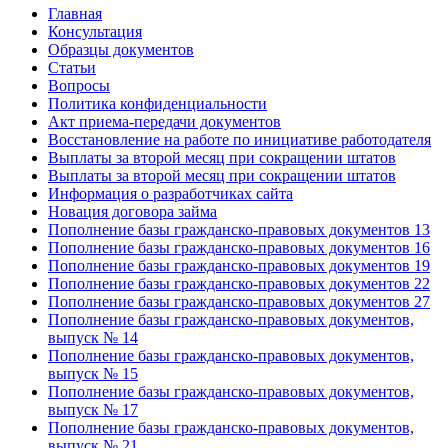
Главная
Консультация
Образцы документов
Статьи
Вопросы
Политика конфиденциальности
Акт приема-передачи документов
Восстановление на работе по инициативе работодателя
Выплаты за второй месяц при сокращении штатов
Выплаты за второй месяц при сокращении штатов
Информация о разработчиках сайта
Новация договора займа
Пополнение базы гражданско-правовых документов 13
Пополнение базы гражданско-правовых документов 16
Пополнение базы гражданско-правовых документов 19
Пополнение базы гражданско-правовых документов 22
Пополнение базы гражданско-правовых документов 27
Пополнение базы гражданско-правовых документов,
выпуск № 14
Пополнение базы гражданско-правовых документов,
выпуск № 15
Пополнение базы гражданско-правовых документов,
выпуск № 17
Пополнение базы гражданско-правовых документов,
выпуск № 21