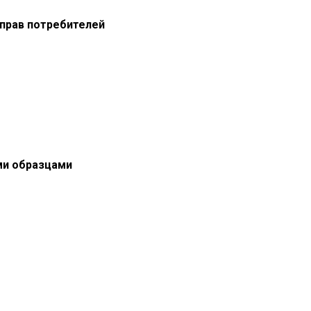
прав потребителей
ми образцами