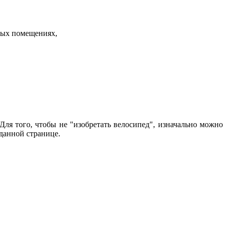
лых помещениях,
Для того, чтобы не "изобретать велосипед", изначально можно
 данной странице.