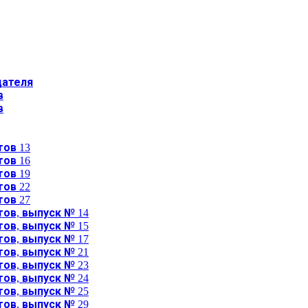
дателя
в
в
ов 13
ов 16
ов 19
ов 22
ов 27
ов, выпуск № 14
ов, выпуск № 15
ов, выпуск № 17
ов, выпуск № 21
ов, выпуск № 23
ов, выпуск № 24
ов, выпуск № 25
ов, выпуск № 29