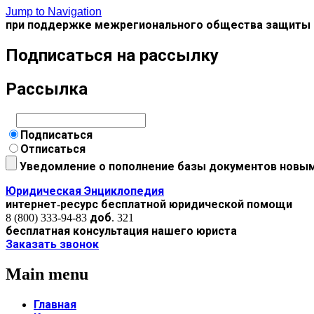
Jump to Navigation
при поддержке межрегионального общества защиты 
Подписаться на рассылку
Рассылка
Подписаться
Отписаться
Уведомление о пополнение базы документов новы
Юридическая Энциклопедия
интернет-ресурс бесплатной юридической помощи
8 (800) 333-94-83 доб. 321
бесплатная консультация нашего юриста
Заказать звонок
Main menu
Главная