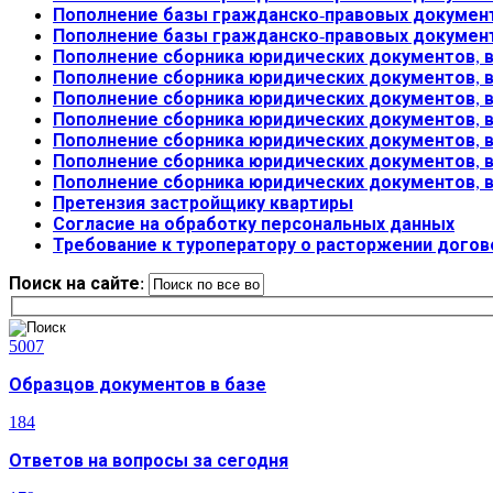
Пополнение базы гражданско-правовых документ
Пополнение базы гражданско-правовых документ
Пополнение сборника юридических документов, в
Пополнение сборника юридических документов, 
Пополнение сборника юридических документов, 
Пополнение сборника юридических документов, 
Пополнение сборника юридических документов, 
Пополнение сборника юридических документов, 
Пополнение сборника юридических документов, 
Претензия застройщику квартиры
Согласие на обработку персональных данных
Требование к туроператору о расторжении догов
Поиск на сайте:
5007
Образцов документов в базе
184
Ответов на вопросы за сегодня