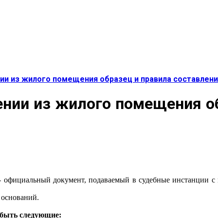
ии из жилого помещения образец и правила составлен
ении из жилого помещения о
 - официальный документ, подаваемый в судебные инстанции 
 оснований.
 быть следующие: