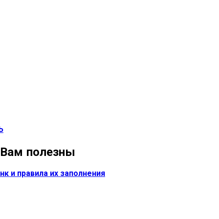
Ь
 Вам полезны
нк и правила их заполнения