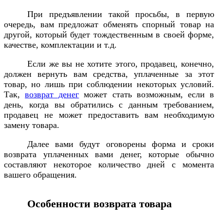
При предъявлении такой просьбы, в первую
очередь, вам предложат обменять спорный товар на
другой, который будет тождественным в своей форме,
качестве, комплектации и т.д.
Если же вы не хотите этого, продавец, конечно,
должен вернуть вам средства, уплаченные за этот
товар, но лишь при соблюдении некоторых условий.
Так,
возврат денег
может стать возможным, если в
день, когда вы обратились с данным требованием,
продавец не может предоставить вам необходимую
замену товара.
Далее вами будут оговорены форма и сроки
возврата уплаченных вами денег, которые обычно
составляют некоторое количество дней с момента
вашего обращения.
Особенности возврата товара