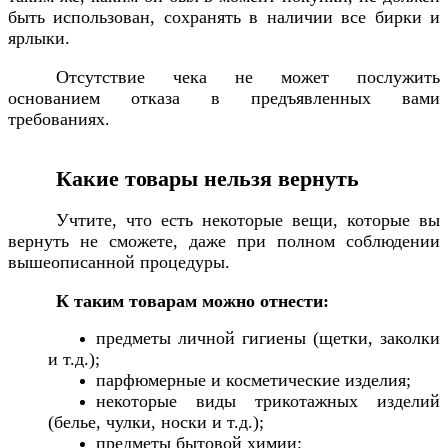
быть использован, сохранять в наличии все бирки и
ярлыки.
Отсутствие чека не может послужить
основанием отказа в предъявленных вами
требованиях.
Какие товары нельзя вернуть
Учтите, что есть некоторые вещи, которые вы
вернуть не сможете, даже при полном соблюдении
вышеописанной процедуры.
К таким товарам можно отнести:
предметы личной гигиены (щетки, заколки
и т.д.);
парфюмерные и косметические изделия;
некоторые виды трикотажных изделий
(белье, чулки, носки и т.д.);
предметы бытовой химии;