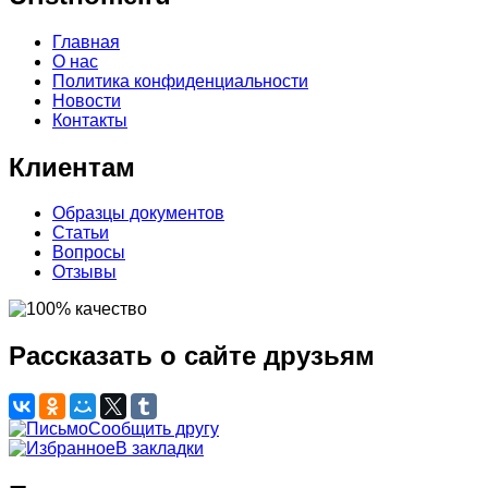
Главная
О нас
Политика конфиденциальности
Новости
Контакты
Клиентам
Образцы документов
Статьи
Вопросы
Отзывы
Рассказать о сайте друзьям
Сообщить другу
В закладки