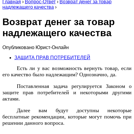
Главная
›
Вопрос-Ответ
›
Возврат денег за товар
надлежащего качества
›
Возврат денег за товар
надлежащего качества
Опубликовано
Юрист-Онлайн
ЗАЩИТА ПРАВ ПОТРЕБИТЕЛЕЙ
Есть ли у вас возможность вернуть товар, если
его качество было надлежащим? Однозначно, да.
Поставленная задача регулируется Законом о
защите прав потребителей и некоторыми другими
актами.
Далее вам будут доступны некоторые
бесплатные рекомендации, которые могут помочь при
решении данного вопроса.