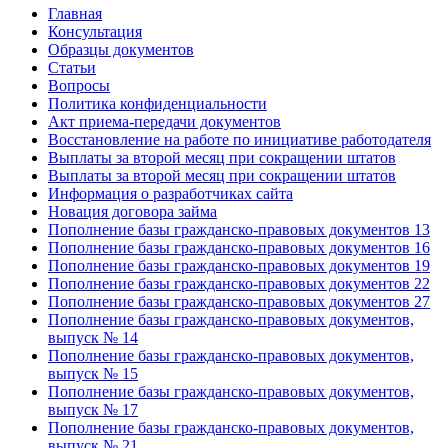
Главная
Консультация
Образцы документов
Статьи
Вопросы
Политика конфиденциальности
Акт приема-передачи документов
Восстановление на работе по инициативе работодателя
Выплаты за второй месяц при сокращении штатов
Выплаты за второй месяц при сокращении штатов
Информация о разработчиках сайта
Новация договора займа
Пополнение базы гражданско-правовых документов 13
Пополнение базы гражданско-правовых документов 16
Пополнение базы гражданско-правовых документов 19
Пополнение базы гражданско-правовых документов 22
Пополнение базы гражданско-правовых документов 27
Пополнение базы гражданско-правовых документов,
выпуск № 14
Пополнение базы гражданско-правовых документов,
выпуск № 15
Пополнение базы гражданско-правовых документов,
выпуск № 17
Пополнение базы гражданско-правовых документов,
выпуск № 21