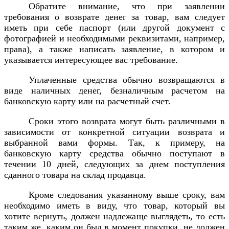
Обратите внимание, что при заявлении
требования о возврате денег за товар, вам следует
иметь при себе паспорт (или другой документ с
фотографией и необходимыми реквизитами, например,
права), а также написать заявление, в котором и
указывается интересующее вас требование.
Уплаченные средства обычно возвращаются в
виде наличных денег, безналичным расчетом на
банковскую карту или на расчетный счет.
Сроки этого возврата могут быть различными в
зависимости от конкретной ситуации возврата и
выбранной вами формы. Так, к примеру, на
банковскую карту средства обычно поступают в
течении 10 дней, следующих за днем поступления
сданного товара на склад продавца.
Кроме следования указанному выше сроку, вам
необходимо иметь в виду, что товар, который вы
хотите вернуть, должен надлежаще выглядеть, то есть
таким же, каким он был в момент покупки, не должен