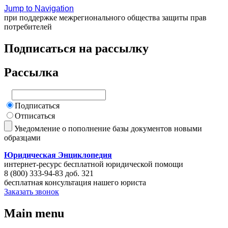
Jump to Navigation
при поддержке межрегионального общества защиты прав
потребителей
Подписаться на рассылку
Рассылка
Подписаться
Отписаться
Уведомление о пополнение базы документов новыми
образцами
Юридическая Энциклопедия
интернет-ресурс бесплатной юридической помощи
8 (800) 333-94-83 доб. 321
бесплатная консультация нашего юриста
Заказать звонок
Main menu