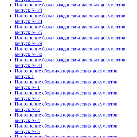
Пополнение базы гражданско-правовых документов,
выпуск № 23
Пополнение базы гражданско-правовых документов,
выпуск № 24
Пополнение базы гражданско-правовых документов,
выпуск № 25
Пополнение базы гражданско-правовых документов,
выпуск № 29
Пополнение базы гражданско-правовых документов,
выпуск № 30
Пополнение базы гражданско-правовых документов,
выпуск № 33
Пополнение сборника юридических документов,
выпуск 1
Пополнение сборника юридических документов,
выпуск № 1
Пополнение сборника юридических документов,
выпуск № 2
Пополнение сборника юридических документов,
выпуск № 3
Пополнение сборника юридических документов,
выпуск № 4
Пополнение сборника юридических документов,
выпуск № 5
Пополнение сборника юридических документов,