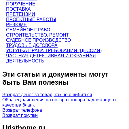
ПОРУЧЕНИЕ
ПОСТАВКА
ПРЕТЕНЗИИ
ПРОЕКТНЫЕ РАБОТЫ
РЕЗЮМЕ
СЕМЕЙНОЕ ПРАВО
СТРОИТЕЛЬСТВО. РЕМОНТ
СУДЕБНОЕ ПРОИЗВОДСТВО
ТРУДОВЫЕ ДОГОВОРА
УСТУПКА ПРАВА ТРЕБОВАНИЯ (ЦЕССИЯ)
ЧАСТНАЯ ДЕТЕКТИВНАЯ И ОХРАННАЯ
ДЕЯТЕЛЬНОСТЬ
Эти статьи и документы могут
быть Вам полезны
Возврат денег за товар, как не ошибиться
Образец заявления на возврат товара надлежащего
качества бланк
Возврат телефона
Возврат покупки
Uristhome.ru