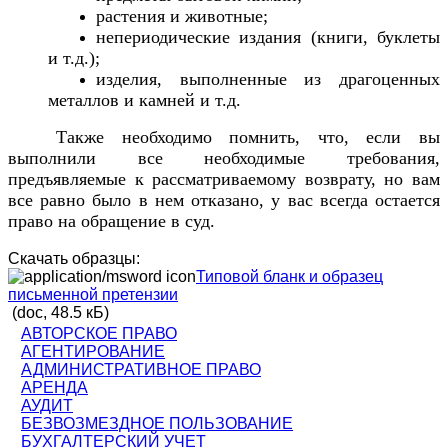
растения и животные;
непериодические издания (книги, буклеты
и т.д.);
изделия, выполненные из драгоценных
металлов и камней и т.д.
Также необходимо помнить, что, если вы
выполнили все необходимые требования,
предъявляемые к рассматриваемому возврату, но вам
все равно было в нем отказано, у вас всегда остается
право на обращение в суд.
Скачать образцы:
Типовой бланк и образец
письменной претензии
(doc, 48.5 кБ)
АВТОРСКОЕ ПРАВО
АГЕНТИРОВАНИЕ
АДМИНИСТРАТИВНОЕ ПРАВО
АРЕНДА
АУДИТ
БЕЗВОЗМЕЗДНОЕ ПОЛЬЗОВАНИЕ
БУХГАЛТЕРСКИЙ УЧЕТ