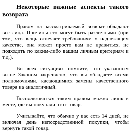
Некоторые важные аспекты такого
возврата
Правом на рассматриваемый возврат обладают
все лица. Причины его могут быть различными (при
том, что вещь отвечает требованиям о надлежащем
качестве, она может просто вам не нравиться, не
подходить по каким-либо вашим личным критериям и
т.д.).
Во всех ситуациях помните, что указанным
выше Законом закреплено, что вы обладаете всеми
полномочиями, касающимися замены качественного
товара на аналогичный.
Воспользоваться таким правом можно лишь в
месте, где вы покупали этот товар.
Учитывайте, что обычно у вас есть 14 дней, не
включая день непосредственной покупки, чтобы
вернуть такой товар.