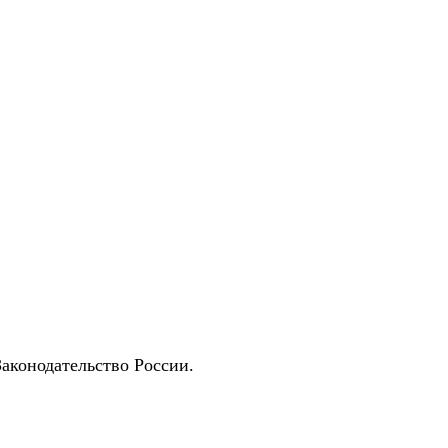
Законодательство России.