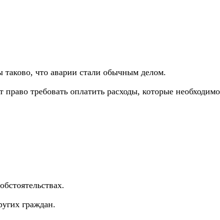
 таково, что аварии стали обычным делом.
 право требовать оплатить расходы, которые необходимо
обстоятельствах.
ругих граждан.