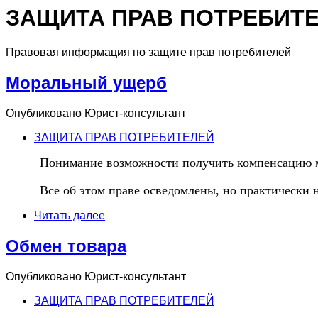
ЗАЩИТА ПРАВ ПОТРЕБИТ
Правовая информация по защите прав потребителей
Моральный ущерб
Опубликовано
Юрист-консультант
ЗАЩИТА ПРАВ ПОТРЕБИТЕЛЕЙ
Понимание возможности получить компенсацию м
Все об этом праве осведомлены, но практически 
Читать далее
Обмен товара
Опубликовано
Юрист-консультант
ЗАЩИТА ПРАВ ПОТРЕБИТЕЛЕЙ