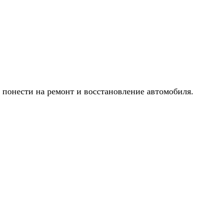
 понести на ремонт и восстановление автомобиля.