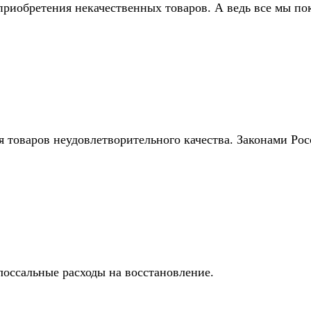
приобретения некачественных товаров. А ведь все мы по
 товаров неудовлетворительного качества. Законами Рос
лоссальные расходы на восстановление.