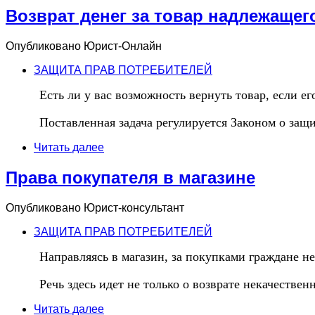
Возврат денег за товар надлежащег
Опубликовано
Юрист-Онлайн
ЗАЩИТА ПРАВ ПОТРЕБИТЕЛЕЙ
Есть ли у вас возможность вернуть товар, если е
Поставленная задача регулируется Законом о защ
Читать далее
Права покупателя в магазине
Опубликовано
Юрист-консультант
ЗАЩИТА ПРАВ ПОТРЕБИТЕЛЕЙ
Направляясь в магазин, за покупками граждане не
Речь здесь идет не только о возврате некачествен
Читать далее