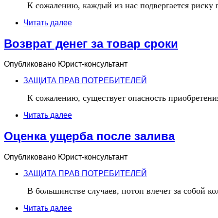
К сожалению, каждый из нас подвергается риску 
Читать далее
Возврат денег за товар сроки
Опубликовано
Юрист-консультант
ЗАЩИТА ПРАВ ПОТРЕБИТЕЛЕЙ
К сожалению, существует опасность приобретения
Читать далее
Оценка ущерба после залива
Опубликовано
Юрист-консультант
ЗАЩИТА ПРАВ ПОТРЕБИТЕЛЕЙ
В большинстве случаев, потоп влечет за собой ко
Читать далее