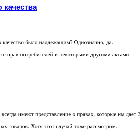
о качества
го качество было надлежащим? Однозначно, да.
ите прав потребителей и некоторыми другими актами.
 всегда имеют представление о правах, которые им дает 
ных товаров. Хотя этот случай тоже рассмотрим.