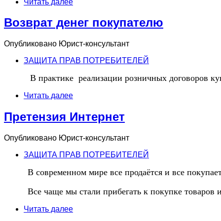
Читать далее
Возврат денег покупателю
Опубликовано
Юрист-консультант
ЗАЩИТА ПРАВ ПОТРЕБИТЕЛЕЙ
В практике реализации розничных договоров купл
Читать далее
Претензия Интернет
Опубликовано
Юрист-консультант
ЗАЩИТА ПРАВ ПОТРЕБИТЕЛЕЙ
В современном мире все продаётся и все покупает
Все чаще мы стали прибегать к покупке товаров 
Читать далее