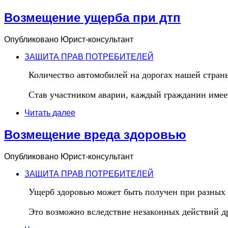
Возмещение ущерба при дтп
Опубликовано
Юрист-консультант
ЗАЩИТА ПРАВ ПОТРЕБИТЕЛЕЙ
Количество автомобилей на дорогах нашей страны
Став участником аварии, каждый гражданин имеет
Читать далее
Возмещение вреда здоровью
Опубликовано
Юрист-консультант
ЗАЩИТА ПРАВ ПОТРЕБИТЕЛЕЙ
Ущерб здоровью может быть получен при разных 
Это возможно вследствие незаконных действий д