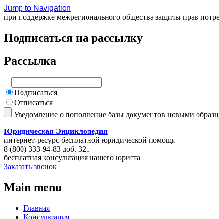
Jump to Navigation
при поддержке межрегионального общества защиты прав потр
Подписаться на рассылку
Рассылка
Подписаться
Отписаться
Уведомление о пополнение базы документов новыми образ
Юридическая Энциклопедия
интернет-ресурс бесплатной юридической помощи
8 (800) 333-94-83 доб. 321
бесплатная консультация нашего юриста
Заказать звонок
Main menu
Главная
Консультация