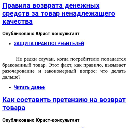
Правила возврата денежных
средств за товар ненадлежащего
качества
Опубликовано
Юрист-консультант
ЗАЩИТА ПРАВ ПОТРЕБИТЕЛЕЙ
Не редки случаи, когда потребителю попадается
бракованный товар. Этот факт, как правило, вызывает
разочарование и закономерный вопрос: что делать
дальше?
Читать далее
Как составить претензию на возврат
товара
Опубликовано
Юрист-консультант