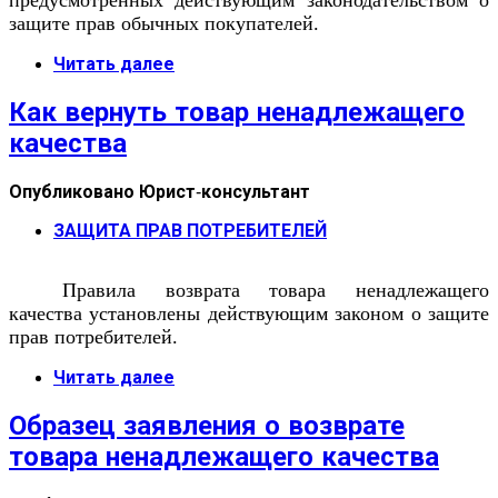
предусмотренных действующим законодательством о
защите прав обычных покупателей.
Читать далее
Как вернуть товар ненадлежащего
качества
Опубликовано
Юрист-консультант
ЗАЩИТА ПРАВ ПОТРЕБИТЕЛЕЙ
Правила возврата товара ненадлежащего
качества установлены действующим законом о защите
прав потребителей.
Читать далее
Образец заявления о возврате
товара ненадлежащего качества