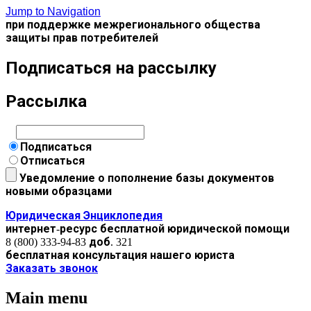
Jump to Navigation
при поддержке межрегионального общества
защиты прав потребителей
Подписаться на рассылку
Рассылка
Подписаться
Отписаться
Уведомление о пополнение базы документов
новыми образцами
Юридическая Энциклопедия
интернет-ресурс бесплатной юридической помощи
8 (800) 333-94-83 доб. 321
бесплатная консультация нашего юриста
Заказать звонок
Main menu