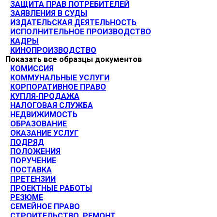
ЗАЩИТА ПРАВ ПОТРЕБИТЕЛЕЙ
ЗАЯВЛЕНИЯ В СУДЫ
ИЗДАТЕЛЬСКАЯ ДЕЯТЕЛЬНОСТЬ
ИСПОЛНИТЕЛЬНОЕ ПРОИЗВОДСТВО
КАДРЫ
КИНОПРОИЗВОДСТВО
Показать все образцы документов
КОМИССИЯ
КОММУНАЛЬНЫЕ УСЛУГИ
КОРПОРАТИВНОЕ ПРАВО
КУПЛЯ-ПРОДАЖА
НАЛОГОВАЯ СЛУЖБА
НЕДВИЖИМОСТЬ
ОБРАЗОВАНИЕ
ОКАЗАНИЕ УСЛУГ
ПОДРЯД
ПОЛОЖЕНИЯ
ПОРУЧЕНИЕ
ПОСТАВКА
ПРЕТЕНЗИИ
ПРОЕКТНЫЕ РАБОТЫ
РЕЗЮМЕ
СЕМЕЙНОЕ ПРАВО
СТРОИТЕЛЬСТВО. РЕМОНТ