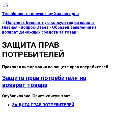
115
Телефонных консультаций за сегодня
Главная
›
Вопрос-Ответ
›
Образец заявления на
возврат денежных средств за товар
›
ЗАЩИТА ПРАВ
ПОТРЕБИТЕЛЕЙ
Правовая информация по защите прав потребителей
Защита прав потребителя на
возврат товара
Опубликовано
Юрист-консультант
ЗАЩИТА ПРАВ ПОТРЕБИТЕЛЕЙ