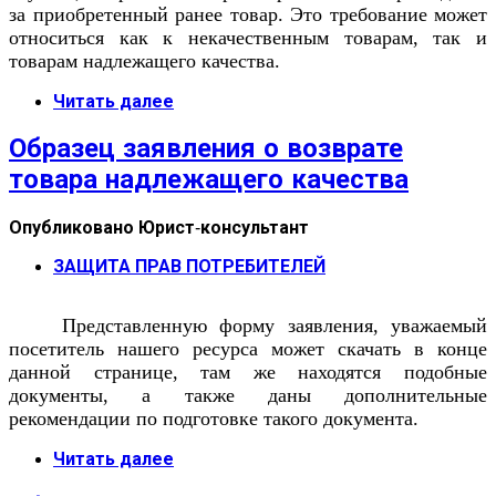
за приобретенный ранее товар. Это требование может
относиться как к некачественным товарам, так и
товарам надлежащего качества.
Читать далее
Образец заявления о возврате
товара надлежащего качества
Опубликовано
Юрист-консультант
ЗАЩИТА ПРАВ ПОТРЕБИТЕЛЕЙ
Представленную форму заявления, уважаемый
посетитель нашего ресурса может скачать в конце
данной странице, там же находятся подобные
документы, а также даны дополнительные
рекомендации по подготовке такого документа.
Читать далее