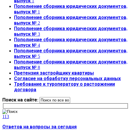
выпуск 1
Пополнение сборника юридических документов,
выпуск № 1
Пополнение сборника юридических документов,
выпуск № 2
Пополнение сборника юридических документов,
выпуск № 3
Пополнение сборника юридических документов,
выпуск № 4
Пополнение сборника юридических документов,
выпуск № 5
Пополнение сборника юридических документов,
выпуск № 8
Претензия застройщику квартиры
Согласие на обработку персональных данных
Требование к туроператору о расторжении
договора
Поиск на сайте:
113
Ответов на вопросы за сегодня