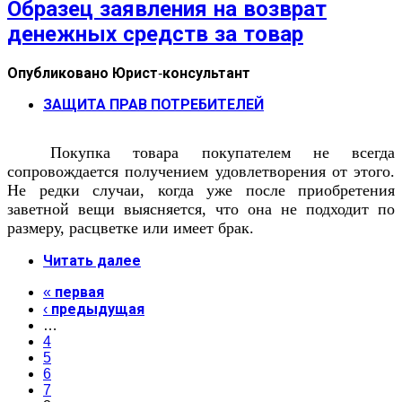
Образец заявления на возврат
денежных средств за товар
Опубликовано
Юрист-консультант
ЗАЩИТА ПРАВ ПОТРЕБИТЕЛЕЙ
Покупка товара покупателем не всегда
сопровождается получением удовлетворения от этого.
Не редки случаи, когда уже после приобретения
заветной вещи выясняется, что она не подходит по
размеру, расцветке или имеет брак.
Читать далее
« первая
‹ предыдущая
…
4
5
6
7