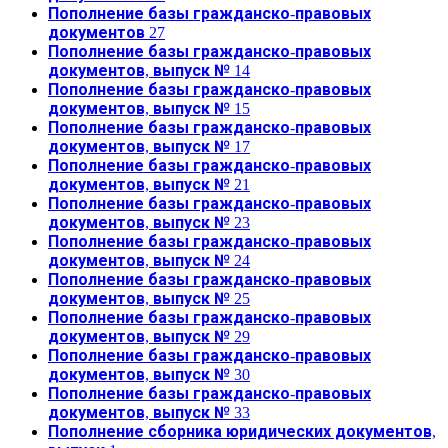
Пополнение базы гражданско-правовых
документов 27
Пополнение базы гражданско-правовых
документов, выпуск № 14
Пополнение базы гражданско-правовых
документов, выпуск № 15
Пополнение базы гражданско-правовых
документов, выпуск № 17
Пополнение базы гражданско-правовых
документов, выпуск № 21
Пополнение базы гражданско-правовых
документов, выпуск № 23
Пополнение базы гражданско-правовых
документов, выпуск № 24
Пополнение базы гражданско-правовых
документов, выпуск № 25
Пополнение базы гражданско-правовых
документов, выпуск № 29
Пополнение базы гражданско-правовых
документов, выпуск № 30
Пополнение базы гражданско-правовых
документов, выпуск № 33
Пополнение сборника юридических документов,