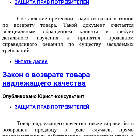
ЗАЩИТА ПРАВ ПОТРЕБИТЕЛЕЙ
Составление претензии - один из важных этапов
по возврату товара. Такой документ считается
официальным обращением клиента и требует
детального изучения и принятия продавцом
справедливого решения по существу заявляемых
требований.
Читать далее
Закон о возврате товара
надлежащего качества
Опубликовано
Юрист-консультант
ЗАЩИТА ПРАВ ПОТРЕБИТЕЛЕЙ
Товар надлежащего качества также вправе быть
возвращен продавцу в ряде случаев, прямо