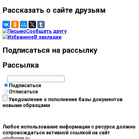
Рассказать о сайте друзьям
Сообщить другу
В закладки
Подписаться на рассылку
Рассылка
Подписаться
Отписаться
Уведомление о пополнение базы документов
новыми образцами
Любое использование информации с ресурса должно
сопровождаться активной ссылкой на сайт
uristhome.ru