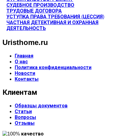
СУДЕБНОЕ ПРОИЗВОДСТВО
ТРУДОВЫЕ ДОГОВОРА
УСТУПКА ПРАВА ТРЕБОВАНИЯ (ЦЕССИЯ)
ЧАСТНАЯ ДЕТЕКТИВНАЯ И ОХРАННАЯ
ДЕЯТЕЛЬНОСТЬ
Uristhome.ru
Главная
О нас
Политика конфиденциальности
Новости
Контакты
Клиентам
Образцы документов
Статьи
Вопросы
Отзывы