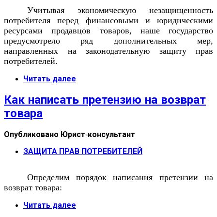
Учитывая экономическую незащищенность
потребителя перед финансовыми и юридическими
ресурсами продавцов товаров, наше государство
предусмотрело ряд дополнительных мер,
направленных на законодательную защиту прав
потребителей.
Читать далее
Как написать претензию на возврат
товара
Опубликовано
Юрист-консультант
ЗАЩИТА ПРАВ ПОТРЕБИТЕЛЕЙ
Определим порядок написания претензии на
возврат товара:
Читать далее