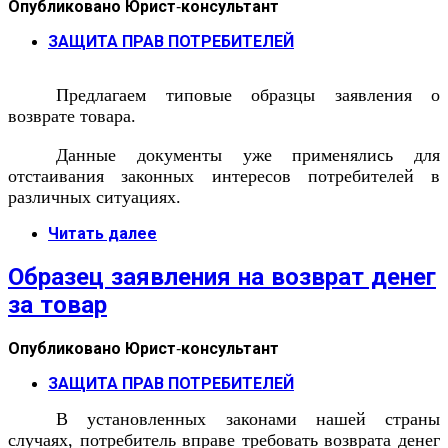
Опубликовано
Юрист-консультант
ЗАЩИТА ПРАВ ПОТРЕБИТЕЛЕЙ
Предлагаем типовые образцы заявления о
возврате товара.
Данные документы уже применялись для
отстаивания законных интересов потребителей в
различных ситуациях.
Читать далее
Образец заявления на возврат денег
за товар
Опубликовано
Юрист-консультант
ЗАЩИТА ПРАВ ПОТРЕБИТЕЛЕЙ
В установленных законами нашей страны
случаях, потребитель вправе требовать возврата денег